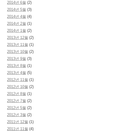
2014년 6월
(2)
2014년 5월
(3)
2014년 4월
(4)
2014년 2월
(1)
2014년 1월
(2)
2013년 12월
(2)
2013년 11월
(1)
2013년 10월
(2)
2013년 9월
(3)
2013년 8월
(1)
2013년 4월
(5)
2012년 11월
(1)
2012년 10월
(2)
2012년 8월
(1)
2012년 7월
(2)
2012년 5월
(2)
2012년 3월
(2)
2011년 12월
(1)
2011년 11월
(4)