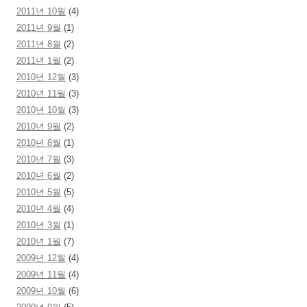
2011년 10월
(4)
2011년 9월
(1)
2011년 8월
(2)
2011년 1월
(2)
2010년 12월
(3)
2010년 11월
(3)
2010년 10월
(3)
2010년 9월
(2)
2010년 8월
(1)
2010년 7월
(3)
2010년 6월
(2)
2010년 5월
(5)
2010년 4월
(4)
2010년 3월
(1)
2010년 1월
(7)
2009년 12월
(4)
2009년 11월
(4)
2009년 10월
(6)