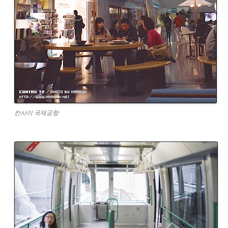
칸사이 국제공항