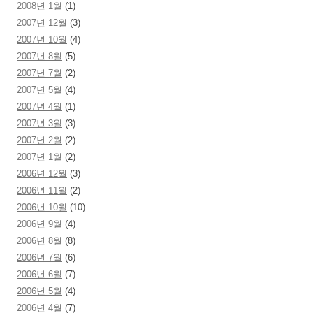
2008년 1월
(1)
2007년 12월
(3)
2007년 10월
(4)
2007년 8월
(5)
2007년 7월
(2)
2007년 5월
(4)
2007년 4월
(1)
2007년 3월
(3)
2007년 2월
(2)
2007년 1월
(2)
2006년 12월
(3)
2006년 11월
(2)
2006년 10월
(10)
2006년 9월
(4)
2006년 8월
(8)
2006년 7월
(6)
2006년 6월
(7)
2006년 5월
(4)
2006년 4월
(7)