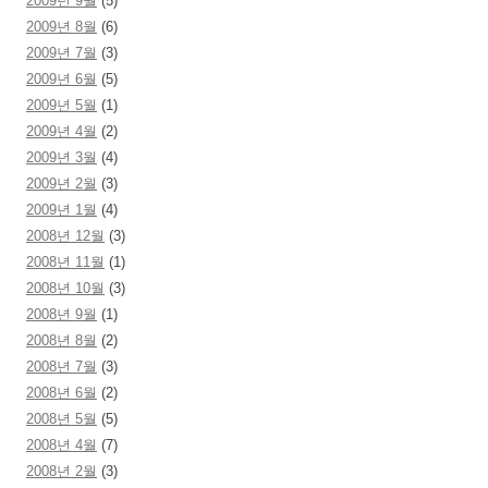
2009년 9월
(5)
2009년 8월
(6)
2009년 7월
(3)
2009년 6월
(5)
2009년 5월
(1)
2009년 4월
(2)
2009년 3월
(4)
2009년 2월
(3)
2009년 1월
(4)
2008년 12월
(3)
2008년 11월
(1)
2008년 10월
(3)
2008년 9월
(1)
2008년 8월
(2)
2008년 7월
(3)
2008년 6월
(2)
2008년 5월
(5)
2008년 4월
(7)
2008년 2월
(3)