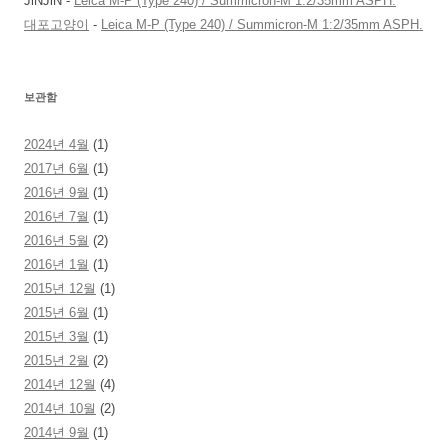
JiNJiN
-
Leica M-P (Type 240) / Summicron-M 1:2/35mm ASPH.
대포고양이
-
Leica M-P (Type 240) / Summicron-M 1:2/35mm ASPH.
보관함
2024년 4월
(1)
2017년 6월
(1)
2016년 9월
(1)
2016년 7월
(1)
2016년 5월
(2)
2016년 1월
(1)
2015년 12월
(1)
2015년 6월
(1)
2015년 3월
(1)
2015년 2월
(2)
2014년 12월
(4)
2014년 10월
(2)
2014년 9월
(1)