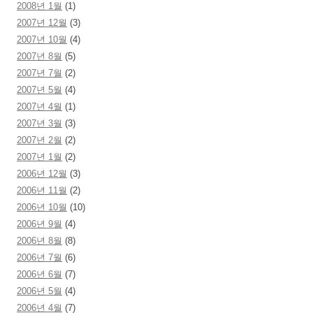
2008년 1월
(1)
2007년 12월
(3)
2007년 10월
(4)
2007년 8월
(5)
2007년 7월
(2)
2007년 5월
(4)
2007년 4월
(1)
2007년 3월
(3)
2007년 2월
(2)
2007년 1월
(2)
2006년 12월
(3)
2006년 11월
(2)
2006년 10월
(10)
2006년 9월
(4)
2006년 8월
(8)
2006년 7월
(6)
2006년 6월
(7)
2006년 5월
(4)
2006년 4월
(7)