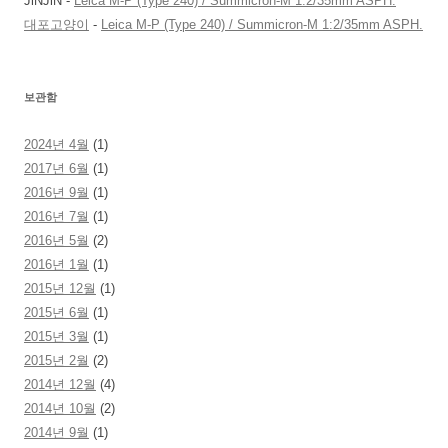
JiNJiN
-
Leica M-P (Type 240) / Summicron-M 1:2/35mm ASPH.
대포고양이
-
Leica M-P (Type 240) / Summicron-M 1:2/35mm ASPH.
보관함
2024년 4월
(1)
2017년 6월
(1)
2016년 9월
(1)
2016년 7월
(1)
2016년 5월
(2)
2016년 1월
(1)
2015년 12월
(1)
2015년 6월
(1)
2015년 3월
(1)
2015년 2월
(2)
2014년 12월
(4)
2014년 10월
(2)
2014년 9월
(1)