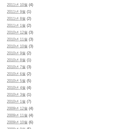
2011년 10월
(4)
2011년 9월
(1)
2011년 8월
(2)
2011년 1월
(2)
2010년 12월
(3)
2010년 11월
(3)
2010년 10월
(3)
2010년 9월
(2)
2010년 8월
(1)
2010년 7월
(3)
2010년 6월
(2)
2010년 5월
(5)
2010년 4월
(4)
2010년 3월
(1)
2010년 1월
(7)
2009년 12월
(4)
2009년 11월
(4)
2009년 10월
(6)