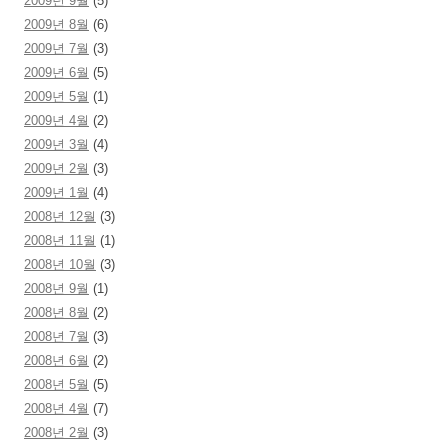
2009년 9월
(5)
2009년 8월
(6)
2009년 7월
(3)
2009년 6월
(5)
2009년 5월
(1)
2009년 4월
(2)
2009년 3월
(4)
2009년 2월
(3)
2009년 1월
(4)
2008년 12월
(3)
2008년 11월
(1)
2008년 10월
(3)
2008년 9월
(1)
2008년 8월
(2)
2008년 7월
(3)
2008년 6월
(2)
2008년 5월
(5)
2008년 4월
(7)
2008년 2월
(3)