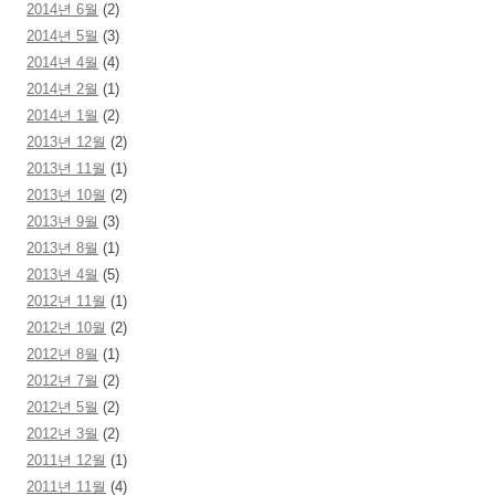
2014년 6월
(2)
2014년 5월
(3)
2014년 4월
(4)
2014년 2월
(1)
2014년 1월
(2)
2013년 12월
(2)
2013년 11월
(1)
2013년 10월
(2)
2013년 9월
(3)
2013년 8월
(1)
2013년 4월
(5)
2012년 11월
(1)
2012년 10월
(2)
2012년 8월
(1)
2012년 7월
(2)
2012년 5월
(2)
2012년 3월
(2)
2011년 12월
(1)
2011년 11월
(4)