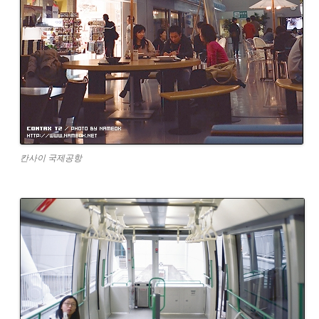
칸사이 국제공항