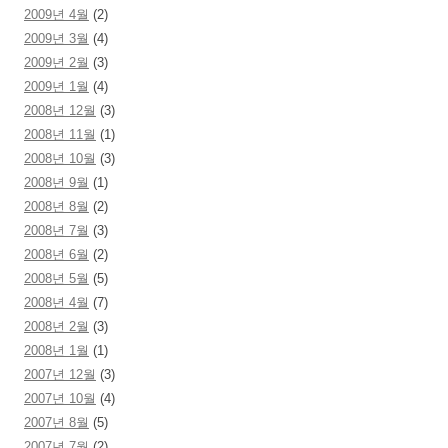
2009년 4월
(2)
2009년 3월
(4)
2009년 2월
(3)
2009년 1월
(4)
2008년 12월
(3)
2008년 11월
(1)
2008년 10월
(3)
2008년 9월
(1)
2008년 8월
(2)
2008년 7월
(3)
2008년 6월
(2)
2008년 5월
(5)
2008년 4월
(7)
2008년 2월
(3)
2008년 1월
(1)
2007년 12월
(3)
2007년 10월
(4)
2007년 8월
(5)
2007년 7월
(2)