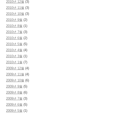
2010년 12월
(3)
2010년 11월
(3)
2010년 10월
(3)
2010년 9월
(2)
2010년 8월
(1)
2010년 7월
(3)
2010년 6월
(2)
2010년 5월
(5)
2010년 4월
(4)
2010년 3월
(1)
2010년 1월
(7)
2009년 12월
(4)
2009년 11월
(4)
2009년 10월
(6)
2009년 9월
(5)
2009년 8월
(6)
2009년 7월
(3)
2009년 6월
(5)
2009년 5월
(1)