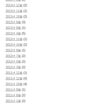
2013년 12월
(2)
2013년 11월
(1)
2013년 10월
(2)
2013년 9월
(3)
2013년 8월
(1)
2013년 4월
(5)
2012년 11월
(1)
2012년 10월
(2)
2012년 8월
(1)
2012년 7월
(2)
2012년 5월
(2)
2012년 3월
(2)
2011년 12월
(1)
2011년 11월
(4)
2011년 10월
(4)
2011년 9월
(1)
2011년 8월
(2)
2011년 1월
(2)