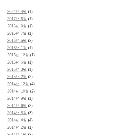
2024년 4월
(1)
2017년 6월
(1)
2016년 9월
(1)
2016년 7월
(1)
2016년 5월
(2)
2016년 1월
(1)
2015년 12월
(1)
2015년 6월
(1)
2015년 3월
(1)
2015년 2월
(2)
2014년 12월
(4)
2014년 10월
(2)
2014년 9월
(1)
2014년 6월
(2)
2014년 5월
(3)
2014년 4월
(4)
2014년 2월
(1)
2014년 1월
(2)