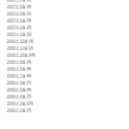
2007년 5월
(4)
2007년 4월
(1)
2007년 3월
(3)
2007년 2월
(2)
2007년 1월
(2)
2006년 12월
(3)
2006년 11월
(2)
2006년 10월
(10)
2006년 9월
(4)
2006년 8월
(8)
2006년 7월
(6)
2006년 6월
(7)
2006년 5월
(4)
2006년 4월
(7)
2006년 3월
(10)
2006년 2월
(7)