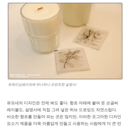
트레이싱페이퍼에 하나하나 프린트한 설명서-
유프네의 디자인은 언제 봐도 좋다. 향초 아래에 붙여 둔 손글씨
레이블도, 설명서에 직접 그려 넣은 허브 드로잉도 자연스럽다.
비슷한 향초를 만들어 파는 곳은 많지만, 이러한 조그마한 디자인
요소가 제품을 더욱 아름답게 만들고 사용하는 사람에게 더 큰 만