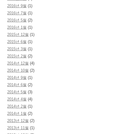
2016년 9월
(1)
2016년 7월
(1)
2016년 5월
(2)
2016년 1월
(1)
2015년 12월
(1)
2015년 6월
(1)
2015년 3월
(1)
2015년 2월
(2)
2014년 12월
(4)
2014년 10월
(2)
2014년 9월
(1)
2014년 6월
(2)
2014년 5월
(3)
2014년 4월
(4)
2014년 2월
(1)
2014년 1월
(2)
2013년 12월
(2)
2013년 11월
(1)