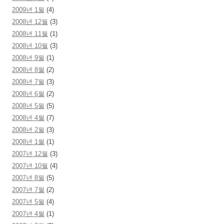
2009년 1월
(4)
2008년 12월
(3)
2008년 11월
(1)
2008년 10월
(3)
2008년 9월
(1)
2008년 8월
(2)
2008년 7월
(3)
2008년 6월
(2)
2008년 5월
(5)
2008년 4월
(7)
2008년 2월
(3)
2008년 1월
(1)
2007년 12월
(3)
2007년 10월
(4)
2007년 8월
(5)
2007년 7월
(2)
2007년 5월
(4)
2007년 4월
(1)