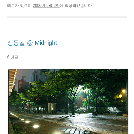
태그가 있으며
2006년 9월 8일
에 작성되었습니다.
정동길 @ Midnight
6 댓글