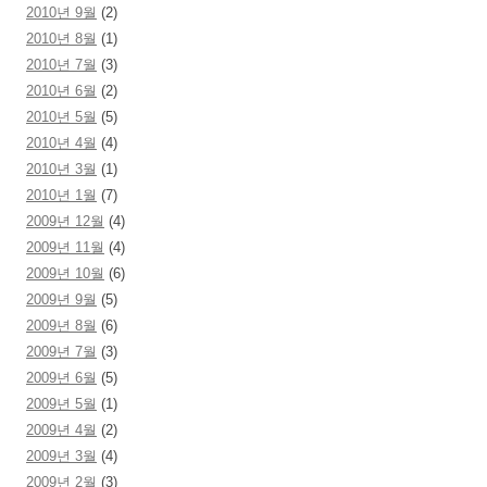
2010년 9월
(2)
2010년 8월
(1)
2010년 7월
(3)
2010년 6월
(2)
2010년 5월
(5)
2010년 4월
(4)
2010년 3월
(1)
2010년 1월
(7)
2009년 12월
(4)
2009년 11월
(4)
2009년 10월
(6)
2009년 9월
(5)
2009년 8월
(6)
2009년 7월
(3)
2009년 6월
(5)
2009년 5월
(1)
2009년 4월
(2)
2009년 3월
(4)
2009년 2월
(3)