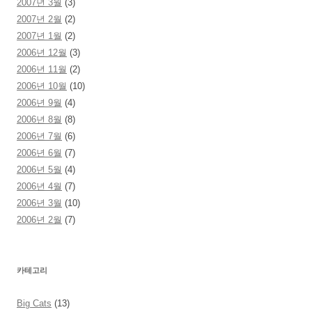
2007년 3월
(3)
2007년 2월
(2)
2007년 1월
(2)
2006년 12월
(3)
2006년 11월
(2)
2006년 10월
(10)
2006년 9월
(4)
2006년 8월
(8)
2006년 7월
(6)
2006년 6월
(7)
2006년 5월
(4)
2006년 4월
(7)
2006년 3월
(10)
2006년 2월
(7)
카테고리
Big Cats
(13)