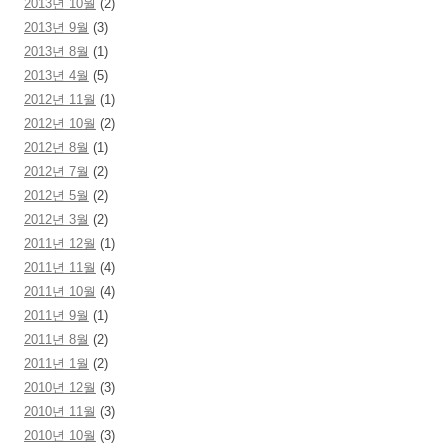
2013년 10월
(2)
2013년 9월
(3)
2013년 8월
(1)
2013년 4월
(5)
2012년 11월
(1)
2012년 10월
(2)
2012년 8월
(1)
2012년 7월
(2)
2012년 5월
(2)
2012년 3월
(2)
2011년 12월
(1)
2011년 11월
(4)
2011년 10월
(4)
2011년 9월
(1)
2011년 8월
(2)
2011년 1월
(2)
2010년 12월
(3)
2010년 11월
(3)
2010년 10월
(3)