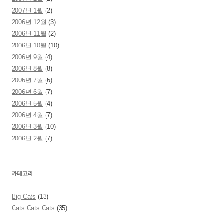
2007년 1월
(2)
2006년 12월
(3)
2006년 11월
(2)
2006년 10월
(10)
2006년 9월
(4)
2006년 8월
(8)
2006년 7월
(6)
2006년 6월
(7)
2006년 5월
(4)
2006년 4월
(7)
2006년 3월
(10)
2006년 2월
(7)
카테고리
Big Cats
(13)
Cats Cats Cats
(35)