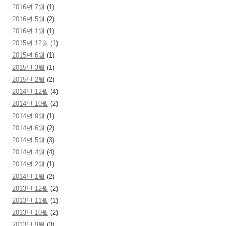
2016년 7월
(1)
2016년 5월
(2)
2016년 1월
(1)
2015년 12월
(1)
2015년 6월
(1)
2015년 3월
(1)
2015년 2월
(2)
2014년 12월
(4)
2014년 10월
(2)
2014년 9월
(1)
2014년 6월
(2)
2014년 5월
(3)
2014년 4월
(4)
2014년 2월
(1)
2014년 1월
(2)
2013년 12월
(2)
2013년 11월
(1)
2013년 10월
(2)
2013년 9월
(3)