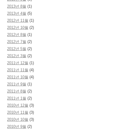
2013년 8월
(1)
2013년 4월
(5)
2012년 11월
(1)
2012년 10월
(2)
2012년 8월
(1)
2012년 7월
(2)
2012년 5월
(2)
2012년 3월
(2)
2011년 12월
(1)
2011년 11월
(4)
2011년 10월
(4)
2011년 9월
(1)
2011년 8월
(2)
2011년 1월
(2)
2010년 12월
(3)
2010년 11월
(3)
2010년 10월
(3)
2010년 9월
(2)