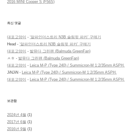
2016 MINI Cooper S (F56S)
최신 댓글
대포고양이
-
‘알파인더스트리 N3B 슬림핏 파카’ 구매기
Head
-
‘알파인더스트리 N3B 슬림핏 파카’ 구매기
대포고양이
-
발뮤다 그린팬 (Balmuda GreenFan)
ㅅㅎ
-
발뮤다 그린팬 (Balmuda GreenFan)
대포고양이
-
Leica M-P (Type 240) / Summicron-M 1:2/35mm ASPH.
JiNJiN
-
Leica M-P (Type 240) / Summicron-M 1:2/35mm ASPH.
대포고양이
-
Leica M-P (Type 240) / Summicron-M 1:2/35mm ASPH.
보관함
2024년 4월
(1)
2017년 6월
(1)
2016년 9월
(1)