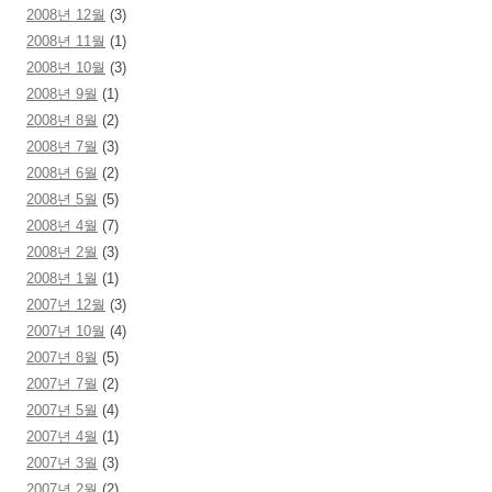
2008년 12월
(3)
2008년 11월
(1)
2008년 10월
(3)
2008년 9월
(1)
2008년 8월
(2)
2008년 7월
(3)
2008년 6월
(2)
2008년 5월
(5)
2008년 4월
(7)
2008년 2월
(3)
2008년 1월
(1)
2007년 12월
(3)
2007년 10월
(4)
2007년 8월
(5)
2007년 7월
(2)
2007년 5월
(4)
2007년 4월
(1)
2007년 3월
(3)
2007년 2월
(2)