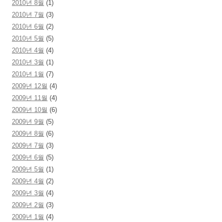
2010년 8월
(1)
2010년 7월
(3)
2010년 6월
(2)
2010년 5월
(5)
2010년 4월
(4)
2010년 3월
(1)
2010년 1월
(7)
2009년 12월
(4)
2009년 11월
(4)
2009년 10월
(6)
2009년 9월
(5)
2009년 8월
(6)
2009년 7월
(3)
2009년 6월
(5)
2009년 5월
(1)
2009년 4월
(2)
2009년 3월
(4)
2009년 2월
(3)
2009년 1월
(4)