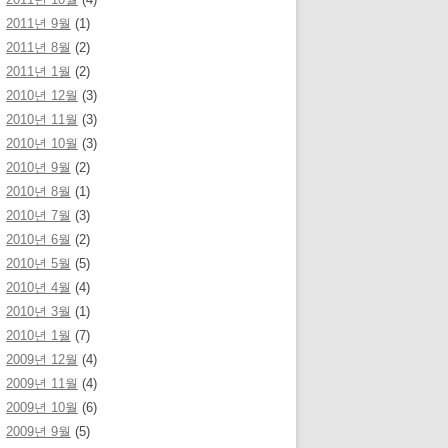
2011년 9월
(1)
2011년 8월
(2)
2011년 1월
(2)
2010년 12월
(3)
2010년 11월
(3)
2010년 10월
(3)
2010년 9월
(2)
2010년 8월
(1)
2010년 7월
(3)
2010년 6월
(2)
2010년 5월
(5)
2010년 4월
(4)
2010년 3월
(1)
2010년 1월
(7)
2009년 12월
(4)
2009년 11월
(4)
2009년 10월
(6)
2009년 9월
(5)