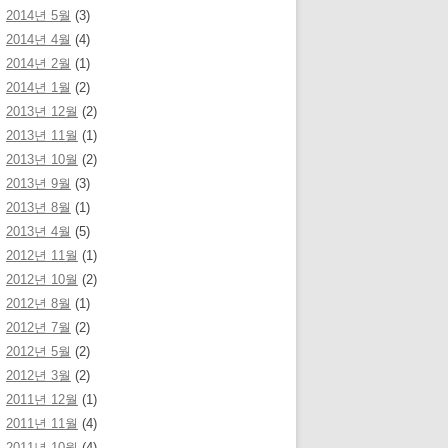
2014년 5월
(3)
2014년 4월
(4)
2014년 2월
(1)
2014년 1월
(2)
2013년 12월
(2)
2013년 11월
(1)
2013년 10월
(2)
2013년 9월
(3)
2013년 8월
(1)
2013년 4월
(5)
2012년 11월
(1)
2012년 10월
(2)
2012년 8월
(1)
2012년 7월
(2)
2012년 5월
(2)
2012년 3월
(2)
2011년 12월
(1)
2011년 11월
(4)
2011년 10월
(4)