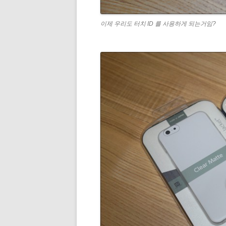
이제 우리도 터치 ID 를 사용하게 되는거임?