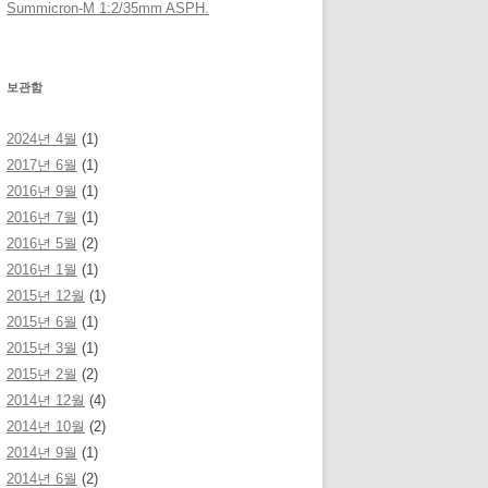
Summicron-M 1:2/35mm ASPH.
보관함
2024년 4월
(1)
2017년 6월
(1)
2016년 9월
(1)
2016년 7월
(1)
2016년 5월
(2)
2016년 1월
(1)
2015년 12월
(1)
2015년 6월
(1)
2015년 3월
(1)
2015년 2월
(2)
2014년 12월
(4)
2014년 10월
(2)
2014년 9월
(1)
2014년 6월
(2)