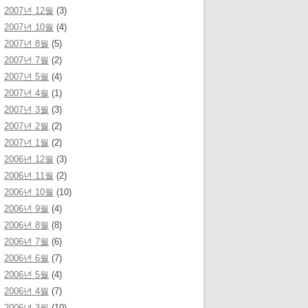
2007년 12월
(3)
2007년 10월
(4)
2007년 8월
(5)
2007년 7월
(2)
2007년 5월
(4)
2007년 4월
(1)
2007년 3월
(3)
2007년 2월
(2)
2007년 1월
(2)
2006년 12월
(3)
2006년 11월
(2)
2006년 10월
(10)
2006년 9월
(4)
2006년 8월
(8)
2006년 7월
(6)
2006년 6월
(7)
2006년 5월
(4)
2006년 4월
(7)
2006년 3월
(10)