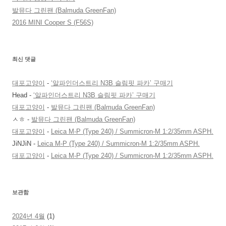
발뮤다 그린팬 (Balmuda GreenFan)
2016 MINI Cooper S (F56S)
최신 댓글
대포고양이
-
‘알파인더스트리 N3B 슬림핏 파카’ 구매기
Head
-
‘알파인더스트리 N3B 슬림핏 파카’ 구매기
대포고양이
-
발뮤다 그린팬 (Balmuda GreenFan)
ㅅㅎ
-
발뮤다 그린팬 (Balmuda GreenFan)
대포고양이
-
Leica M-P (Type 240) / Summicron-M 1:2/35mm ASPH.
JiNJiN
-
Leica M-P (Type 240) / Summicron-M 1:2/35mm ASPH.
대포고양이
-
Leica M-P (Type 240) / Summicron-M 1:2/35mm ASPH.
보관함
2024년 4월
(1)