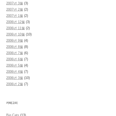
2007년 3월
(3)
2007년 2월
(2)
2007년 1월
(2)
2006년 12월
(3)
2006년 11월
(2)
2006년 10월
(10)
2006년 9월
(4)
2006년 8월
(8)
2006년 7월
(6)
2006년 6월
(7)
2006년 5월
(4)
2006년 4월
(7)
2006년 3월
(10)
2006년 2월
(7)
카테고리
Big Cats
(13)