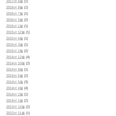
2017년 6월
(1)
2016년 9월
(1)
2016년 7월
(1)
2016년 5월
(2)
2016년 1월
(1)
2015년 12월
(1)
2015년 6월
(1)
2015년 3월
(1)
2015년 2월
(2)
2014년 12월
(4)
2014년 10월
(2)
2014년 9월
(1)
2014년 6월
(2)
2014년 5월
(3)
2014년 4월
(4)
2014년 2월
(1)
2014년 1월
(2)
2013년 12월
(2)
2013년 11월
(1)