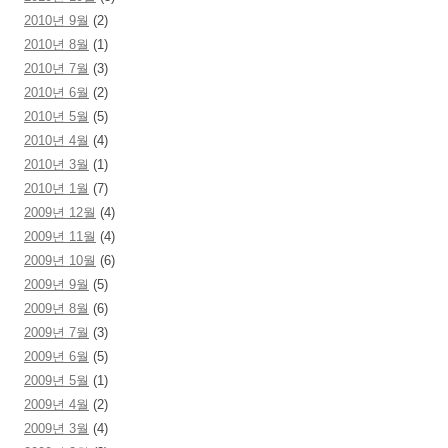
2010년 9월
(2)
2010년 8월
(1)
2010년 7월
(3)
2010년 6월
(2)
2010년 5월
(5)
2010년 4월
(4)
2010년 3월
(1)
2010년 1월
(7)
2009년 12월
(4)
2009년 11월
(4)
2009년 10월
(6)
2009년 9월
(5)
2009년 8월
(6)
2009년 7월
(3)
2009년 6월
(5)
2009년 5월
(1)
2009년 4월
(2)
2009년 3월
(4)