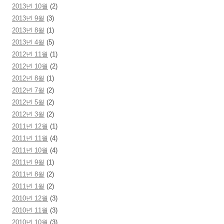
2013년 10월
(2)
2013년 9월
(3)
2013년 8월
(1)
2013년 4월
(5)
2012년 11월
(1)
2012년 10월
(2)
2012년 8월
(1)
2012년 7월
(2)
2012년 5월
(2)
2012년 3월
(2)
2011년 12월
(1)
2011년 11월
(4)
2011년 10월
(4)
2011년 9월
(1)
2011년 8월
(2)
2011년 1월
(2)
2010년 12월
(3)
2010년 11월
(3)
2010년 10월
(3)