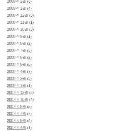
2009년 2월
(3)
2009년 1월
(4)
2008년 12월
(3)
2008년 11월
(1)
2008년 10월
(3)
2008년 9월
(1)
2008년 8월
(2)
2008년 7월
(3)
2008년 6월
(2)
2008년 5월
(5)
2008년 4월
(7)
2008년 2월
(3)
2008년 1월
(1)
2007년 12월
(3)
2007년 10월
(4)
2007년 8월
(5)
2007년 7월
(2)
2007년 5월
(4)
2007년 4월
(1)