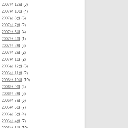
2007년 12월
(3)
2007년 10월
(4)
2007년 8월
(5)
2007년 7월
(2)
2007년 5월
(4)
2007년 4월
(1)
2007년 3월
(3)
2007년 2월
(2)
2007년 1월
(2)
2006년 12월
(3)
2006년 11월
(2)
2006년 10월
(10)
2006년 9월
(4)
2006년 8월
(8)
2006년 7월
(6)
2006년 6월
(7)
2006년 5월
(4)
2006년 4월
(7)
2006년 3월
(10)