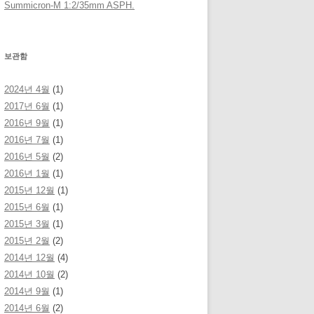
Summicron-M 1:2/35mm ASPH.
보관함
2024년 4월
(1)
2017년 6월
(1)
2016년 9월
(1)
2016년 7월
(1)
2016년 5월
(2)
2016년 1월
(1)
2015년 12월
(1)
2015년 6월
(1)
2015년 3월
(1)
2015년 2월
(2)
2014년 12월
(4)
2014년 10월
(2)
2014년 9월
(1)
2014년 6월
(2)