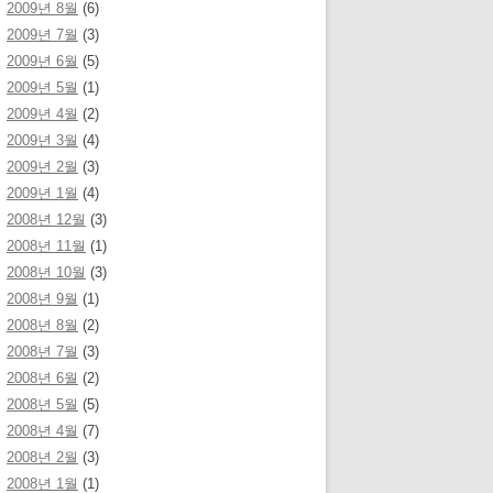
2009년 8월
(6)
2009년 7월
(3)
2009년 6월
(5)
2009년 5월
(1)
2009년 4월
(2)
2009년 3월
(4)
2009년 2월
(3)
2009년 1월
(4)
2008년 12월
(3)
2008년 11월
(1)
2008년 10월
(3)
2008년 9월
(1)
2008년 8월
(2)
2008년 7월
(3)
2008년 6월
(2)
2008년 5월
(5)
2008년 4월
(7)
2008년 2월
(3)
2008년 1월
(1)