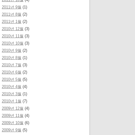
2011년 9월
(1)
2011년 8월
(2)
2011년 1월
(2)
2010년 12월
(3)
2010년 11월
(3)
2010년 10월
(3)
2010년 9월
(2)
2010년 8월
(1)
2010년 7월
(3)
2010년 6월
(2)
2010년 5월
(5)
2010년 4월
(4)
2010년 3월
(1)
2010년 1월
(7)
2009년 12월
(4)
2009년 11월
(4)
2009년 10월
(6)
2009년 9월
(5)