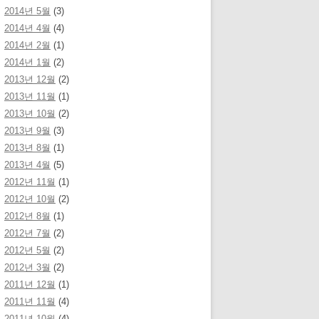
2014년 5월
(3)
2014년 4월
(4)
2014년 2월
(1)
2014년 1월
(2)
2013년 12월
(2)
2013년 11월
(1)
2013년 10월
(2)
2013년 9월
(3)
2013년 8월
(1)
2013년 4월
(5)
2012년 11월
(1)
2012년 10월
(2)
2012년 8월
(1)
2012년 7월
(2)
2012년 5월
(2)
2012년 3월
(2)
2011년 12월
(1)
2011년 11월
(4)
2011년 10월
(4)