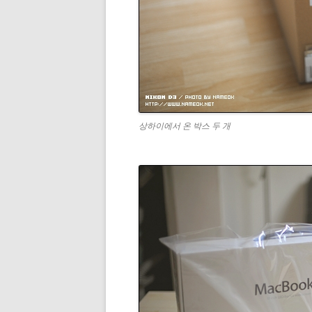
상하이에서 온 박스 두 개