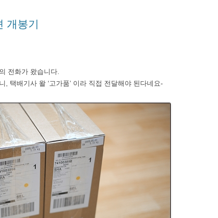
젼 개봉기
터의 전화가 왔습니다.
, 택배기사 왈 ‘고가품’ 이라 직접 전달해야 된다네요-