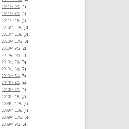
2011년 9월
(1)
2011년 8월
(2)
2011년 1월
(2)
2010년 12월
(3)
2010년 11월
(3)
2010년 10월
(3)
2010년 9월
(2)
2010년 8월
(1)
2010년 7월
(3)
2010년 6월
(2)
2010년 5월
(5)
2010년 4월
(4)
2010년 3월
(1)
2010년 1월
(7)
2009년 12월
(4)
2009년 11월
(4)
2009년 10월
(6)
2009년 9월
(5)