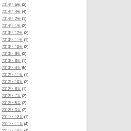
2014년 5월
(3)
2014년 4월
(4)
2014년 2월
(1)
2014년 1월
(2)
2013년 12월
(2)
2013년 11월
(1)
2013년 10월
(2)
2013년 9월
(3)
2013년 8월
(1)
2013년 4월
(5)
2012년 11월
(1)
2012년 10월
(2)
2012년 8월
(1)
2012년 7월
(2)
2012년 5월
(2)
2012년 3월
(2)
2011년 12월
(1)
2011년 11월
(4)
2011년 10월
(4)