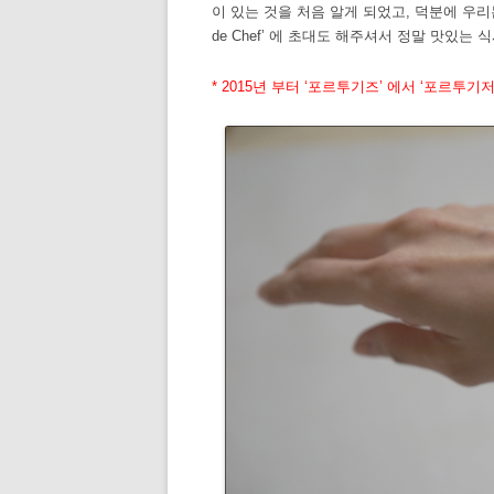
이 있는 것을 처음 알게 되었고, 덕분에 우리는 영
de Chef’ 에 초대도 해주셔서 정말 맛있는
* 2015년 부터 ‘포르투기즈’ 에서 ‘포르투