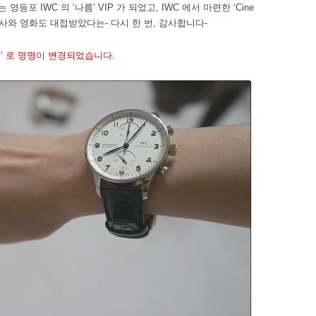
등포 IWC 의 ‘나름’ VIP 가 되었고, IWC 에서 마련한 ‘Cine
 식사와 영화도 대접받았다는- 다시 한 번, 감사합니다-
기저’ 로 명명이 변경되었습니다.