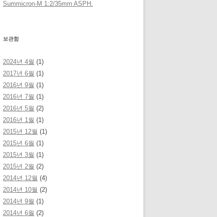
Summicron-M 1:2/35mm ASPH.
보관함
2024년 4월
(1)
2017년 6월
(1)
2016년 9월
(1)
2016년 7월
(1)
2016년 5월
(2)
2016년 1월
(1)
2015년 12월
(1)
2015년 6월
(1)
2015년 3월
(1)
2015년 2월
(2)
2014년 12월
(4)
2014년 10월
(2)
2014년 9월
(1)
2014년 6월
(2)