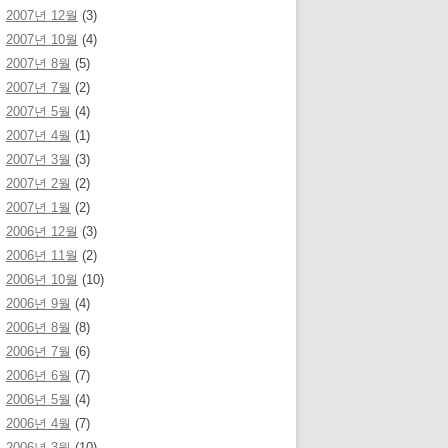
2007년 12월
(3)
2007년 10월
(4)
2007년 8월
(5)
2007년 7월
(2)
2007년 5월
(4)
2007년 4월
(1)
2007년 3월
(3)
2007년 2월
(2)
2007년 1월
(2)
2006년 12월
(3)
2006년 11월
(2)
2006년 10월
(10)
2006년 9월
(4)
2006년 8월
(8)
2006년 7월
(6)
2006년 6월
(7)
2006년 5월
(4)
2006년 4월
(7)
2006년 3월
(10)