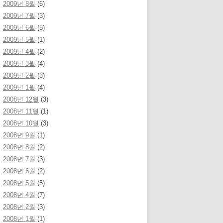
2009년 8월
(6)
2009년 7월
(3)
2009년 6월
(5)
2009년 5월
(1)
2009년 4월
(2)
2009년 3월
(4)
2009년 2월
(3)
2009년 1월
(4)
2008년 12월
(3)
2008년 11월
(1)
2008년 10월
(3)
2008년 9월
(1)
2008년 8월
(2)
2008년 7월
(3)
2008년 6월
(2)
2008년 5월
(5)
2008년 4월
(7)
2008년 2월
(3)
2008년 1월
(1)