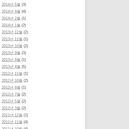
2014년 5월
(3)
2014년 4월
(4)
2014년 2월
(1)
2014년 1월
(2)
2013년 12월
(2)
2013년 11월
(1)
2013년 10월
(2)
2013년 9월
(3)
2013년 8월
(1)
2013년 4월
(5)
2012년 11월
(1)
2012년 10월
(2)
2012년 8월
(1)
2012년 7월
(2)
2012년 5월
(2)
2012년 3월
(2)
2011년 12월
(1)
2011년 11월
(4)
2011년 10월
(4)