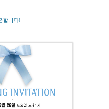
결혼합니다!