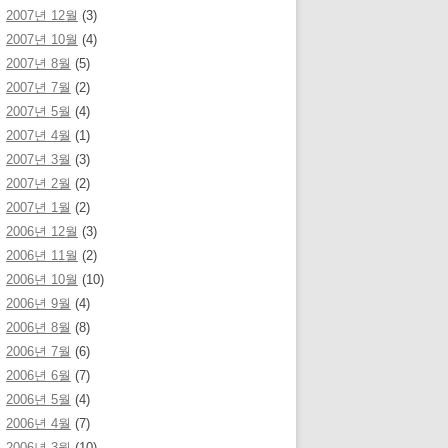
2007년 12월
(3)
2007년 10월
(4)
2007년 8월
(5)
2007년 7월
(2)
2007년 5월
(4)
2007년 4월
(1)
2007년 3월
(3)
2007년 2월
(2)
2007년 1월
(2)
2006년 12월
(3)
2006년 11월
(2)
2006년 10월
(10)
2006년 9월
(4)
2006년 8월
(8)
2006년 7월
(6)
2006년 6월
(7)
2006년 5월
(4)
2006년 4월
(7)
2006년 3월
(10)