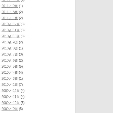
2011년 9월
(1)
2011년 8월
(2)
2011년 1월
(2)
2010년 12월
(3)
2010년 11월
(3)
2010년 10월
(3)
2010년 9월
(2)
2010년 8월
(1)
2010년 7월
(3)
2010년 6월
(2)
2010년 5월
(5)
2010년 4월
(4)
2010년 3월
(1)
2010년 1월
(7)
2009년 12월
(4)
2009년 11월
(4)
2009년 10월
(6)
2009년 9월
(5)