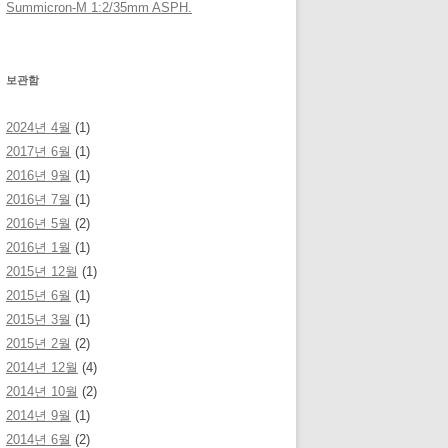
Summicron-M 1:2/35mm ASPH.
보관함
2024년 4월
(1)
2017년 6월
(1)
2016년 9월
(1)
2016년 7월
(1)
2016년 5월
(2)
2016년 1월
(1)
2015년 12월
(1)
2015년 6월
(1)
2015년 3월
(1)
2015년 2월
(2)
2014년 12월
(4)
2014년 10월
(2)
2014년 9월
(1)
2014년 6월
(2)