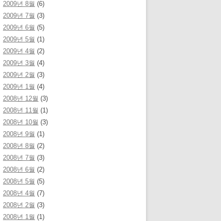
2009년 8월
(6)
2009년 7월
(3)
2009년 6월
(5)
2009년 5월
(1)
2009년 4월
(2)
2009년 3월
(4)
2009년 2월
(3)
2009년 1월
(4)
2008년 12월
(3)
2008년 11월
(1)
2008년 10월
(3)
2008년 9월
(1)
2008년 8월
(2)
2008년 7월
(3)
2008년 6월
(2)
2008년 5월
(5)
2008년 4월
(7)
2008년 2월
(3)
2008년 1월
(1)