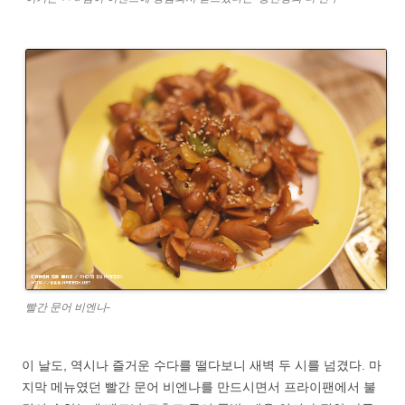
빨간 문어 비엔나-
이 날도, 역시나 즐거운 수다를 떨다보니 새벽 두 시를 넘겼다. 마
지막 메뉴였던 빨간 문어 비엔나를 만드시면서 프라이팬에서 불