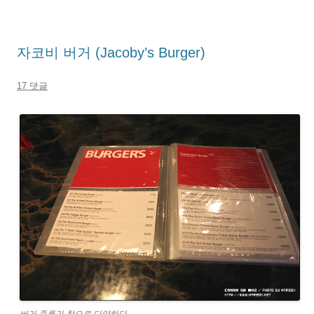
자코비 버거 (Jacoby’s Burger)
17 댓글