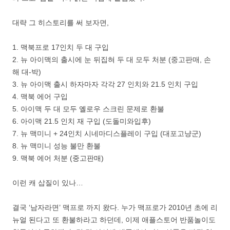
대략 그 히스토리를 써 보자면,
1. 맥북프로 17인치 두 대 구입
2. 뉴 아이맥의 출시에 눈 뒤집혀 두 대 모두 처분 (중고판매, 손
해 대-박)
3. 뉴 아이맥 출시 하자마자 각각 27 인치와 21.5 인치 구입
4. 맥북 에어 구입
5. 아이맥 두 대 모두 옐로우 스크린 문제로 환불
6. 아이맥 21.5 인치 재 구입 (도돌미와입후)
7. 뉴 맥미니 + 24인치 시네마디스플레이 구입 (대포고냥군)
8. 뉴 맥미니 성능 불만 환불
9. 맥북 에어 처분 (중고판매)
이런 캐 삽질이 있나…
결국 ‘남자라면’ 맥프로 까지 왔다. 누가 맥프로가 2010년 초에 리
뉴얼 된다고 또 환불하라고 하던데, 이제 애플스토어 반품놀이도