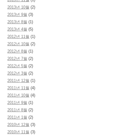
2013년 10월
(2)
2013년 9월
(3)
2013년 8월
(1)
2013년 4월
(5)
2012년 11월
(1)
2012년 10월
(2)
2012년 8월
(1)
2012년 7월
(2)
2012년 5월
(2)
2012년 3월
(2)
2011년 12월
(1)
2011년 11월
(4)
2011년 10월
(4)
2011년 9월
(1)
2011년 8월
(2)
2011년 1월
(2)
2010년 12월
(3)
2010년 11월
(3)