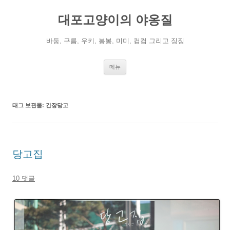
컨
텐
대포고양이의 야옹질
츠
로
건
너
바둥, 구름, 우키, 봉봉, 미미, 컴컴 그리고 징징
뛰
기
메뉴
태그 보관물:
간장당고
당고집
10 댓글