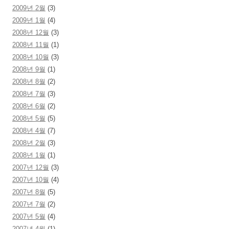
2009년 2월
(3)
2009년 1월
(4)
2008년 12월
(3)
2008년 11월
(1)
2008년 10월
(3)
2008년 9월
(1)
2008년 8월
(2)
2008년 7월
(3)
2008년 6월
(2)
2008년 5월
(5)
2008년 4월
(7)
2008년 2월
(3)
2008년 1월
(1)
2007년 12월
(3)
2007년 10월
(4)
2007년 8월
(5)
2007년 7월
(2)
2007년 5월
(4)
2007년 4월
(1)