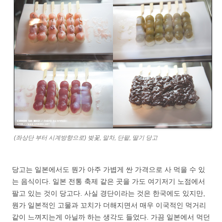
(좌상단 부터 시계방향으로) 벚꽃, 말차, 단팥, 딸기 당고
당고는 일본에서도 뭔가 아주 가볍게 싼 가격으로 사 먹을 수 있
는 음식이다. 일본 전통 축제 같은 곳을 가도 여기저기 노점에서
팔고 있는 것이 당고다. 사실 경단이라는 것은 한국에도 있지만,
뭔가 일본적인 고물과 꼬치가 더해지면서 매우 이국적인 먹거리
같이 느껴지는게 아닐까 하는 생각도 들었다. 가끔 일본에서 먹던