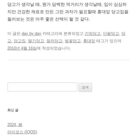
당고가 생각날 때, 뭔가 담백한 먹거리가 생각날때, 입이 심심하
지만 건강한 재료로 만든 그런 과자가 필요할때 홍대앞 당고집을
들러보는 것은 아주 좋은 선택이 될 것 같다.
이 글은
day by day
카테고리에 분류되었고
간장당고
,
단팥당고
,
당
고
,
당고집
,
딸기당고
,
말차당고
,
벚꽃당고
,
홍대앞
태그가 있으며
2010년 4월 16일
에 작성되었습니다.
검
색:
최신 글
2024, 봄
아이코스 (IQOS)