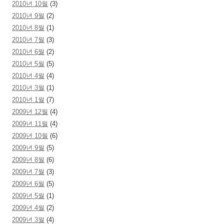
2010년 10월
(3)
2010년 9월
(2)
2010년 8월
(1)
2010년 7월
(3)
2010년 6월
(2)
2010년 5월
(5)
2010년 4월
(4)
2010년 3월
(1)
2010년 1월
(7)
2009년 12월
(4)
2009년 11월
(4)
2009년 10월
(6)
2009년 9월
(5)
2009년 8월
(6)
2009년 7월
(3)
2009년 6월
(5)
2009년 5월
(1)
2009년 4월
(2)
2009년 3월
(4)