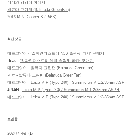
미미와 컴컴이 이야기
발뮤다 그린팬 (Balmuda GreenFan)
2016 MINI Cooper S (F56S)
최신 댓글
대포고양이
-
‘알파인더스트리 N3B 슬림핏 파카’ 구매기
Head
-
‘알파인더스트리 N3B 슬림핏 파카’ 구매기
대포고양이
-
발뮤다 그린팬 (Balmuda GreenFan)
ㅅㅎ
-
발뮤다 그린팬 (Balmuda GreenFan)
대포고양이
-
Leica M-P (Type 240) / Summicron-M 1:2/35mm ASPH.
JiNJiN
-
Leica M-P (Type 240) / Summicron-M 1:2/35mm ASPH.
대포고양이
-
Leica M-P (Type 240) / Summicron-M 1:2/35mm ASPH.
보관함
2024년 4월
(1)