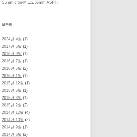
Summicron-M 1:2/35mm ASPH.
보관함
2024년 4월
(1)
2017년 6월
(1)
2016년 9월
(1)
2016년 7월
(1)
2016년 5월
(2)
2016년 1월
(1)
2015년 12월
(1)
2015년 6월
(1)
2015년 3월
(1)
2015년 2월
(2)
2014년 12월
(4)
2014년 10월
(2)
2014년 9월
(1)
2014년 6월
(2)