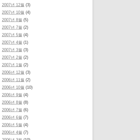
2007년 12월
(3)
2007년 10월
(4)
2007년 8월
(5)
2007년 7월
(2)
2007년 5월
(4)
2007년 4월
(1)
2007년 3월
(3)
2007년 2월
(2)
2007년 1월
(2)
2006년 12월
(3)
2006년 11월
(2)
2006년 10월
(10)
2006년 9월
(4)
2006년 8월
(8)
2006년 7월
(6)
2006년 6월
(7)
2006년 5월
(4)
2006년 4월
(7)
2006년 3월
(10)