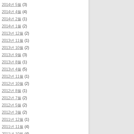
2014년 5월
(3)
2014년 4월
(4)
2014년 2월
(1)
2014년 1월
(2)
2013년 12월
(2)
2013년 11월
(1)
2013년 10월
(2)
2013년 9월
(3)
2013년 8월
(1)
2013년 4월
(5)
2012년 11월
(1)
2012년 10월
(2)
2012년 8월
(1)
2012년 7월
(2)
2012년 5월
(2)
2012년 3월
(2)
2011년 12월
(1)
2011년 11월
(4)
2011년 10월
(4)