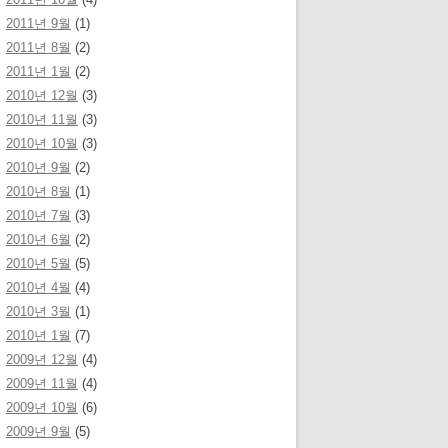
2011년 9월
(1)
2011년 8월
(2)
2011년 1월
(2)
2010년 12월
(3)
2010년 11월
(3)
2010년 10월
(3)
2010년 9월
(2)
2010년 8월
(1)
2010년 7월
(3)
2010년 6월
(2)
2010년 5월
(5)
2010년 4월
(4)
2010년 3월
(1)
2010년 1월
(7)
2009년 12월
(4)
2009년 11월
(4)
2009년 10월
(6)
2009년 9월
(5)