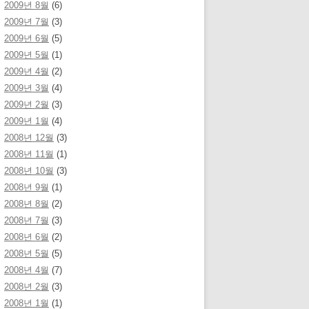
2009년 8월
(6)
2009년 7월
(3)
2009년 6월
(5)
2009년 5월
(1)
2009년 4월
(2)
2009년 3월
(4)
2009년 2월
(3)
2009년 1월
(4)
2008년 12월
(3)
2008년 11월
(1)
2008년 10월
(3)
2008년 9월
(1)
2008년 8월
(2)
2008년 7월
(3)
2008년 6월
(2)
2008년 5월
(5)
2008년 4월
(7)
2008년 2월
(3)
2008년 1월
(1)