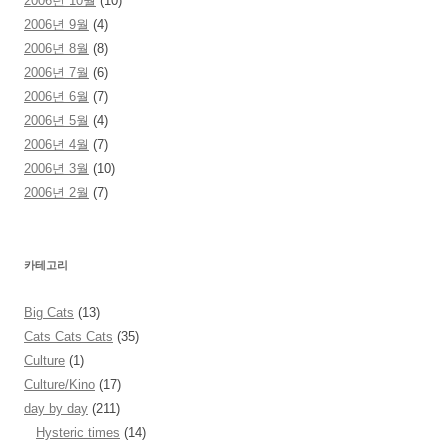
2006년 10월
(10)
2006년 9월
(4)
2006년 8월
(8)
2006년 7월
(6)
2006년 6월
(7)
2006년 5월
(4)
2006년 4월
(7)
2006년 3월
(10)
2006년 2월
(7)
카테고리
Big Cats
(13)
Cats Cats Cats
(35)
Culture
(1)
Culture/Kino
(17)
day by day
(211)
Hysteric times
(14)