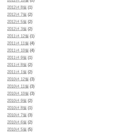
2012년 10월
(2)
2012년 8월
(1)
2012년 7월
(2)
2012년 5월
(2)
2012년 3월
(2)
2011년 12월
(1)
2011년 11월
(4)
2011년 10월
(4)
2011년 9월
(1)
2011년 8월
(2)
2011년 1월
(2)
2010년 12월
(3)
2010년 11월
(3)
2010년 10월
(3)
2010년 9월
(2)
2010년 8월
(1)
2010년 7월
(3)
2010년 6월
(2)
2010년 5월
(5)