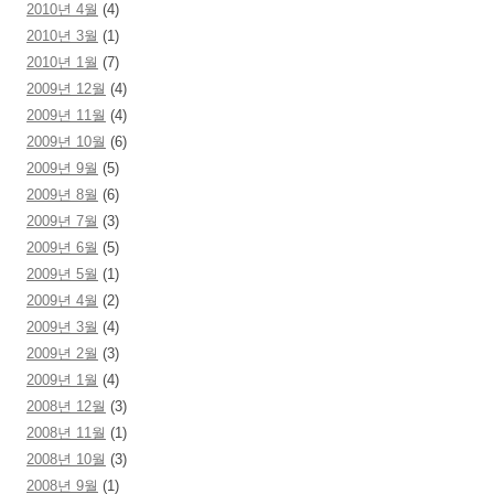
2010년 4월
(4)
2010년 3월
(1)
2010년 1월
(7)
2009년 12월
(4)
2009년 11월
(4)
2009년 10월
(6)
2009년 9월
(5)
2009년 8월
(6)
2009년 7월
(3)
2009년 6월
(5)
2009년 5월
(1)
2009년 4월
(2)
2009년 3월
(4)
2009년 2월
(3)
2009년 1월
(4)
2008년 12월
(3)
2008년 11월
(1)
2008년 10월
(3)
2008년 9월
(1)