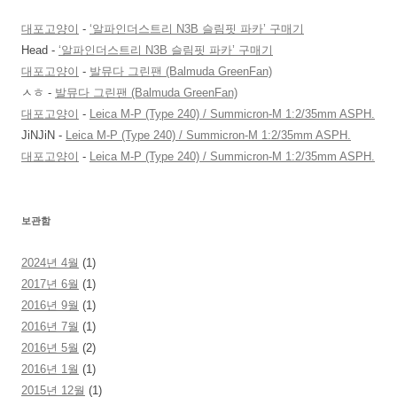
대포고양이
-
‘알파인더스트리 N3B 슬림핏 파카’ 구매기
Head
-
‘알파인더스트리 N3B 슬림핏 파카’ 구매기
대포고양이
-
발뮤다 그린팬 (Balmuda GreenFan)
ㅅㅎ
-
발뮤다 그린팬 (Balmuda GreenFan)
대포고양이
-
Leica M-P (Type 240) / Summicron-M 1:2/35mm ASPH.
JiNJiN
-
Leica M-P (Type 240) / Summicron-M 1:2/35mm ASPH.
대포고양이
-
Leica M-P (Type 240) / Summicron-M 1:2/35mm ASPH.
보관함
2024년 4월
(1)
2017년 6월
(1)
2016년 9월
(1)
2016년 7월
(1)
2016년 5월
(2)
2016년 1월
(1)
2015년 12월
(1)