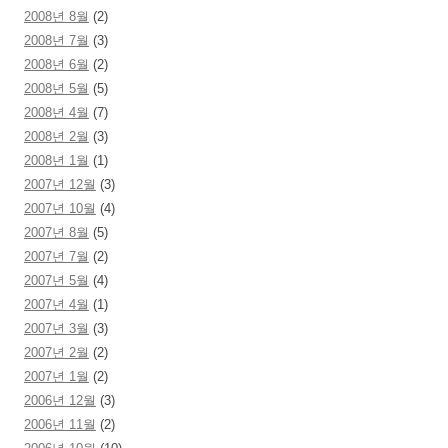
2008년 8월
(2)
2008년 7월
(3)
2008년 6월
(2)
2008년 5월
(5)
2008년 4월
(7)
2008년 2월
(3)
2008년 1월
(1)
2007년 12월
(3)
2007년 10월
(4)
2007년 8월
(5)
2007년 7월
(2)
2007년 5월
(4)
2007년 4월
(1)
2007년 3월
(3)
2007년 2월
(2)
2007년 1월
(2)
2006년 12월
(3)
2006년 11월
(2)