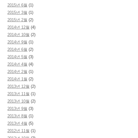
2015년 6월
(1)
2015년 3월
(1)
2015년 2월
(2)
2014년 12월
(4)
2014년 10월
(2)
2014년 9월
(1)
2014년 6월
(2)
2014년 5월
(3)
2014년 4월
(4)
2014년 2월
(1)
2014년 1월
(2)
2013년 12월
(2)
2013년 11월
(1)
2013년 10월
(2)
2013년 9월
(3)
2013년 8월
(1)
2013년 4월
(5)
2012년 11월
(1)