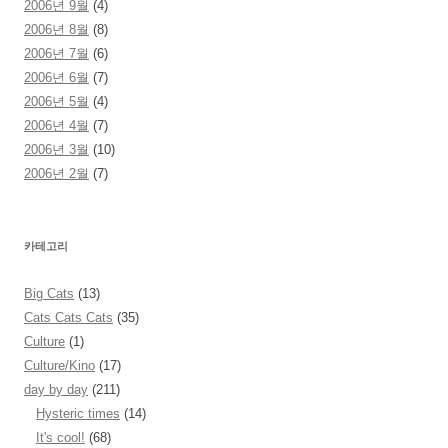
2006년 9월
(4)
2006년 8월
(8)
2006년 7월
(6)
2006년 6월
(7)
2006년 5월
(4)
2006년 4월
(7)
2006년 3월
(10)
2006년 2월
(7)
카테고리
Big Cats
(13)
Cats Cats Cats
(35)
Culture
(1)
Culture/Kino
(17)
day by day
(211)
Hysteric times
(14)
It's cool!
(68)