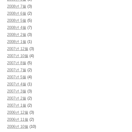
2008년 7월
(3)
2008년 6월
(2)
2008년 5월
(5)
2008년 4월
(7)
2008년 2월
(3)
2008년 1월
(1)
2007년 12월
(3)
2007년 10월
(4)
2007년 8월
(5)
2007년 7월
(2)
2007년 5월
(4)
2007년 4월
(1)
2007년 3월
(3)
2007년 2월
(2)
2007년 1월
(2)
2006년 12월
(3)
2006년 11월
(2)
2006년 10월
(10)