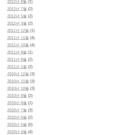
2012년 8월
(1)
2012년 7월
(2)
2012년 5월
(2)
2012년 3월
(2)
2011년 12월
(1)
2011년 11월
(4)
2011년 10월
(4)
2011년 9월
(1)
2011년 8월
(2)
2011년 1월
(2)
2010년 12월
(3)
2010년 11월
(3)
2010년 10월
(3)
2010년 9월
(2)
2010년 8월
(1)
2010년 7월
(3)
2010년 6월
(2)
2010년 5월
(5)
2010년 4월
(4)