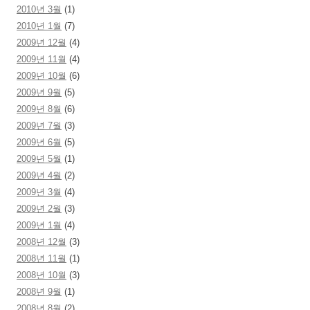
2010년 3월
(1)
2010년 1월
(7)
2009년 12월
(4)
2009년 11월
(4)
2009년 10월
(6)
2009년 9월
(5)
2009년 8월
(6)
2009년 7월
(3)
2009년 6월
(5)
2009년 5월
(1)
2009년 4월
(2)
2009년 3월
(4)
2009년 2월
(3)
2009년 1월
(4)
2008년 12월
(3)
2008년 11월
(1)
2008년 10월
(3)
2008년 9월
(1)
2008년 8월
(2)