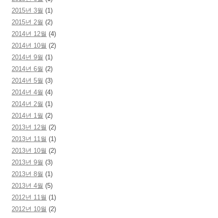
2015년 3월
(1)
2015년 2월
(2)
2014년 12월
(4)
2014년 10월
(2)
2014년 9월
(1)
2014년 6월
(2)
2014년 5월
(3)
2014년 4월
(4)
2014년 2월
(1)
2014년 1월
(2)
2013년 12월
(2)
2013년 11월
(1)
2013년 10월
(2)
2013년 9월
(3)
2013년 8월
(1)
2013년 4월
(5)
2012년 11월
(1)
2012년 10월
(2)