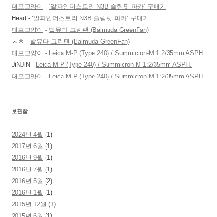
대포고양이
-
‘알파인더스트리 N3B 슬림핏 파카’ 구매기
Head
-
‘알파인더스트리 N3B 슬림핏 파카’ 구매기
대포고양이
-
발뮤다 그린팬 (Balmuda GreenFan)
ㅅㅎ
-
발뮤다 그린팬 (Balmuda GreenFan)
대포고양이
-
Leica M-P (Type 240) / Summicron-M 1:2/35mm ASPH.
JiNJiN
-
Leica M-P (Type 240) / Summicron-M 1:2/35mm ASPH.
대포고양이
-
Leica M-P (Type 240) / Summicron-M 1:2/35mm ASPH.
보관함
2024년 4월
(1)
2017년 6월
(1)
2016년 9월
(1)
2016년 7월
(1)
2016년 5월
(2)
2016년 1월
(1)
2015년 12월
(1)
2015년 6월
(1)