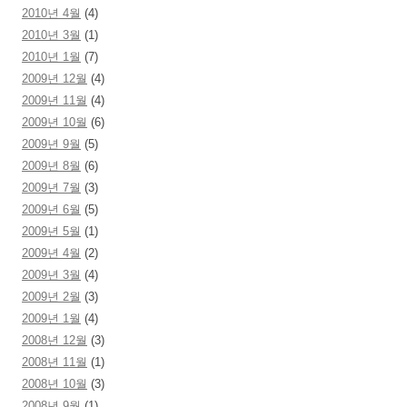
2010년 4월
(4)
2010년 3월
(1)
2010년 1월
(7)
2009년 12월
(4)
2009년 11월
(4)
2009년 10월
(6)
2009년 9월
(5)
2009년 8월
(6)
2009년 7월
(3)
2009년 6월
(5)
2009년 5월
(1)
2009년 4월
(2)
2009년 3월
(4)
2009년 2월
(3)
2009년 1월
(4)
2008년 12월
(3)
2008년 11월
(1)
2008년 10월
(3)
2008년 9월
(1)