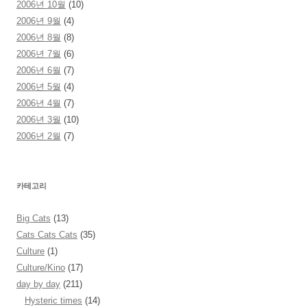
2006년 10월
(10)
2006년 9월
(4)
2006년 8월
(8)
2006년 7월
(6)
2006년 6월
(7)
2006년 5월
(4)
2006년 4월
(7)
2006년 3월
(10)
2006년 2월
(7)
카테고리
Big Cats
(13)
Cats Cats Cats
(35)
Culture
(1)
Culture/Kino
(17)
day by day
(211)
Hysteric times
(14)