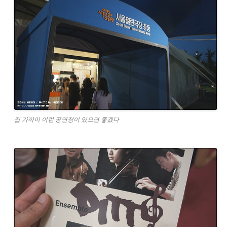
집 가까이 이런 공연장이 있으면 좋겠다