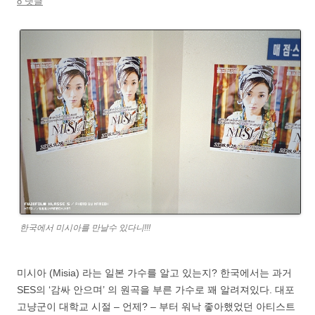
8 댓글
한국에서 미시아를 만날수 있다니!!!
미시아 (Misia) 라는 일본 가수를 알고 있는지? 한국에서는 과거
SES의 ‘감싸 안으며’ 의 원곡을 부른 가수로 꽤 알려져있다. 대포
고냥군이 대학교 시절 – 언제? – 부터 워낙 좋아했었던 아티스트