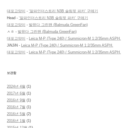
대포고양이
-
‘알파인더스트리 N3B 슬림핏 파카’ 구매기
Head
-
‘알파인더스트리 N3B 슬림핏 파카’ 구매기
대포고양이
-
발뮤다 그린팬 (Balmuda GreenFan)
ㅅㅎ
-
발뮤다 그린팬 (Balmuda GreenFan)
대포고양이
-
Leica M-P (Type 240) / Summicron-M 1:2/35mm ASPH.
JiNJiN
-
Leica M-P (Type 240) / Summicron-M 1:2/35mm ASPH.
대포고양이
-
Leica M-P (Type 240) / Summicron-M 1:2/35mm ASPH.
보관함
2024년 4월
(1)
2017년 6월
(1)
2016년 9월
(1)
2016년 7월
(1)
2016년 5월
(2)
2016년 1월
(1)
2015년 12월
(1)