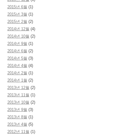
2015년 6월
(1)
2015년 3월
(1)
2015년 2월
(2)
2014년 12월
(4)
2014년 10월
(2)
2014년 9월
(1)
2014년 6월
(2)
2014년 5월
(3)
2014년 4월
(4)
2014년 2월
(1)
2014년 1월
(2)
2013년 12월
(2)
2013년 11월
(1)
2013년 10월
(2)
2013년 9월
(3)
2013년 8월
(1)
2013년 4월
(5)
2012년 11월
(1)