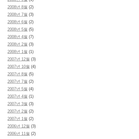
2008년 8월
(2)
2008년 7월
(3)
2008년 6월
(2)
2008년 5월
(5)
2008년 4월
(7)
2008년 2월
(3)
2008년 1월
(1)
2007년 12월
(3)
2007년 10월
(4)
2007년 8월
(5)
2007년 7월
(2)
2007년 5월
(4)
2007년 4월
(1)
2007년 3월
(3)
2007년 2월
(2)
2007년 1월
(2)
2006년 12월
(3)
2006년 11월
(2)