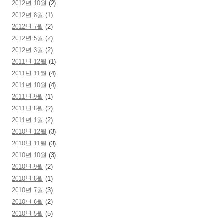
2012년 10월
(2)
2012년 8월
(1)
2012년 7월
(2)
2012년 5월
(2)
2012년 3월
(2)
2011년 12월
(1)
2011년 11월
(4)
2011년 10월
(4)
2011년 9월
(1)
2011년 8월
(2)
2011년 1월
(2)
2010년 12월
(3)
2010년 11월
(3)
2010년 10월
(3)
2010년 9월
(2)
2010년 8월
(1)
2010년 7월
(3)
2010년 6월
(2)
2010년 5월
(5)