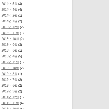
2014년 5월
(3)
2014년 4월
(4)
2014년 2월
(1)
2014년 1월
(2)
2013년 12월
(2)
2013년 11월
(1)
2013년 10월
(2)
2013년 9월
(3)
2013년 8월
(1)
2013년 4월
(5)
2012년 11월
(1)
2012년 10월
(2)
2012년 8월
(1)
2012년 7월
(2)
2012년 5월
(2)
2012년 3월
(2)
2011년 12월
(1)
2011년 11월
(4)
2011년 10월
(4)