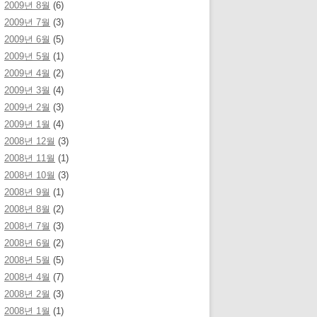
2009년 8월
(6)
2009년 7월
(3)
2009년 6월
(5)
2009년 5월
(1)
2009년 4월
(2)
2009년 3월
(4)
2009년 2월
(3)
2009년 1월
(4)
2008년 12월
(3)
2008년 11월
(1)
2008년 10월
(3)
2008년 9월
(1)
2008년 8월
(2)
2008년 7월
(3)
2008년 6월
(2)
2008년 5월
(5)
2008년 4월
(7)
2008년 2월
(3)
2008년 1월
(1)