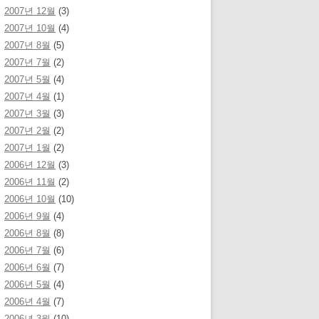
2007년 12월
(3)
2007년 10월
(4)
2007년 8월
(5)
2007년 7월
(2)
2007년 5월
(4)
2007년 4월
(1)
2007년 3월
(3)
2007년 2월
(2)
2007년 1월
(2)
2006년 12월
(3)
2006년 11월
(2)
2006년 10월
(10)
2006년 9월
(4)
2006년 8월
(8)
2006년 7월
(6)
2006년 6월
(7)
2006년 5월
(4)
2006년 4월
(7)
2006년 3월
(10)