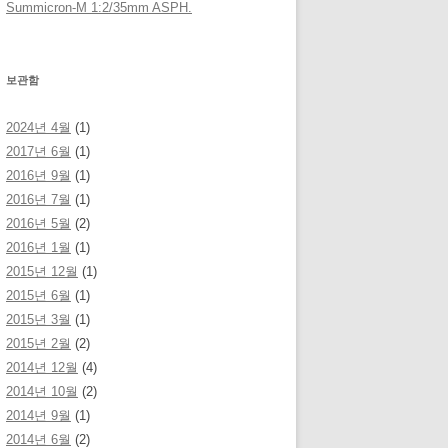
Summicron-M 1:2/35mm ASPH.
보관함
2024년 4월
(1)
2017년 6월
(1)
2016년 9월
(1)
2016년 7월
(1)
2016년 5월
(2)
2016년 1월
(1)
2015년 12월
(1)
2015년 6월
(1)
2015년 3월
(1)
2015년 2월
(2)
2014년 12월
(4)
2014년 10월
(2)
2014년 9월
(1)
2014년 6월
(2)