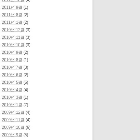
2011년 9월
(1)
2011년 8월
(2)
2011년 1월
(2)
2010년 12월
(3)
2010년 11월
(3)
2010년 10월
(3)
2010년 9월
(2)
2010년 8월
(1)
2010년 7월
(3)
2010년 6월
(2)
2010년 5월
(5)
2010년 4월
(4)
2010년 3월
(1)
2010년 1월
(7)
2009년 12월
(4)
2009년 11월
(4)
2009년 10월
(6)
2009년 9월
(5)