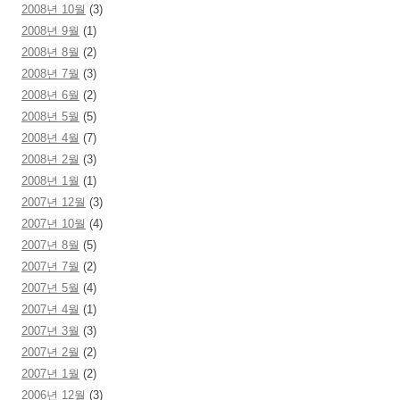
2008년 10월
(3)
2008년 9월
(1)
2008년 8월
(2)
2008년 7월
(3)
2008년 6월
(2)
2008년 5월
(5)
2008년 4월
(7)
2008년 2월
(3)
2008년 1월
(1)
2007년 12월
(3)
2007년 10월
(4)
2007년 8월
(5)
2007년 7월
(2)
2007년 5월
(4)
2007년 4월
(1)
2007년 3월
(3)
2007년 2월
(2)
2007년 1월
(2)
2006년 12월
(3)