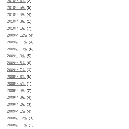
2010년 6월
(2)
2010년 5월
(5)
2010년 4월
(4)
2010년 3월
(1)
2010년 1월
(7)
2009년 12월
(4)
2009년 11월
(4)
2009년 10월
(6)
2009년 9월
(5)
2009년 8월
(6)
2009년 7월
(3)
2009년 6월
(5)
2009년 5월
(1)
2009년 4월
(2)
2009년 3월
(4)
2009년 2월
(3)
2009년 1월
(4)
2008년 12월
(3)
2008년 11월
(1)