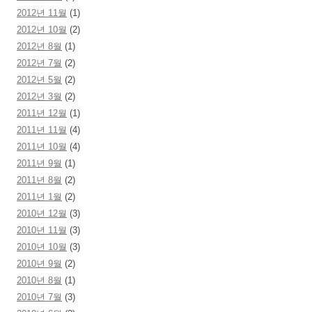
2012년 11월
(1)
2012년 10월
(2)
2012년 8월
(1)
2012년 7월
(2)
2012년 5월
(2)
2012년 3월
(2)
2011년 12월
(1)
2011년 11월
(4)
2011년 10월
(4)
2011년 9월
(1)
2011년 8월
(2)
2011년 1월
(2)
2010년 12월
(3)
2010년 11월
(3)
2010년 10월
(3)
2010년 9월
(2)
2010년 8월
(1)
2010년 7월
(3)