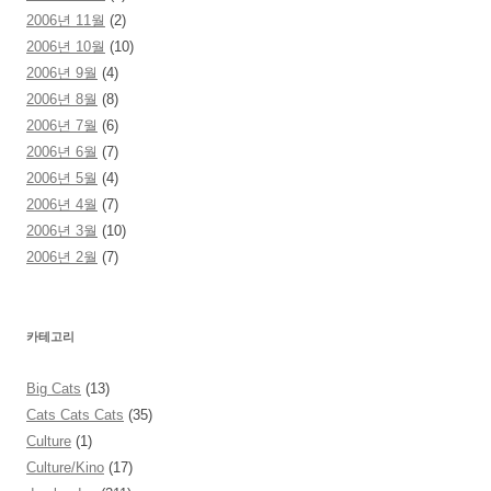
2006년 11월
(2)
2006년 10월
(10)
2006년 9월
(4)
2006년 8월
(8)
2006년 7월
(6)
2006년 6월
(7)
2006년 5월
(4)
2006년 4월
(7)
2006년 3월
(10)
2006년 2월
(7)
카테고리
Big Cats
(13)
Cats Cats Cats
(35)
Culture
(1)
Culture/Kino
(17)