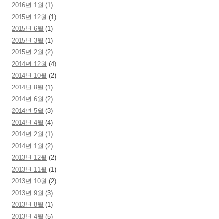
2016년 1월
(1)
2015년 12월
(1)
2015년 6월
(1)
2015년 3월
(1)
2015년 2월
(2)
2014년 12월
(4)
2014년 10월
(2)
2014년 9월
(1)
2014년 6월
(2)
2014년 5월
(3)
2014년 4월
(4)
2014년 2월
(1)
2014년 1월
(2)
2013년 12월
(2)
2013년 11월
(1)
2013년 10월
(2)
2013년 9월
(3)
2013년 8월
(1)
2013년 4월
(5)