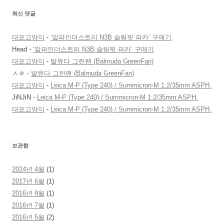
최신 댓글
대포고양이
-
‘알파인더스트리 N3B 슬림핏 파카’ 구매기
Head
-
‘알파인더스트리 N3B 슬림핏 파카’ 구매기
대포고양이
-
발뮤다 그린팬 (Balmuda GreenFan)
ㅅㅎ
-
발뮤다 그린팬 (Balmuda GreenFan)
대포고양이
-
Leica M-P (Type 240) / Summicron-M 1:2/35mm ASPH.
JiNJiN
-
Leica M-P (Type 240) / Summicron-M 1:2/35mm ASPH.
대포고양이
-
Leica M-P (Type 240) / Summicron-M 1:2/35mm ASPH.
보관함
2024년 4월
(1)
2017년 6월
(1)
2016년 9월
(1)
2016년 7월
(1)
2016년 5월
(2)