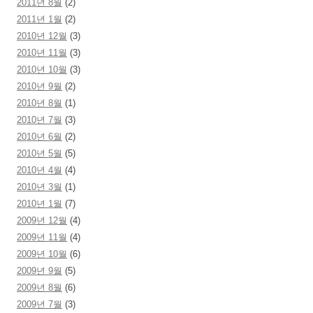
2011년 8월
(2)
2011년 1월
(2)
2010년 12월
(3)
2010년 11월
(3)
2010년 10월
(3)
2010년 9월
(2)
2010년 8월
(1)
2010년 7월
(3)
2010년 6월
(2)
2010년 5월
(5)
2010년 4월
(4)
2010년 3월
(1)
2010년 1월
(7)
2009년 12월
(4)
2009년 11월
(4)
2009년 10월
(6)
2009년 9월
(5)
2009년 8월
(6)
2009년 7월
(3)