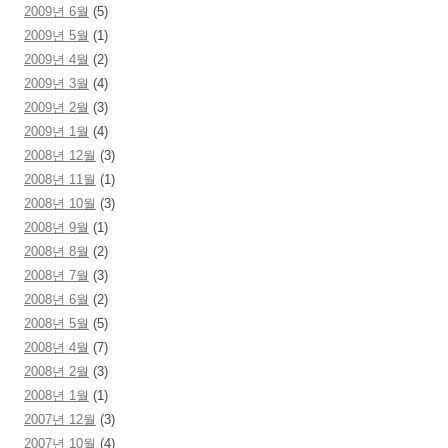
2009년 6월
(5)
2009년 5월
(1)
2009년 4월
(2)
2009년 3월
(4)
2009년 2월
(3)
2009년 1월
(4)
2008년 12월
(3)
2008년 11월
(1)
2008년 10월
(3)
2008년 9월
(1)
2008년 8월
(2)
2008년 7월
(3)
2008년 6월
(2)
2008년 5월
(5)
2008년 4월
(7)
2008년 2월
(3)
2008년 1월
(1)
2007년 12월
(3)
2007년 10월
(4)