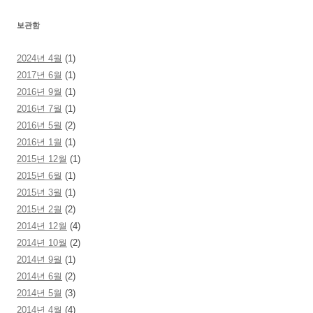
보관함
2024년 4월
(1)
2017년 6월
(1)
2016년 9월
(1)
2016년 7월
(1)
2016년 5월
(2)
2016년 1월
(1)
2015년 12월
(1)
2015년 6월
(1)
2015년 3월
(1)
2015년 2월
(2)
2014년 12월
(4)
2014년 10월
(2)
2014년 9월
(1)
2014년 6월
(2)
2014년 5월
(3)
2014년 4월
(4)