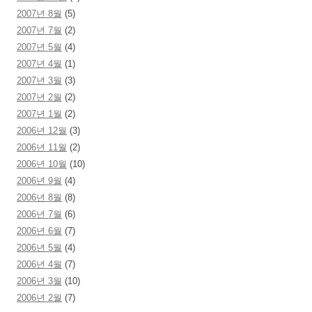
2007년 8월
(5)
2007년 7월
(2)
2007년 5월
(4)
2007년 4월
(1)
2007년 3월
(3)
2007년 2월
(2)
2007년 1월
(2)
2006년 12월
(3)
2006년 11월
(2)
2006년 10월
(10)
2006년 9월
(4)
2006년 8월
(8)
2006년 7월
(6)
2006년 6월
(7)
2006년 5월
(4)
2006년 4월
(7)
2006년 3월
(10)
2006년 2월
(7)