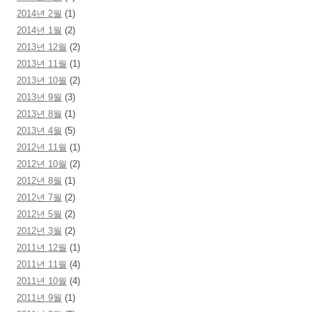
2014년 2월
(1)
2014년 1월
(2)
2013년 12월
(2)
2013년 11월
(1)
2013년 10월
(2)
2013년 9월
(3)
2013년 8월
(1)
2013년 4월
(5)
2012년 11월
(1)
2012년 10월
(2)
2012년 8월
(1)
2012년 7월
(2)
2012년 5월
(2)
2012년 3월
(2)
2011년 12월
(1)
2011년 11월
(4)
2011년 10월
(4)
2011년 9월
(1)