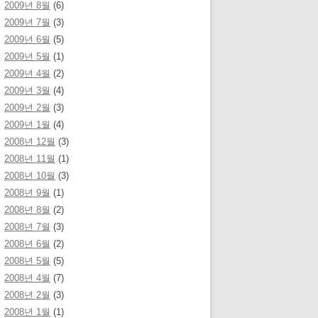
2009년 8월
(6)
2009년 7월
(3)
2009년 6월
(5)
2009년 5월
(1)
2009년 4월
(2)
2009년 3월
(4)
2009년 2월
(3)
2009년 1월
(4)
2008년 12월
(3)
2008년 11월
(1)
2008년 10월
(3)
2008년 9월
(1)
2008년 8월
(2)
2008년 7월
(3)
2008년 6월
(2)
2008년 5월
(5)
2008년 4월
(7)
2008년 2월
(3)
2008년 1월
(1)