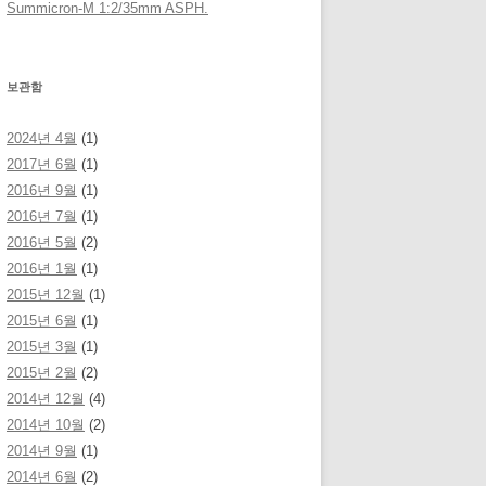
Summicron-M 1:2/35mm ASPH.
보관함
2024년 4월
(1)
2017년 6월
(1)
2016년 9월
(1)
2016년 7월
(1)
2016년 5월
(2)
2016년 1월
(1)
2015년 12월
(1)
2015년 6월
(1)
2015년 3월
(1)
2015년 2월
(2)
2014년 12월
(4)
2014년 10월
(2)
2014년 9월
(1)
2014년 6월
(2)