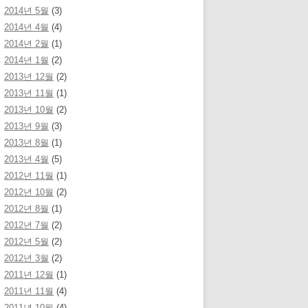
2014년 5월
(3)
2014년 4월
(4)
2014년 2월
(1)
2014년 1월
(2)
2013년 12월
(2)
2013년 11월
(1)
2013년 10월
(2)
2013년 9월
(3)
2013년 8월
(1)
2013년 4월
(5)
2012년 11월
(1)
2012년 10월
(2)
2012년 8월
(1)
2012년 7월
(2)
2012년 5월
(2)
2012년 3월
(2)
2011년 12월
(1)
2011년 11월
(4)
2011년 10월
(4)