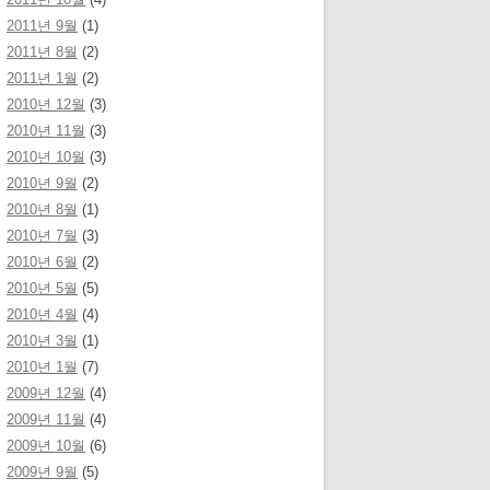
2011년 9월
(1)
2011년 8월
(2)
2011년 1월
(2)
2010년 12월
(3)
2010년 11월
(3)
2010년 10월
(3)
2010년 9월
(2)
2010년 8월
(1)
2010년 7월
(3)
2010년 6월
(2)
2010년 5월
(5)
2010년 4월
(4)
2010년 3월
(1)
2010년 1월
(7)
2009년 12월
(4)
2009년 11월
(4)
2009년 10월
(6)
2009년 9월
(5)