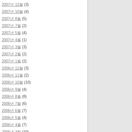
2007년 12월
(3)
2007년 10월
(4)
2007년 8월
(5)
2007년 7월
(2)
2007년 5월
(4)
2007년 4월
(1)
2007년 3월
(3)
2007년 2월
(2)
2007년 1월
(2)
2006년 12월
(3)
2006년 11월
(2)
2006년 10월
(10)
2006년 9월
(4)
2006년 8월
(8)
2006년 7월
(6)
2006년 6월
(7)
2006년 5월
(4)
2006년 4월
(7)
2006년 3월
(10)