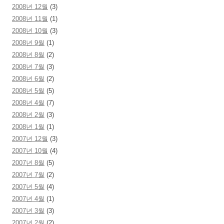
2008년 12월
(3)
2008년 11월
(1)
2008년 10월
(3)
2008년 9월
(1)
2008년 8월
(2)
2008년 7월
(3)
2008년 6월
(2)
2008년 5월
(5)
2008년 4월
(7)
2008년 2월
(3)
2008년 1월
(1)
2007년 12월
(3)
2007년 10월
(4)
2007년 8월
(5)
2007년 7월
(2)
2007년 5월
(4)
2007년 4월
(1)
2007년 3월
(3)
2007년 2월
(2)