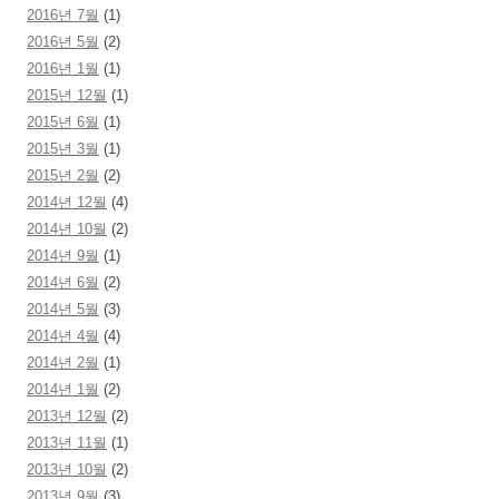
2016년 7월
(1)
2016년 5월
(2)
2016년 1월
(1)
2015년 12월
(1)
2015년 6월
(1)
2015년 3월
(1)
2015년 2월
(2)
2014년 12월
(4)
2014년 10월
(2)
2014년 9월
(1)
2014년 6월
(2)
2014년 5월
(3)
2014년 4월
(4)
2014년 2월
(1)
2014년 1월
(2)
2013년 12월
(2)
2013년 11월
(1)
2013년 10월
(2)
2013년 9월
(3)