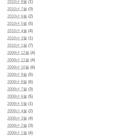
2010년 8월
(1)
2010년 7월
(3)
2010년 6월
(2)
2010년 5월
(5)
2010년 4월
(4)
2010년 3월
(1)
2010년 1월
(7)
2009년 12월
(4)
2009년 11월
(4)
2009년 10월
(6)
2009년 9월
(5)
2009년 8월
(6)
2009년 7월
(3)
2009년 6월
(5)
2009년 5월
(1)
2009년 4월
(2)
2009년 3월
(4)
2009년 2월
(3)
2009년 1월
(4)