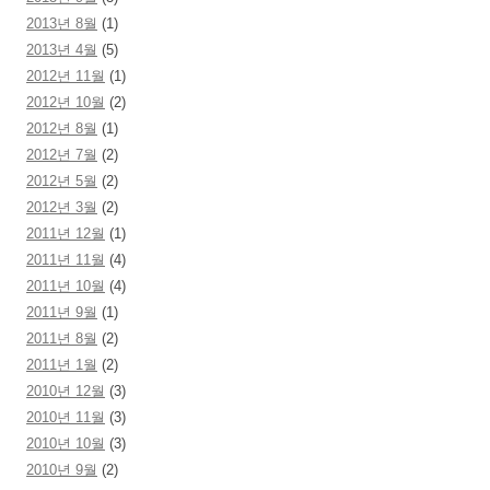
2013년 8월
(1)
2013년 4월
(5)
2012년 11월
(1)
2012년 10월
(2)
2012년 8월
(1)
2012년 7월
(2)
2012년 5월
(2)
2012년 3월
(2)
2011년 12월
(1)
2011년 11월
(4)
2011년 10월
(4)
2011년 9월
(1)
2011년 8월
(2)
2011년 1월
(2)
2010년 12월
(3)
2010년 11월
(3)
2010년 10월
(3)
2010년 9월
(2)