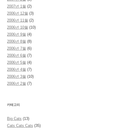
2007년 1월
(2)
2006년 12월
(3)
2006년 11월
(2)
2006년 10월
(10)
2006년 9월
(4)
2006년 8월
(8)
2006년 7월
(6)
2006년 6월
(7)
2006년 5월
(4)
2006년 4월
(7)
2006년 3월
(10)
2006년 2월
(7)
카테고리
Big Cats
(13)
Cats Cats Cats
(35)