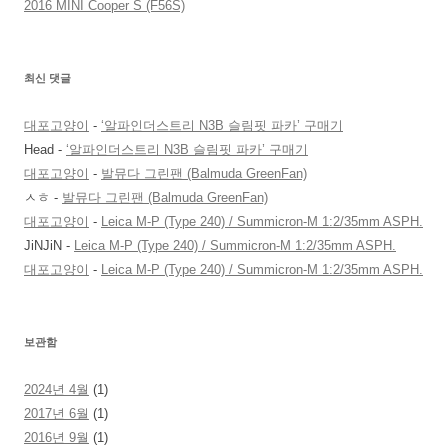
2016 MINI Cooper S (F56S)
최신 댓글
대포고양이
-
‘알파인더스트리 N3B 슬림핏 파카’ 구매기
Head
-
‘알파인더스트리 N3B 슬림핏 파카’ 구매기
대포고양이
-
발뮤다 그린팬 (Balmuda GreenFan)
ㅅㅎ
-
발뮤다 그린팬 (Balmuda GreenFan)
대포고양이
-
Leica M-P (Type 240) / Summicron-M 1:2/35mm ASPH.
JiNJiN
-
Leica M-P (Type 240) / Summicron-M 1:2/35mm ASPH.
대포고양이
-
Leica M-P (Type 240) / Summicron-M 1:2/35mm ASPH.
보관함
2024년 4월
(1)
2017년 6월
(1)
2016년 9월
(1)