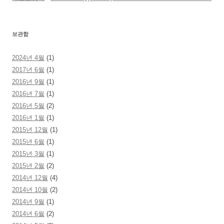
보관함
2024년 4월
(1)
2017년 6월
(1)
2016년 9월
(1)
2016년 7월
(1)
2016년 5월
(2)
2016년 1월
(1)
2015년 12월
(1)
2015년 6월
(1)
2015년 3월
(1)
2015년 2월
(2)
2014년 12월
(4)
2014년 10월
(2)
2014년 9월
(1)
2014년 6월
(2)