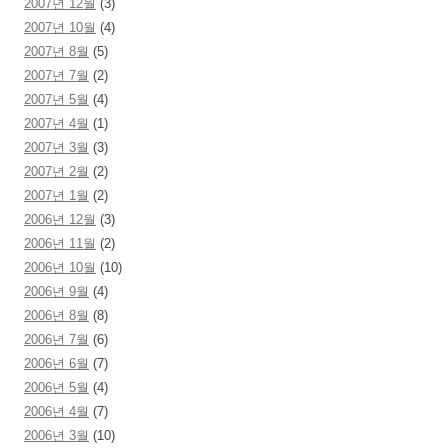
2007년 12월
(3)
2007년 10월
(4)
2007년 8월
(5)
2007년 7월
(2)
2007년 5월
(4)
2007년 4월
(1)
2007년 3월
(3)
2007년 2월
(2)
2007년 1월
(2)
2006년 12월
(3)
2006년 11월
(2)
2006년 10월
(10)
2006년 9월
(4)
2006년 8월
(8)
2006년 7월
(6)
2006년 6월
(7)
2006년 5월
(4)
2006년 4월
(7)
2006년 3월
(10)