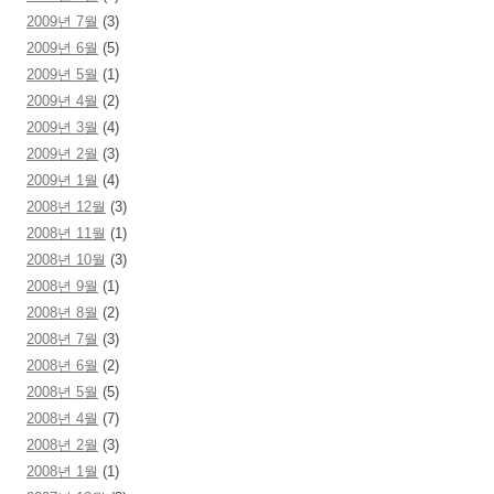
2009년 7월
(3)
2009년 6월
(5)
2009년 5월
(1)
2009년 4월
(2)
2009년 3월
(4)
2009년 2월
(3)
2009년 1월
(4)
2008년 12월
(3)
2008년 11월
(1)
2008년 10월
(3)
2008년 9월
(1)
2008년 8월
(2)
2008년 7월
(3)
2008년 6월
(2)
2008년 5월
(5)
2008년 4월
(7)
2008년 2월
(3)
2008년 1월
(1)