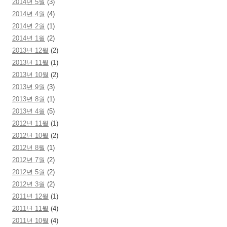
2014년 5월
(3)
2014년 4월
(4)
2014년 2월
(1)
2014년 1월
(2)
2013년 12월
(2)
2013년 11월
(1)
2013년 10월
(2)
2013년 9월
(3)
2013년 8월
(1)
2013년 4월
(5)
2012년 11월
(1)
2012년 10월
(2)
2012년 8월
(1)
2012년 7월
(2)
2012년 5월
(2)
2012년 3월
(2)
2011년 12월
(1)
2011년 11월
(4)
2011년 10월
(4)