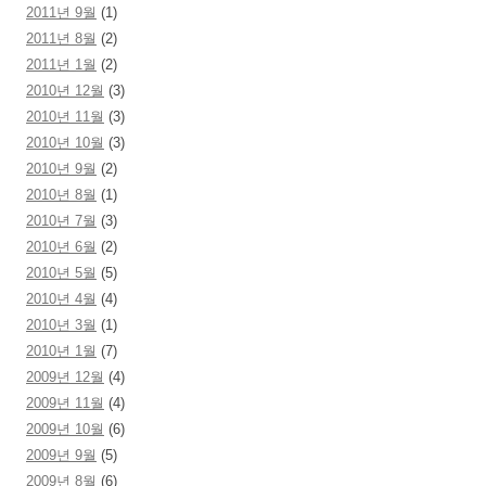
2011년 9월
(1)
2011년 8월
(2)
2011년 1월
(2)
2010년 12월
(3)
2010년 11월
(3)
2010년 10월
(3)
2010년 9월
(2)
2010년 8월
(1)
2010년 7월
(3)
2010년 6월
(2)
2010년 5월
(5)
2010년 4월
(4)
2010년 3월
(1)
2010년 1월
(7)
2009년 12월
(4)
2009년 11월
(4)
2009년 10월
(6)
2009년 9월
(5)
2009년 8월
(6)