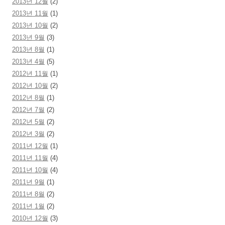
2013년 12월
(2)
2013년 11월
(1)
2013년 10월
(2)
2013년 9월
(3)
2013년 8월
(1)
2013년 4월
(5)
2012년 11월
(1)
2012년 10월
(2)
2012년 8월
(1)
2012년 7월
(2)
2012년 5월
(2)
2012년 3월
(2)
2011년 12월
(1)
2011년 11월
(4)
2011년 10월
(4)
2011년 9월
(1)
2011년 8월
(2)
2011년 1월
(2)
2010년 12월
(3)