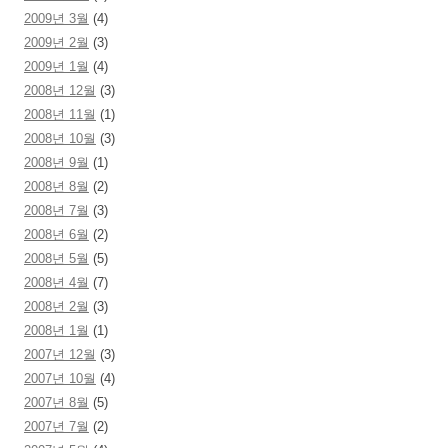
2009년 3월
(4)
2009년 2월
(3)
2009년 1월
(4)
2008년 12월
(3)
2008년 11월
(1)
2008년 10월
(3)
2008년 9월
(1)
2008년 8월
(2)
2008년 7월
(3)
2008년 6월
(2)
2008년 5월
(5)
2008년 4월
(7)
2008년 2월
(3)
2008년 1월
(1)
2007년 12월
(3)
2007년 10월
(4)
2007년 8월
(5)
2007년 7월
(2)