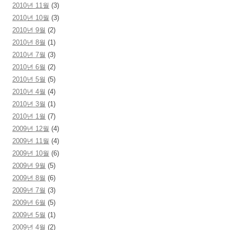
2010년 11월
(3)
2010년 10월
(3)
2010년 9월
(2)
2010년 8월
(1)
2010년 7월
(3)
2010년 6월
(2)
2010년 5월
(5)
2010년 4월
(4)
2010년 3월
(1)
2010년 1월
(7)
2009년 12월
(4)
2009년 11월
(4)
2009년 10월
(6)
2009년 9월
(5)
2009년 8월
(6)
2009년 7월
(3)
2009년 6월
(5)
2009년 5월
(1)
2009년 4월
(2)