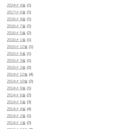
2024년 4월
(1)
2017년 6월
(1)
2016년 9월
(1)
2016년 7월
(1)
2016년 5월
(2)
2016년 1월
(1)
2015년 12월
(1)
2015년 6월
(1)
2015년 3월
(1)
2015년 2월
(2)
2014년 12월
(4)
2014년 10월
(2)
2014년 9월
(1)
2014년 6월
(2)
2014년 5월
(3)
2014년 4월
(4)
2014년 2월
(1)
2014년 1월
(2)