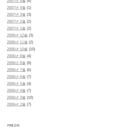
2007년 5월
(4)
2007년 4월
(1)
2007년 3월
(3)
2007년 2월
(2)
2007년 1월
(2)
2006년 12월
(3)
2006년 11월
(2)
2006년 10월
(10)
2006년 9월
(4)
2006년 8월
(8)
2006년 7월
(6)
2006년 6월
(7)
2006년 5월
(4)
2006년 4월
(7)
2006년 3월
(10)
2006년 2월
(7)
카테고리