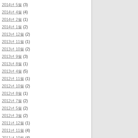
2014년 5월
(3)
2014년 4월
(4)
2014년 2월
(1)
2014년 1월
(2)
2013년 12월
(2)
2013년 11월
(1)
2013년 10월
(2)
2013년 9월
(3)
2013년 8월
(1)
2013년 4월
(5)
2012년 11월
(1)
2012년 10월
(2)
2012년 8월
(1)
2012년 7월
(2)
2012년 5월
(2)
2012년 3월
(2)
2011년 12월
(1)
2011년 11월
(4)
2011년 10월
(4)