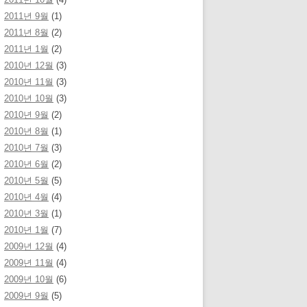
2011년 9월
(1)
2011년 8월
(2)
2011년 1월
(2)
2010년 12월
(3)
2010년 11월
(3)
2010년 10월
(3)
2010년 9월
(2)
2010년 8월
(1)
2010년 7월
(3)
2010년 6월
(2)
2010년 5월
(5)
2010년 4월
(4)
2010년 3월
(1)
2010년 1월
(7)
2009년 12월
(4)
2009년 11월
(4)
2009년 10월
(6)
2009년 9월
(5)