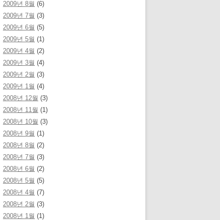
2009년 8월
(6)
2009년 7월
(3)
2009년 6월
(5)
2009년 5월
(1)
2009년 4월
(2)
2009년 3월
(4)
2009년 2월
(3)
2009년 1월
(4)
2008년 12월
(3)
2008년 11월
(1)
2008년 10월
(3)
2008년 9월
(1)
2008년 8월
(2)
2008년 7월
(3)
2008년 6월
(2)
2008년 5월
(5)
2008년 4월
(7)
2008년 2월
(3)
2008년 1월
(1)