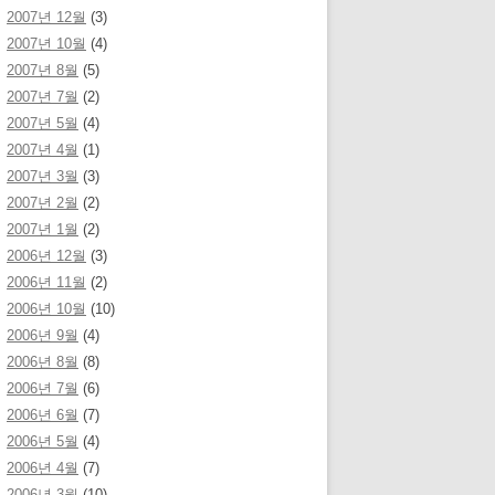
2007년 12월
(3)
2007년 10월
(4)
2007년 8월
(5)
2007년 7월
(2)
2007년 5월
(4)
2007년 4월
(1)
2007년 3월
(3)
2007년 2월
(2)
2007년 1월
(2)
2006년 12월
(3)
2006년 11월
(2)
2006년 10월
(10)
2006년 9월
(4)
2006년 8월
(8)
2006년 7월
(6)
2006년 6월
(7)
2006년 5월
(4)
2006년 4월
(7)
2006년 3월
(10)