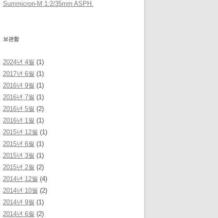
Summicron-M 1:2/35mm ASPH.
보관함
2024년 4월
(1)
2017년 6월
(1)
2016년 9월
(1)
2016년 7월
(1)
2016년 5월
(2)
2016년 1월
(1)
2015년 12월
(1)
2015년 6월
(1)
2015년 3월
(1)
2015년 2월
(2)
2014년 12월
(4)
2014년 10월
(2)
2014년 9월
(1)
2014년 6월
(2)