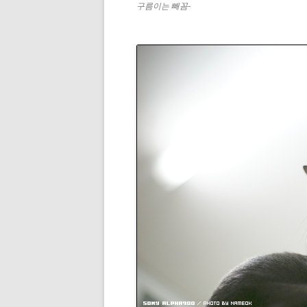
구름이는 빼꼼-