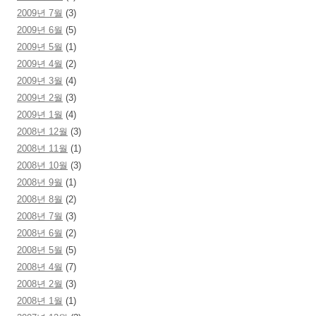
2009년 7월
(3)
2009년 6월
(5)
2009년 5월
(1)
2009년 4월
(2)
2009년 3월
(4)
2009년 2월
(3)
2009년 1월
(4)
2008년 12월
(3)
2008년 11월
(1)
2008년 10월
(3)
2008년 9월
(1)
2008년 8월
(2)
2008년 7월
(3)
2008년 6월
(2)
2008년 5월
(5)
2008년 4월
(7)
2008년 2월
(3)
2008년 1월
(1)