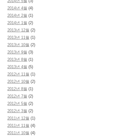
2014년 5월
(3)
2014년 4월
(4)
2014년 2월
(1)
2014년 1월
(2)
2013년 12월
(2)
2013년 11월
(1)
2013년 10월
(2)
2013년 9월
(3)
2013년 8월
(1)
2013년 4월
(5)
2012년 11월
(1)
2012년 10월
(2)
2012년 8월
(1)
2012년 7월
(2)
2012년 5월
(2)
2012년 3월
(2)
2011년 12월
(1)
2011년 11월
(4)
2011년 10월
(4)