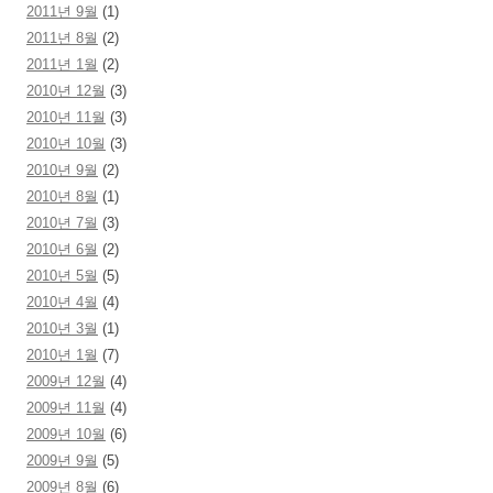
2011년 9월
(1)
2011년 8월
(2)
2011년 1월
(2)
2010년 12월
(3)
2010년 11월
(3)
2010년 10월
(3)
2010년 9월
(2)
2010년 8월
(1)
2010년 7월
(3)
2010년 6월
(2)
2010년 5월
(5)
2010년 4월
(4)
2010년 3월
(1)
2010년 1월
(7)
2009년 12월
(4)
2009년 11월
(4)
2009년 10월
(6)
2009년 9월
(5)
2009년 8월
(6)