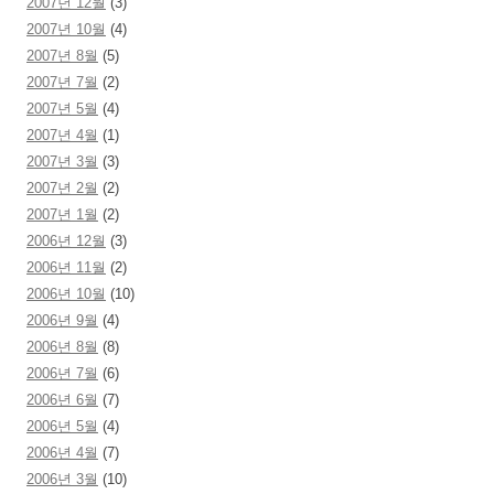
2007년 12월
(3)
2007년 10월
(4)
2007년 8월
(5)
2007년 7월
(2)
2007년 5월
(4)
2007년 4월
(1)
2007년 3월
(3)
2007년 2월
(2)
2007년 1월
(2)
2006년 12월
(3)
2006년 11월
(2)
2006년 10월
(10)
2006년 9월
(4)
2006년 8월
(8)
2006년 7월
(6)
2006년 6월
(7)
2006년 5월
(4)
2006년 4월
(7)
2006년 3월
(10)