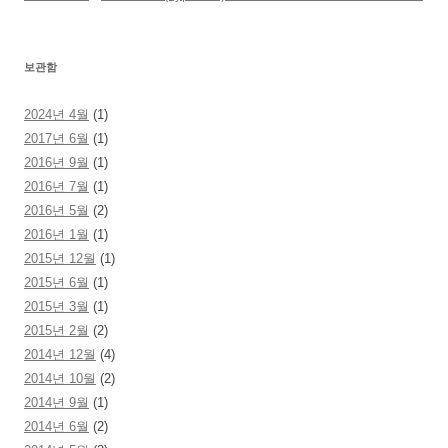
보관함
2024년 4월
(1)
2017년 6월
(1)
2016년 9월
(1)
2016년 7월
(1)
2016년 5월
(2)
2016년 1월
(1)
2015년 12월
(1)
2015년 6월
(1)
2015년 3월
(1)
2015년 2월
(2)
2014년 12월
(4)
2014년 10월
(2)
2014년 9월
(1)
2014년 6월
(2)