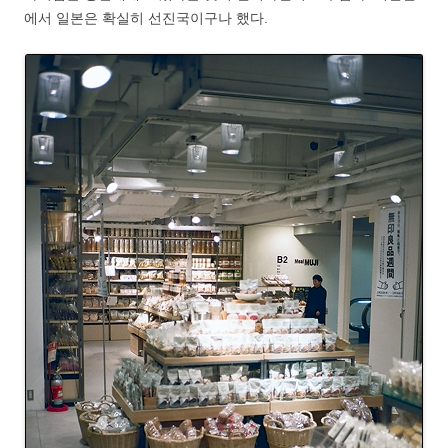
에서 일본은 확실히 선진국이구나 했다.