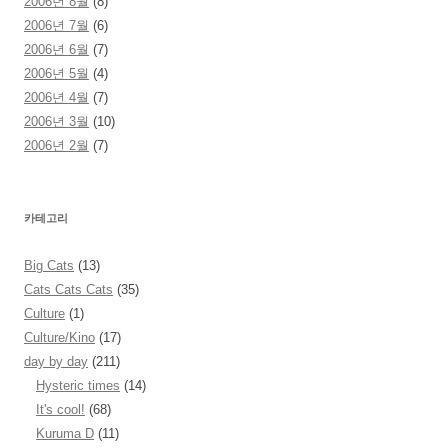
2006년 8월
(8)
2006년 7월
(6)
2006년 6월
(7)
2006년 5월
(4)
2006년 4월
(7)
2006년 3월
(10)
2006년 2월
(7)
카테고리
Big Cats
(13)
Cats Cats Cats
(35)
Culture
(1)
Culture/Kino
(17)
day by day
(211)
Hysteric times
(14)
It's cool!
(68)
Kuruma D
(11)