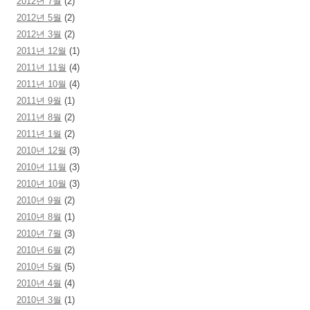
2012년 7월
(2)
2012년 5월
(2)
2012년 3월
(2)
2011년 12월
(1)
2011년 11월
(4)
2011년 10월
(4)
2011년 9월
(1)
2011년 8월
(2)
2011년 1월
(2)
2010년 12월
(3)
2010년 11월
(3)
2010년 10월
(3)
2010년 9월
(2)
2010년 8월
(1)
2010년 7월
(3)
2010년 6월
(2)
2010년 5월
(5)
2010년 4월
(4)
2010년 3월
(1)