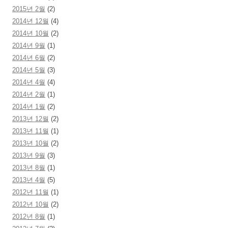
2015년 2월
(2)
2014년 12월
(4)
2014년 10월
(2)
2014년 9월
(1)
2014년 6월
(2)
2014년 5월
(3)
2014년 4월
(4)
2014년 2월
(1)
2014년 1월
(2)
2013년 12월
(2)
2013년 11월
(1)
2013년 10월
(2)
2013년 9월
(3)
2013년 8월
(1)
2013년 4월
(5)
2012년 11월
(1)
2012년 10월
(2)
2012년 8월
(1)