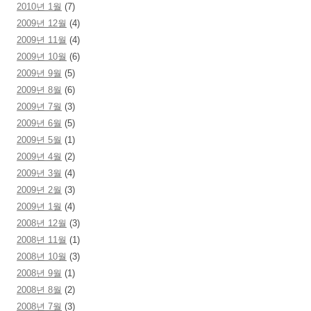
2010년 1월
(7)
2009년 12월
(4)
2009년 11월
(4)
2009년 10월
(6)
2009년 9월
(5)
2009년 8월
(6)
2009년 7월
(3)
2009년 6월
(5)
2009년 5월
(1)
2009년 4월
(2)
2009년 3월
(4)
2009년 2월
(3)
2009년 1월
(4)
2008년 12월
(3)
2008년 11월
(1)
2008년 10월
(3)
2008년 9월
(1)
2008년 8월
(2)
2008년 7월
(3)