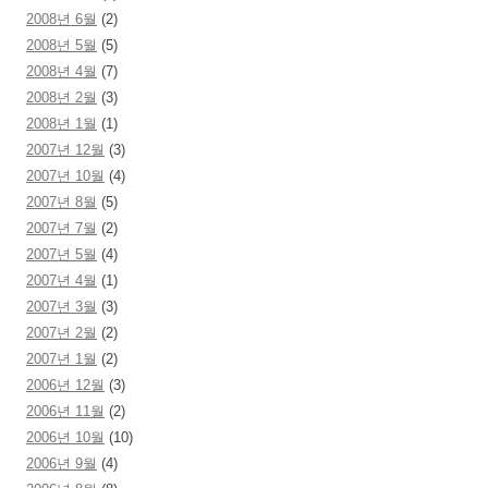
2008년 6월
(2)
2008년 5월
(5)
2008년 4월
(7)
2008년 2월
(3)
2008년 1월
(1)
2007년 12월
(3)
2007년 10월
(4)
2007년 8월
(5)
2007년 7월
(2)
2007년 5월
(4)
2007년 4월
(1)
2007년 3월
(3)
2007년 2월
(2)
2007년 1월
(2)
2006년 12월
(3)
2006년 11월
(2)
2006년 10월
(10)
2006년 9월
(4)