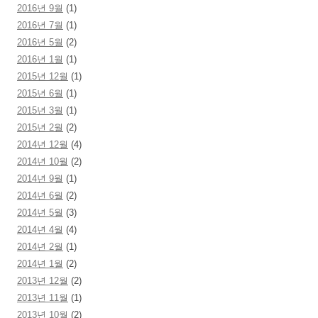
2016년 9월
(1)
2016년 7월
(1)
2016년 5월
(2)
2016년 1월
(1)
2015년 12월
(1)
2015년 6월
(1)
2015년 3월
(1)
2015년 2월
(2)
2014년 12월
(4)
2014년 10월
(2)
2014년 9월
(1)
2014년 6월
(2)
2014년 5월
(3)
2014년 4월
(4)
2014년 2월
(1)
2014년 1월
(2)
2013년 12월
(2)
2013년 11월
(1)
2013년 10월
(2)