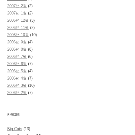
2007년 2월
(2)
2007년 1월
(2)
2006년 12월
(3)
2006년 11월
(2)
2006년 10월
(10)
2006년 9월
(4)
2006년 8월
(8)
2006년 7월
(6)
2006년 6월
(7)
2006년 5월
(4)
2006년 4월
(7)
2006년 3월
(10)
2006년 2월
(7)
카테고리
Big Cats
(13)