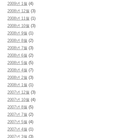
2009년 1월
(4)
2008년 12월
(3)
2008년 11월
(1)
2008년 10월
(3)
2008년 9월
(1)
2008년 8월
(2)
2008년 7월
(3)
2008년 6월
(2)
2008년 5월
(5)
2008년 4월
(7)
2008년 2월
(3)
2008년 1월
(1)
2007년 12월
(3)
2007년 10월
(4)
2007년 8월
(5)
2007년 7월
(2)
2007년 5월
(4)
2007년 4월
(1)
2007년 3월
(3)