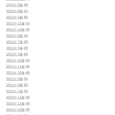
2013년 9월
(3)
2013년 8월
(1)
2013년 4월
(5)
2012년 11월
(1)
2012년 10월
(2)
2012년 8월
(1)
2012년 7월
(2)
2012년 5월
(2)
2012년 3월
(2)
2011년 12월
(1)
2011년 11월
(4)
2011년 10월
(4)
2011년 9월
(1)
2011년 8월
(2)
2011년 1월
(2)
2010년 12월
(3)
2010년 11월
(3)
2010년 10월
(3)