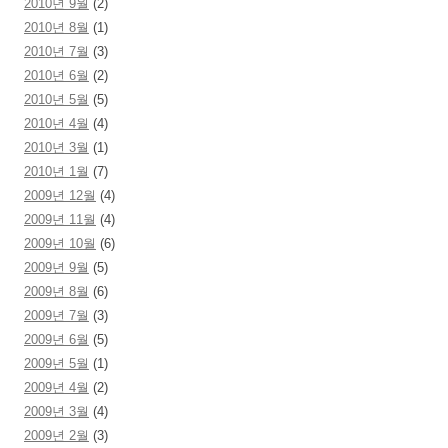
2010년 9월
(2)
2010년 8월
(1)
2010년 7월
(3)
2010년 6월
(2)
2010년 5월
(5)
2010년 4월
(4)
2010년 3월
(1)
2010년 1월
(7)
2009년 12월
(4)
2009년 11월
(4)
2009년 10월
(6)
2009년 9월
(5)
2009년 8월
(6)
2009년 7월
(3)
2009년 6월
(5)
2009년 5월
(1)
2009년 4월
(2)
2009년 3월
(4)
2009년 2월
(3)