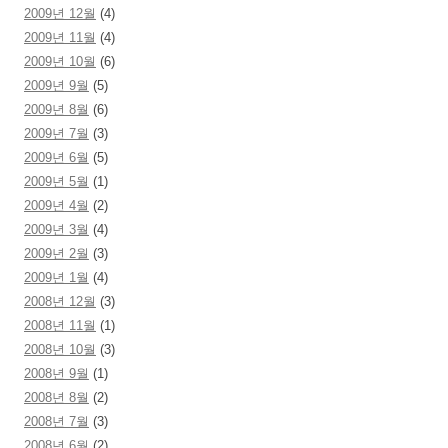
2009년 12월
(4)
2009년 11월
(4)
2009년 10월
(6)
2009년 9월
(5)
2009년 8월
(6)
2009년 7월
(3)
2009년 6월
(5)
2009년 5월
(1)
2009년 4월
(2)
2009년 3월
(4)
2009년 2월
(3)
2009년 1월
(4)
2008년 12월
(3)
2008년 11월
(1)
2008년 10월
(3)
2008년 9월
(1)
2008년 8월
(2)
2008년 7월
(3)
2008년 6월
(2)