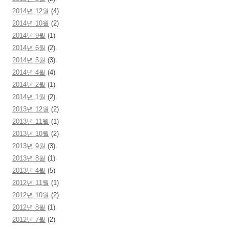
2014년 12월
(4)
2014년 10월
(2)
2014년 9월
(1)
2014년 6월
(2)
2014년 5월
(3)
2014년 4월
(4)
2014년 2월
(1)
2014년 1월
(2)
2013년 12월
(2)
2013년 11월
(1)
2013년 10월
(2)
2013년 9월
(3)
2013년 8월
(1)
2013년 4월
(5)
2012년 11월
(1)
2012년 10월
(2)
2012년 8월
(1)
2012년 7월
(2)