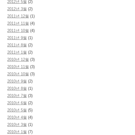
2012년 5월
(2)
2012년 3월
(2)
2011년 12월
(1)
2011년 11월
(4)
2011년 10월
(4)
2011년 9월
(1)
2011년 8월
(2)
2011년 1월
(2)
2010년 12월
(3)
2010년 11월
(3)
2010년 10월
(3)
2010년 9월
(2)
2010년 8월
(1)
2010년 7월
(3)
2010년 6월
(2)
2010년 5월
(5)
2010년 4월
(4)
2010년 3월
(1)
2010년 1월
(7)