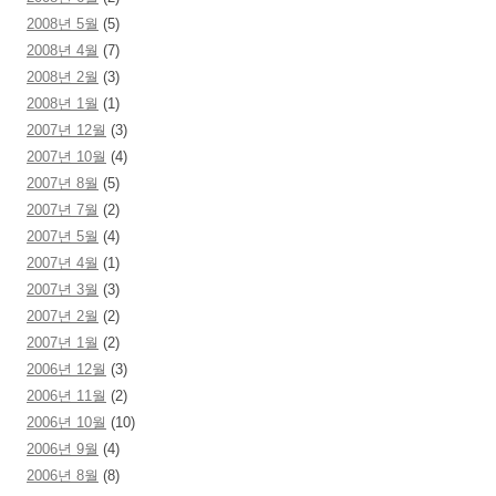
2008년 5월
(5)
2008년 4월
(7)
2008년 2월
(3)
2008년 1월
(1)
2007년 12월
(3)
2007년 10월
(4)
2007년 8월
(5)
2007년 7월
(2)
2007년 5월
(4)
2007년 4월
(1)
2007년 3월
(3)
2007년 2월
(2)
2007년 1월
(2)
2006년 12월
(3)
2006년 11월
(2)
2006년 10월
(10)
2006년 9월
(4)
2006년 8월
(8)