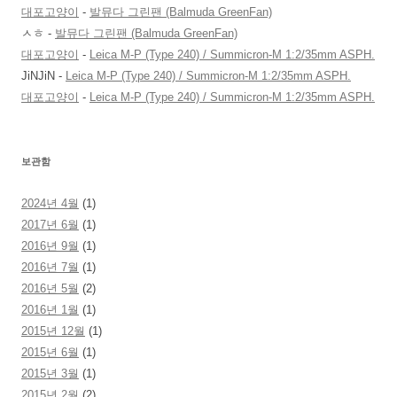
대포고양이
-
발뮤다 그린팬 (Balmuda GreenFan)
ㅅㅎ
-
발뮤다 그린팬 (Balmuda GreenFan)
대포고양이
-
Leica M-P (Type 240) / Summicron-M 1:2/35mm ASPH.
JiNJiN
-
Leica M-P (Type 240) / Summicron-M 1:2/35mm ASPH.
대포고양이
-
Leica M-P (Type 240) / Summicron-M 1:2/35mm ASPH.
보관함
2024년 4월
(1)
2017년 6월
(1)
2016년 9월
(1)
2016년 7월
(1)
2016년 5월
(2)
2016년 1월
(1)
2015년 12월
(1)
2015년 6월
(1)
2015년 3월
(1)
2015년 2월
(2)