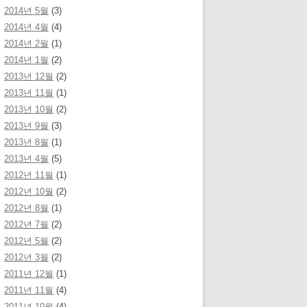
2014년 5월
(3)
2014년 4월
(4)
2014년 2월
(1)
2014년 1월
(2)
2013년 12월
(2)
2013년 11월
(1)
2013년 10월
(2)
2013년 9월
(3)
2013년 8월
(1)
2013년 4월
(5)
2012년 11월
(1)
2012년 10월
(2)
2012년 8월
(1)
2012년 7월
(2)
2012년 5월
(2)
2012년 3월
(2)
2011년 12월
(1)
2011년 11월
(4)
2011년 10월
(4)