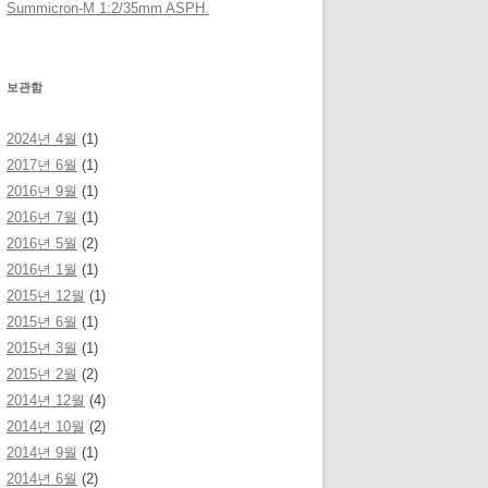
Summicron-M 1:2/35mm ASPH.
보관함
2024년 4월
(1)
2017년 6월
(1)
2016년 9월
(1)
2016년 7월
(1)
2016년 5월
(2)
2016년 1월
(1)
2015년 12월
(1)
2015년 6월
(1)
2015년 3월
(1)
2015년 2월
(2)
2014년 12월
(4)
2014년 10월
(2)
2014년 9월
(1)
2014년 6월
(2)