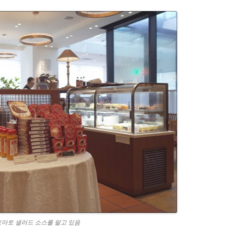
토마토 샐러드 소스를 팔고 있음