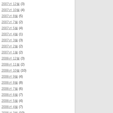
2007년 12월
(3)
2007년 10월
(4)
2007년 8월
(5)
2007년 7월
(2)
2007년 5월
(4)
2007년 4월
(1)
2007년 3월
(3)
2007년 2월
(2)
2007년 1월
(2)
2006년 12월
(3)
2006년 11월
(2)
2006년 10월
(10)
2006년 9월
(4)
2006년 8월
(8)
2006년 7월
(6)
2006년 6월
(7)
2006년 5월
(4)
2006년 4월
(7)
2006년 3월
(10)