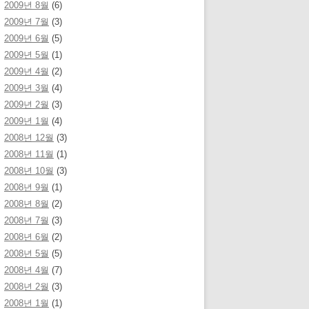
2009년 8월
(6)
2009년 7월
(3)
2009년 6월
(5)
2009년 5월
(1)
2009년 4월
(2)
2009년 3월
(4)
2009년 2월
(3)
2009년 1월
(4)
2008년 12월
(3)
2008년 11월
(1)
2008년 10월
(3)
2008년 9월
(1)
2008년 8월
(2)
2008년 7월
(3)
2008년 6월
(2)
2008년 5월
(5)
2008년 4월
(7)
2008년 2월
(3)
2008년 1월
(1)