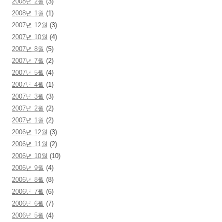
2008년 2월
(3)
2008년 1월
(1)
2007년 12월
(3)
2007년 10월
(4)
2007년 8월
(5)
2007년 7월
(2)
2007년 5월
(4)
2007년 4월
(1)
2007년 3월
(3)
2007년 2월
(2)
2007년 1월
(2)
2006년 12월
(3)
2006년 11월
(2)
2006년 10월
(10)
2006년 9월
(4)
2006년 8월
(8)
2006년 7월
(6)
2006년 6월
(7)
2006년 5월
(4)