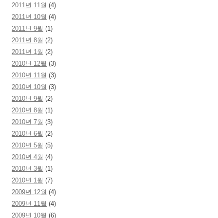
2011년 11월
(4)
2011년 10월
(4)
2011년 9월
(1)
2011년 8월
(2)
2011년 1월
(2)
2010년 12월
(3)
2010년 11월
(3)
2010년 10월
(3)
2010년 9월
(2)
2010년 8월
(1)
2010년 7월
(3)
2010년 6월
(2)
2010년 5월
(5)
2010년 4월
(4)
2010년 3월
(1)
2010년 1월
(7)
2009년 12월
(4)
2009년 11월
(4)
2009년 10월
(6)