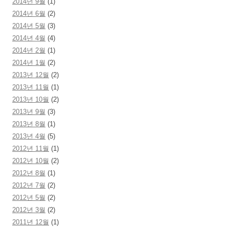
2014년 9월
(1)
2014년 6월
(2)
2014년 5월
(3)
2014년 4월
(4)
2014년 2월
(1)
2014년 1월
(2)
2013년 12월
(2)
2013년 11월
(1)
2013년 10월
(2)
2013년 9월
(3)
2013년 8월
(1)
2013년 4월
(5)
2012년 11월
(1)
2012년 10월
(2)
2012년 8월
(1)
2012년 7월
(2)
2012년 5월
(2)
2012년 3월
(2)
2011년 12월
(1)