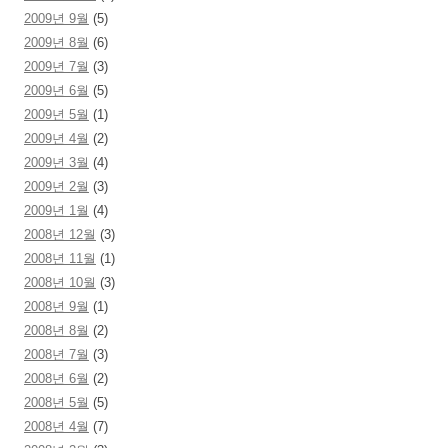
2009년 9월
(5)
2009년 8월
(6)
2009년 7월
(3)
2009년 6월
(5)
2009년 5월
(1)
2009년 4월
(2)
2009년 3월
(4)
2009년 2월
(3)
2009년 1월
(4)
2008년 12월
(3)
2008년 11월
(1)
2008년 10월
(3)
2008년 9월
(1)
2008년 8월
(2)
2008년 7월
(3)
2008년 6월
(2)
2008년 5월
(5)
2008년 4월
(7)