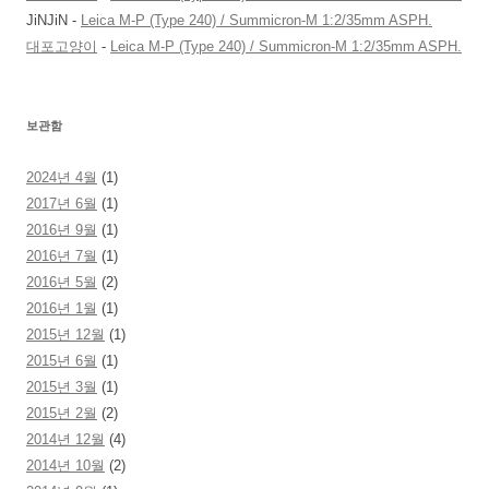
JiNJiN
-
Leica M-P (Type 240) / Summicron-M 1:2/35mm ASPH.
대포고양이
-
Leica M-P (Type 240) / Summicron-M 1:2/35mm ASPH.
보관함
2024년 4월
(1)
2017년 6월
(1)
2016년 9월
(1)
2016년 7월
(1)
2016년 5월
(2)
2016년 1월
(1)
2015년 12월
(1)
2015년 6월
(1)
2015년 3월
(1)
2015년 2월
(2)
2014년 12월
(4)
2014년 10월
(2)