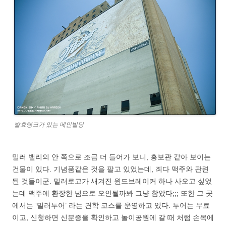
발효탱크가 있는 메인빌딩
밀러 밸리의 안 쪽으로 조금 더 들어가 보니, 홍보관 같아 보이는
건물이 있다. 기념품같은 것을 팔고 있었는데, 죄다 맥주와 관련
된 것들이군. 밀러로고가 새겨진 윈드브레이커 하나 사오고 싶었
는데 맥주에 환장한 넘으로 오인될까봐 그냥 참았다;;; 또한 그 곳
에서는 ‘밀러투어’ 라는 견학 코스를 운영하고 있다. 투어는 무료
이고, 신청하면 신분증을 확인하고 놀이공원에 갈 때 처럼 손목에