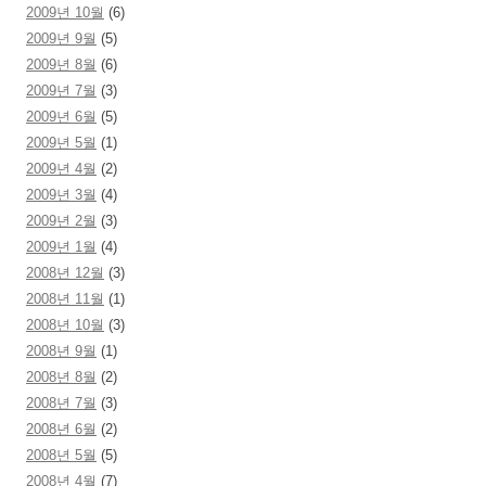
2009년 10월
(6)
2009년 9월
(5)
2009년 8월
(6)
2009년 7월
(3)
2009년 6월
(5)
2009년 5월
(1)
2009년 4월
(2)
2009년 3월
(4)
2009년 2월
(3)
2009년 1월
(4)
2008년 12월
(3)
2008년 11월
(1)
2008년 10월
(3)
2008년 9월
(1)
2008년 8월
(2)
2008년 7월
(3)
2008년 6월
(2)
2008년 5월
(5)
2008년 4월
(7)