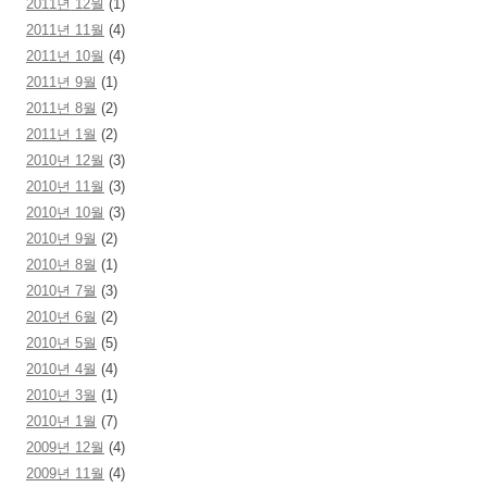
2011년 12월
(1)
2011년 11월
(4)
2011년 10월
(4)
2011년 9월
(1)
2011년 8월
(2)
2011년 1월
(2)
2010년 12월
(3)
2010년 11월
(3)
2010년 10월
(3)
2010년 9월
(2)
2010년 8월
(1)
2010년 7월
(3)
2010년 6월
(2)
2010년 5월
(5)
2010년 4월
(4)
2010년 3월
(1)
2010년 1월
(7)
2009년 12월
(4)
2009년 11월
(4)