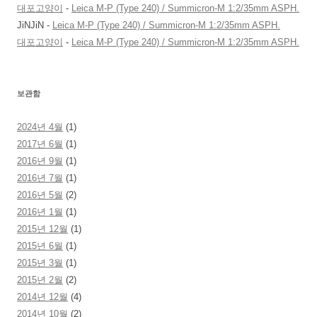
대포고양이
-
Leica M-P (Type 240) / Summicron-M 1:2/35mm ASPH.
JiNJiN
-
Leica M-P (Type 240) / Summicron-M 1:2/35mm ASPH.
대포고양이
-
Leica M-P (Type 240) / Summicron-M 1:2/35mm ASPH.
보관함
2024년 4월
(1)
2017년 6월
(1)
2016년 9월
(1)
2016년 7월
(1)
2016년 5월
(2)
2016년 1월
(1)
2015년 12월
(1)
2015년 6월
(1)
2015년 3월
(1)
2015년 2월
(2)
2014년 12월
(4)
2014년 10월
(2)