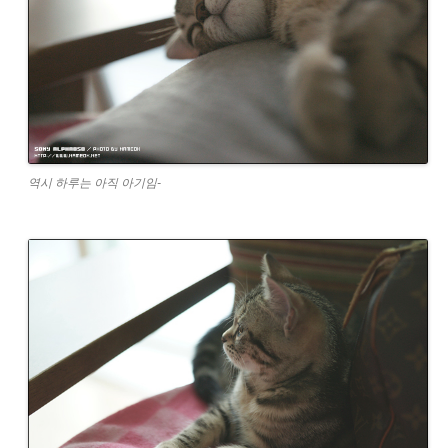
역시 하루는 아직 아기임-