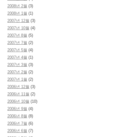
2008년 2월
(3)
2008년 1월
(1)
2007년 12월
(3)
2007년 10월
(4)
2007년 8월
(5)
2007년 7월
(2)
2007년 5월
(4)
2007년 4월
(1)
2007년 3월
(3)
2007년 2월
(2)
2007년 1월
(2)
2006년 12월
(3)
2006년 11월
(2)
2006년 10월
(10)
2006년 9월
(4)
2006년 8월
(8)
2006년 7월
(6)
2006년 6월
(7)