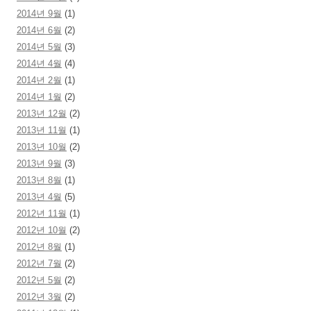
2014년 9월
(1)
2014년 6월
(2)
2014년 5월
(3)
2014년 4월
(4)
2014년 2월
(1)
2014년 1월
(2)
2013년 12월
(2)
2013년 11월
(1)
2013년 10월
(2)
2013년 9월
(3)
2013년 8월
(1)
2013년 4월
(5)
2012년 11월
(1)
2012년 10월
(2)
2012년 8월
(1)
2012년 7월
(2)
2012년 5월
(2)
2012년 3월
(2)