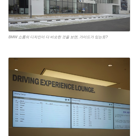
BMW 쇼룸의 디자인이 다 비슷한 것을 보면, 가이드가 있는듯?