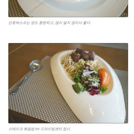
단호박스프는 양도 충분하고, 많이 달지 않아서 좋다
스테이크 볶음밥 on 드라이빙센터 접시