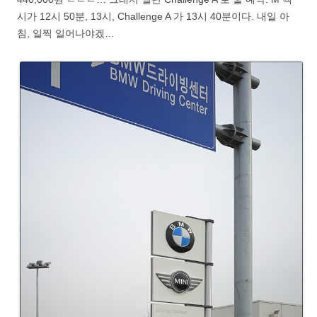
시가 12시 50분, 13시, Challenge A 가 13시 40분이다. 내일 아
침, 일찍 일어나야겠…