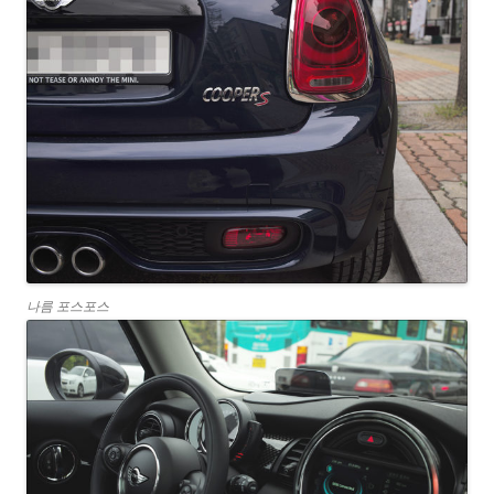
나름 포스포스