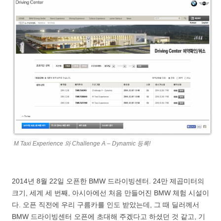
M Taxi Experience 와 Challenge A – Dynamic 등록!
2014년 8월 22일 오픈한 BMW 드라이빙센터. 24만 제곱미터의
크기, 세계 세 번째, 아시아에선 처음 만들어진 BMW 체험 시설이
다. 오픈 직전에 우리 구름카를 인도 받았는데, 그 때 딜러께서
BMW 드라이빙센터 오픈에 초대해 주겠다고 하셨던 것 같고, 기