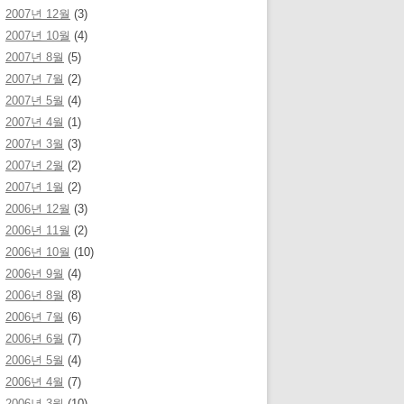
2007년 12월
(3)
2007년 10월
(4)
2007년 8월
(5)
2007년 7월
(2)
2007년 5월
(4)
2007년 4월
(1)
2007년 3월
(3)
2007년 2월
(2)
2007년 1월
(2)
2006년 12월
(3)
2006년 11월
(2)
2006년 10월
(10)
2006년 9월
(4)
2006년 8월
(8)
2006년 7월
(6)
2006년 6월
(7)
2006년 5월
(4)
2006년 4월
(7)
2006년 3월
(10)