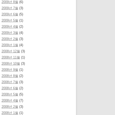
2009년 8월
(6)
2009년 7월
(3)
2009년 6월
(5)
2009년 5월
(1)
2009년 4월
(2)
2009년 3월
(4)
2009년 2월
(3)
2009년 1월
(4)
2008년 12월
(3)
2008년 11월
(1)
2008년 10월
(3)
2008년 9월
(1)
2008년 8월
(2)
2008년 7월
(3)
2008년 6월
(2)
2008년 5월
(5)
2008년 4월
(7)
2008년 2월
(3)
2008년 1월
(1)