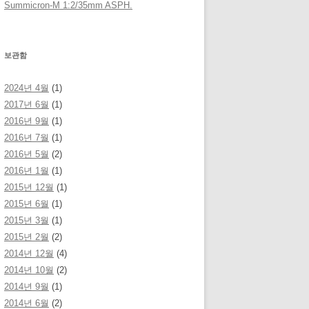
Summicron-M 1:2/35mm ASPH.
보관함
2024년 4월
(1)
2017년 6월
(1)
2016년 9월
(1)
2016년 7월
(1)
2016년 5월
(2)
2016년 1월
(1)
2015년 12월
(1)
2015년 6월
(1)
2015년 3월
(1)
2015년 2월
(2)
2014년 12월
(4)
2014년 10월
(2)
2014년 9월
(1)
2014년 6월
(2)