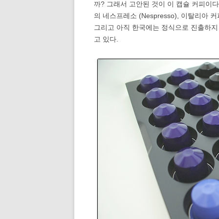
까? 그래서 고안된 것이 이 캡슐 커피이다.
의 네스프레소 (Nespresso), 이탈리아 커피
그리고 아직 한국에는 정식으로 진출하지 않은
고 있다.