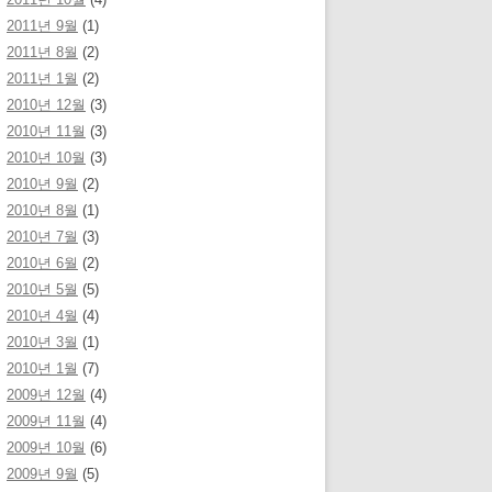
2011년 9월
(1)
2011년 8월
(2)
2011년 1월
(2)
2010년 12월
(3)
2010년 11월
(3)
2010년 10월
(3)
2010년 9월
(2)
2010년 8월
(1)
2010년 7월
(3)
2010년 6월
(2)
2010년 5월
(5)
2010년 4월
(4)
2010년 3월
(1)
2010년 1월
(7)
2009년 12월
(4)
2009년 11월
(4)
2009년 10월
(6)
2009년 9월
(5)