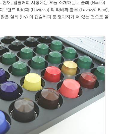
 현재, 캡슐커피 시장에는 오늘 소개하는 네슬레 (Nestle)
브랜드 라바짜 (Lavazza) 의 라바짜 블루 (Lavazza Blue),
 일리 (Illy) 의 캡슐커피 등 몇가지가 더 있는 것으로 알