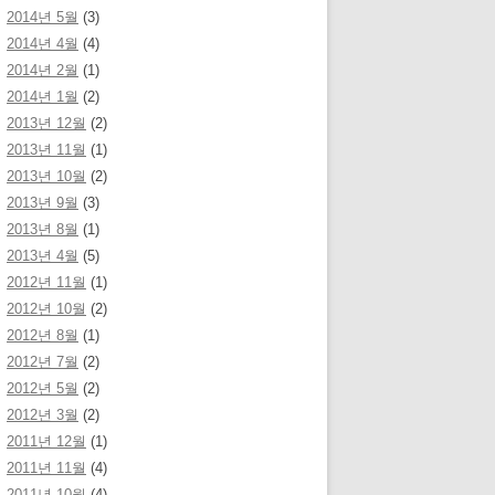
2014년 5월
(3)
2014년 4월
(4)
2014년 2월
(1)
2014년 1월
(2)
2013년 12월
(2)
2013년 11월
(1)
2013년 10월
(2)
2013년 9월
(3)
2013년 8월
(1)
2013년 4월
(5)
2012년 11월
(1)
2012년 10월
(2)
2012년 8월
(1)
2012년 7월
(2)
2012년 5월
(2)
2012년 3월
(2)
2011년 12월
(1)
2011년 11월
(4)
2011년 10월
(4)