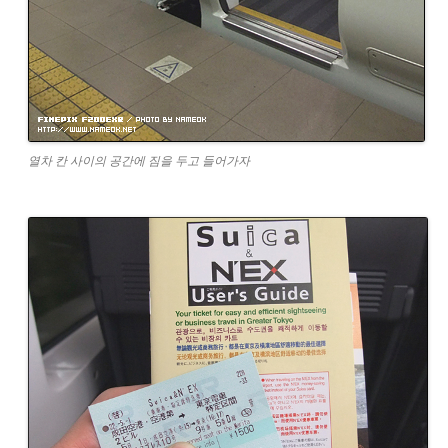
열차 칸 사이의 공간에 짐을 두고 들어가자