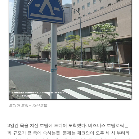
드디어 도착 – 치산호텔
3일간 묵을 치산 호텔에 드디어 도착했다. 비즈니스 호텔로써는
꽤 규모가 큰 축에 속하는듯. 문제는 체크인이 오후 세 시 부터라