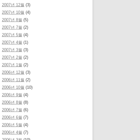
2007년 12월
(3)
2007년 10월
(4)
2007년 8월
(5)
2007년 7월
(2)
2007년 5월
(4)
2007년 4월
(1)
2007년 3월
(3)
2007년 2월
(2)
2007년 1월
(2)
2006년 12월
(3)
2006년 11월
(2)
2006년 10월
(10)
2006년 9월
(4)
2006년 8월
(8)
2006년 7월
(6)
2006년 6월
(7)
2006년 5월
(4)
2006년 4월
(7)
2006년 3월
(10)