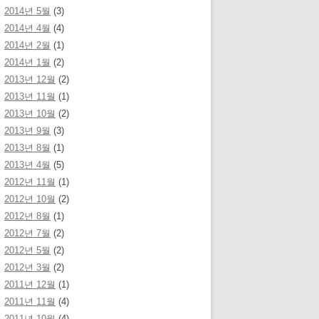
2014년 5월
(3)
2014년 4월
(4)
2014년 2월
(1)
2014년 1월
(2)
2013년 12월
(2)
2013년 11월
(1)
2013년 10월
(2)
2013년 9월
(3)
2013년 8월
(1)
2013년 4월
(5)
2012년 11월
(1)
2012년 10월
(2)
2012년 8월
(1)
2012년 7월
(2)
2012년 5월
(2)
2012년 3월
(2)
2011년 12월
(1)
2011년 11월
(4)
2011년 10월
(4)