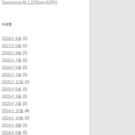
Summicron-M 1:2/35mm ASPH.
보관함
2024년 4월
(1)
2017년 6월
(1)
2016년 9월
(1)
2016년 7월
(1)
2016년 5월
(2)
2016년 1월
(1)
2015년 12월
(1)
2015년 6월
(1)
2015년 3월
(1)
2015년 2월
(2)
2014년 12월
(4)
2014년 10월
(2)
2014년 9월
(1)
2014년 6월
(2)