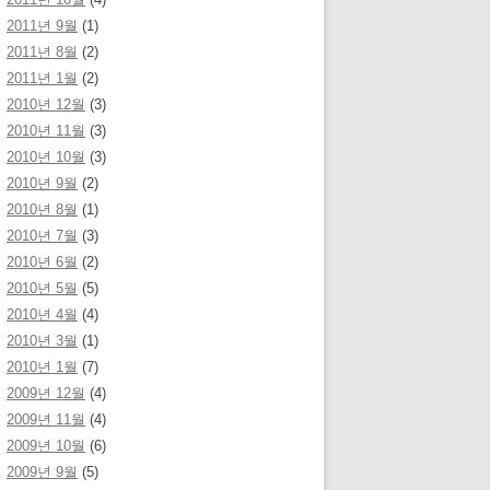
2011년 9월
(1)
2011년 8월
(2)
2011년 1월
(2)
2010년 12월
(3)
2010년 11월
(3)
2010년 10월
(3)
2010년 9월
(2)
2010년 8월
(1)
2010년 7월
(3)
2010년 6월
(2)
2010년 5월
(5)
2010년 4월
(4)
2010년 3월
(1)
2010년 1월
(7)
2009년 12월
(4)
2009년 11월
(4)
2009년 10월
(6)
2009년 9월
(5)