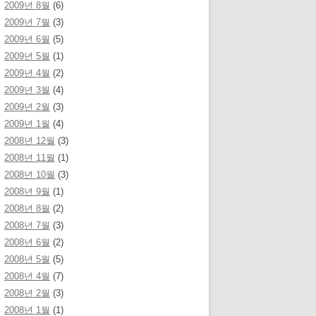
2009년 8월
(6)
2009년 7월
(3)
2009년 6월
(5)
2009년 5월
(1)
2009년 4월
(2)
2009년 3월
(4)
2009년 2월
(3)
2009년 1월
(4)
2008년 12월
(3)
2008년 11월
(1)
2008년 10월
(3)
2008년 9월
(1)
2008년 8월
(2)
2008년 7월
(3)
2008년 6월
(2)
2008년 5월
(5)
2008년 4월
(7)
2008년 2월
(3)
2008년 1월
(1)