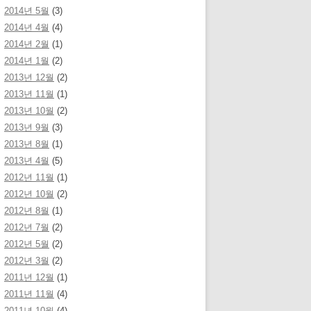
2014년 5월
(3)
2014년 4월
(4)
2014년 2월
(1)
2014년 1월
(2)
2013년 12월
(2)
2013년 11월
(1)
2013년 10월
(2)
2013년 9월
(3)
2013년 8월
(1)
2013년 4월
(5)
2012년 11월
(1)
2012년 10월
(2)
2012년 8월
(1)
2012년 7월
(2)
2012년 5월
(2)
2012년 3월
(2)
2011년 12월
(1)
2011년 11월
(4)
2011년 10월
(4)