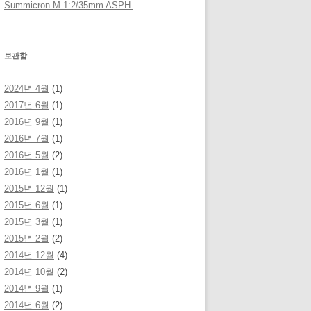
Summicron-M 1:2/35mm ASPH.
보관함
2024년 4월
(1)
2017년 6월
(1)
2016년 9월
(1)
2016년 7월
(1)
2016년 5월
(2)
2016년 1월
(1)
2015년 12월
(1)
2015년 6월
(1)
2015년 3월
(1)
2015년 2월
(2)
2014년 12월
(4)
2014년 10월
(2)
2014년 9월
(1)
2014년 6월
(2)