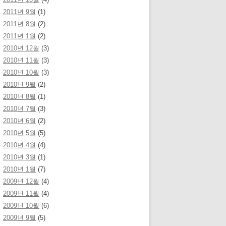
2011년 9월
(1)
2011년 8월
(2)
2011년 1월
(2)
2010년 12월
(3)
2010년 11월
(3)
2010년 10월
(3)
2010년 9월
(2)
2010년 8월
(1)
2010년 7월
(3)
2010년 6월
(2)
2010년 5월
(5)
2010년 4월
(4)
2010년 3월
(1)
2010년 1월
(7)
2009년 12월
(4)
2009년 11월
(4)
2009년 10월
(6)
2009년 9월
(5)