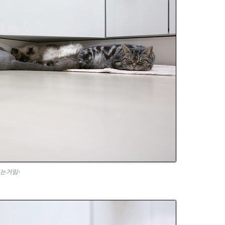
있는거임-