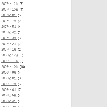
2007년 12월
(3)
2007년 10월
(4)
2007년 8월
(5)
2007년 7월
(2)
2007년 5월
(4)
2007년 4월
(1)
2007년 3월
(3)
2007년 2월
(2)
2007년 1월
(2)
2006년 12월
(3)
2006년 11월
(2)
2006년 10월
(10)
2006년 9월
(4)
2006년 8월
(8)
2006년 7월
(6)
2006년 6월
(7)
2006년 5월
(4)
2006년 4월
(7)
2006년 3월
(10)