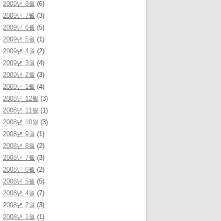
2009년 8월
(6)
2009년 7월
(3)
2009년 6월
(5)
2009년 5월
(1)
2009년 4월
(2)
2009년 3월
(4)
2009년 2월
(3)
2009년 1월
(4)
2008년 12월
(3)
2008년 11월
(1)
2008년 10월
(3)
2008년 9월
(1)
2008년 8월
(2)
2008년 7월
(3)
2008년 6월
(2)
2008년 5월
(5)
2008년 4월
(7)
2008년 2월
(3)
2008년 1월
(1)