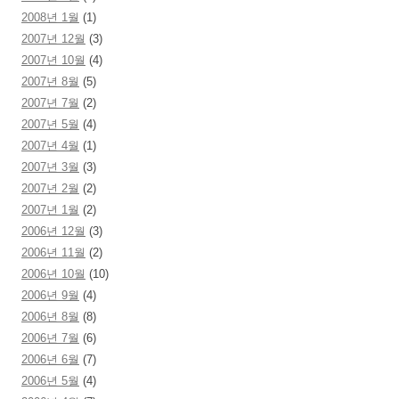
2008년 1월
(1)
2007년 12월
(3)
2007년 10월
(4)
2007년 8월
(5)
2007년 7월
(2)
2007년 5월
(4)
2007년 4월
(1)
2007년 3월
(3)
2007년 2월
(2)
2007년 1월
(2)
2006년 12월
(3)
2006년 11월
(2)
2006년 10월
(10)
2006년 9월
(4)
2006년 8월
(8)
2006년 7월
(6)
2006년 6월
(7)
2006년 5월
(4)