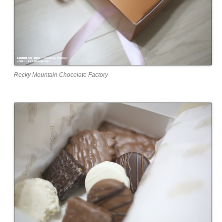
Rocky Mountain Chocolate Factory