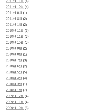
2011년 11월
(4)
2011년 10월
(4)
2011년 9월
(1)
2011년 8월
(2)
2011년 1월
(2)
2010년 12월
(3)
2010년 11월
(3)
2010년 10월
(3)
2010년 9월
(2)
2010년 8월
(1)
2010년 7월
(3)
2010년 6월
(2)
2010년 5월
(5)
2010년 4월
(4)
2010년 3월
(1)
2010년 1월
(7)
2009년 12월
(4)
2009년 11월
(4)
2009년 10월
(6)