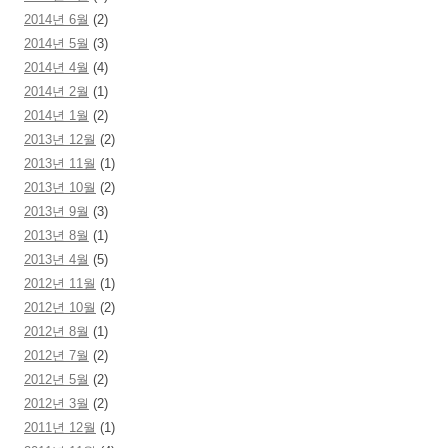
2014년 6월
(2)
2014년 5월
(3)
2014년 4월
(4)
2014년 2월
(1)
2014년 1월
(2)
2013년 12월
(2)
2013년 11월
(1)
2013년 10월
(2)
2013년 9월
(3)
2013년 8월
(1)
2013년 4월
(5)
2012년 11월
(1)
2012년 10월
(2)
2012년 8월
(1)
2012년 7월
(2)
2012년 5월
(2)
2012년 3월
(2)
2011년 12월
(1)