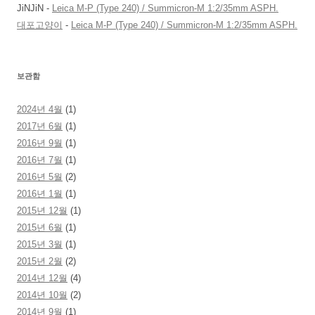
JiNJiN
-
Leica M-P (Type 240) / Summicron-M 1:2/35mm ASPH.
대포고양이
-
Leica M-P (Type 240) / Summicron-M 1:2/35mm ASPH.
보관함
2024년 4월
(1)
2017년 6월
(1)
2016년 9월
(1)
2016년 7월
(1)
2016년 5월
(2)
2016년 1월
(1)
2015년 12월
(1)
2015년 6월
(1)
2015년 3월
(1)
2015년 2월
(2)
2014년 12월
(4)
2014년 10월
(2)
2014년 9월
(1)