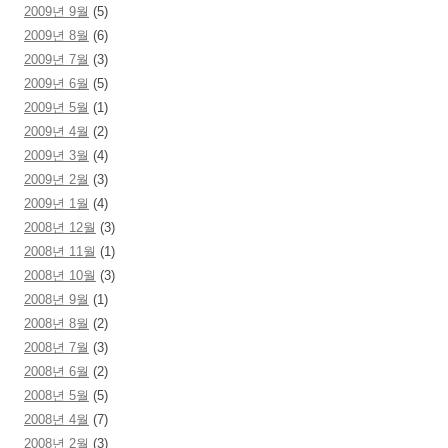
2009년 9월
(5)
2009년 8월
(6)
2009년 7월
(3)
2009년 6월
(5)
2009년 5월
(1)
2009년 4월
(2)
2009년 3월
(4)
2009년 2월
(3)
2009년 1월
(4)
2008년 12월
(3)
2008년 11월
(1)
2008년 10월
(3)
2008년 9월
(1)
2008년 8월
(2)
2008년 7월
(3)
2008년 6월
(2)
2008년 5월
(5)
2008년 4월
(7)
2008년 2월
(3)