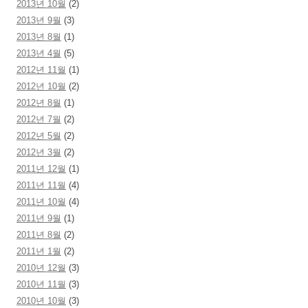
2013년 10월
(2)
2013년 9월
(3)
2013년 8월
(1)
2013년 4월
(5)
2012년 11월
(1)
2012년 10월
(2)
2012년 8월
(1)
2012년 7월
(2)
2012년 5월
(2)
2012년 3월
(2)
2011년 12월
(1)
2011년 11월
(4)
2011년 10월
(4)
2011년 9월
(1)
2011년 8월
(2)
2011년 1월
(2)
2010년 12월
(3)
2010년 11월
(3)
2010년 10월
(3)