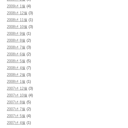
2009년 1월
(4)
2008년 12월
(3)
2008년 11월
(1)
2008년 10월
(3)
2008년 9월
(1)
2008년 8월
(2)
2008년 7월
(3)
2008년 6월
(2)
2008년 5월
(5)
2008년 4월
(7)
2008년 2월
(3)
2008년 1월
(1)
2007년 12월
(3)
2007년 10월
(4)
2007년 8월
(5)
2007년 7월
(2)
2007년 5월
(4)
2007년 4월
(1)