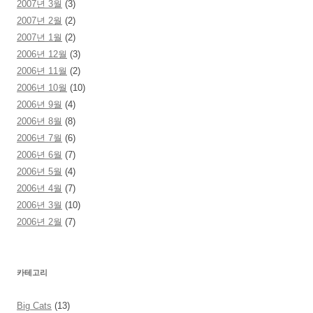
2007년 3월
(3)
2007년 2월
(2)
2007년 1월
(2)
2006년 12월
(3)
2006년 11월
(2)
2006년 10월
(10)
2006년 9월
(4)
2006년 8월
(8)
2006년 7월
(6)
2006년 6월
(7)
2006년 5월
(4)
2006년 4월
(7)
2006년 3월
(10)
2006년 2월
(7)
카테고리
Big Cats
(13)