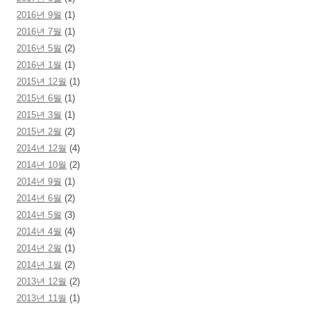
2016년 9월
(1)
2016년 7월
(1)
2016년 5월
(2)
2016년 1월
(1)
2015년 12월
(1)
2015년 6월
(1)
2015년 3월
(1)
2015년 2월
(2)
2014년 12월
(4)
2014년 10월
(2)
2014년 9월
(1)
2014년 6월
(2)
2014년 5월
(3)
2014년 4월
(4)
2014년 2월
(1)
2014년 1월
(2)
2013년 12월
(2)
2013년 11월
(1)