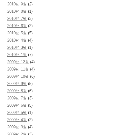
2010년 9월
(2)
2010년 8월
(1)
2010년 7월
(3)
2010년 6월
(2)
2010년 5월
(5)
2010년 4월
(4)
2010년 3월
(1)
2010년 1월
(7)
2009년 12월
(4)
2009년 11월
(4)
2009년 10월
(6)
2009년 9월
(5)
2009년 8월
(6)
2009년 7월
(3)
2009년 6월
(5)
2009년 5월
(1)
2009년 4월
(2)
2009년 3월
(4)
2009년 2월
(3)