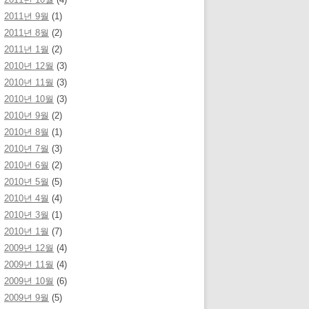
2011년 9월
(1)
2011년 8월
(2)
2011년 1월
(2)
2010년 12월
(3)
2010년 11월
(3)
2010년 10월
(3)
2010년 9월
(2)
2010년 8월
(1)
2010년 7월
(3)
2010년 6월
(2)
2010년 5월
(5)
2010년 4월
(4)
2010년 3월
(1)
2010년 1월
(7)
2009년 12월
(4)
2009년 11월
(4)
2009년 10월
(6)
2009년 9월
(5)