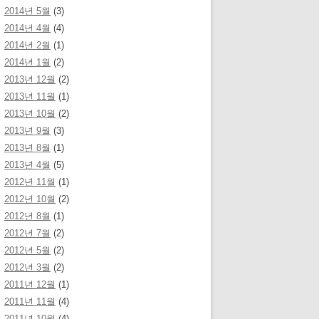
2014년 5월
(3)
2014년 4월
(4)
2014년 2월
(1)
2014년 1월
(2)
2013년 12월
(2)
2013년 11월
(1)
2013년 10월
(2)
2013년 9월
(3)
2013년 8월
(1)
2013년 4월
(5)
2012년 11월
(1)
2012년 10월
(2)
2012년 8월
(1)
2012년 7월
(2)
2012년 5월
(2)
2012년 3월
(2)
2011년 12월
(1)
2011년 11월
(4)
2011년 10월
(4)