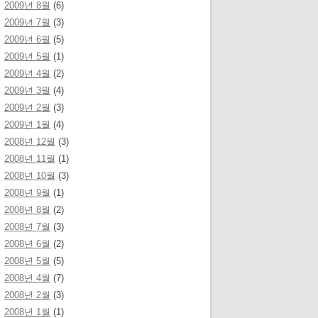
2009년 8월
(6)
2009년 7월
(3)
2009년 6월
(5)
2009년 5월
(1)
2009년 4월
(2)
2009년 3월
(4)
2009년 2월
(3)
2009년 1월
(4)
2008년 12월
(3)
2008년 11월
(1)
2008년 10월
(3)
2008년 9월
(1)
2008년 8월
(2)
2008년 7월
(3)
2008년 6월
(2)
2008년 5월
(5)
2008년 4월
(7)
2008년 2월
(3)
2008년 1월
(1)