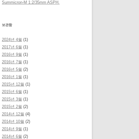
Summicron-M 1:2/35mm ASPH.
보관함
2024년 4월
(1)
2017년 6월
(1)
2016년 9월
(1)
2016년 7월
(1)
2016년 5월
(2)
2016년 1월
(1)
2015년 12월
(1)
2015년 6월
(1)
2015년 3월
(1)
2015년 2월
(2)
2014년 12월
(4)
2014년 10월
(2)
2014년 9월
(1)
2014년 6월
(2)