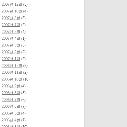
2007년 12월
(3)
2007년 10월
(4)
2007년 8월
(5)
2007년 7월
(2)
2007년 5월
(4)
2007년 4월
(1)
2007년 3월
(3)
2007년 2월
(2)
2007년 1월
(2)
2006년 12월
(3)
2006년 11월
(2)
2006년 10월
(10)
2006년 9월
(4)
2006년 8월
(8)
2006년 7월
(6)
2006년 6월
(7)
2006년 5월
(4)
2006년 4월
(7)
2006년 3월
(10)