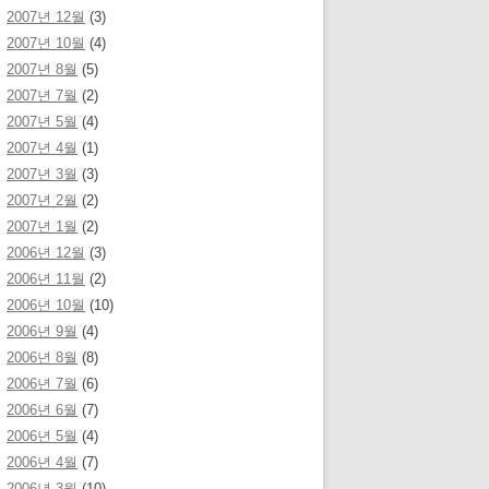
2007년 12월
(3)
2007년 10월
(4)
2007년 8월
(5)
2007년 7월
(2)
2007년 5월
(4)
2007년 4월
(1)
2007년 3월
(3)
2007년 2월
(2)
2007년 1월
(2)
2006년 12월
(3)
2006년 11월
(2)
2006년 10월
(10)
2006년 9월
(4)
2006년 8월
(8)
2006년 7월
(6)
2006년 6월
(7)
2006년 5월
(4)
2006년 4월
(7)
2006년 3월
(10)