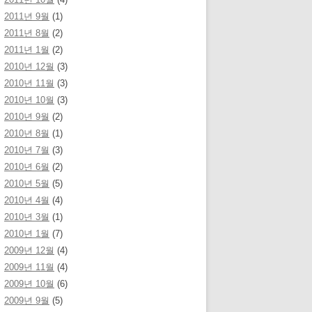
2011년 9월
(1)
2011년 8월
(2)
2011년 1월
(2)
2010년 12월
(3)
2010년 11월
(3)
2010년 10월
(3)
2010년 9월
(2)
2010년 8월
(1)
2010년 7월
(3)
2010년 6월
(2)
2010년 5월
(5)
2010년 4월
(4)
2010년 3월
(1)
2010년 1월
(7)
2009년 12월
(4)
2009년 11월
(4)
2009년 10월
(6)
2009년 9월
(5)