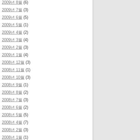
2009년 8월
(6)
2009년 7월
(3)
2009년 6월
(5)
2009년 5월
(1)
2009년 4월
(2)
2009년 3월
(4)
2009년 2월
(3)
2009년 1월
(4)
2008년 12월
(3)
2008년 11월
(1)
2008년 10월
(3)
2008년 9월
(1)
2008년 8월
(2)
2008년 7월
(3)
2008년 6월
(2)
2008년 5월
(5)
2008년 4월
(7)
2008년 2월
(3)
2008년 1월
(1)