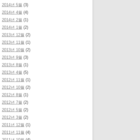
2014년 5월
(3)
2014년 4월
(4)
2014년 2월
(1)
2014년 1월
(2)
2013년 12월
(2)
2013년 11월
(1)
2013년 10월
(2)
2013년 9월
(3)
2013년 8월
(1)
2013년 4월
(5)
2012년 11월
(1)
2012년 10월
(2)
2012년 8월
(1)
2012년 7월
(2)
2012년 5월
(2)
2012년 3월
(2)
2011년 12월
(1)
2011년 11월
(4)
2011년 10월
(4)