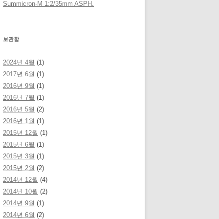
Summicron-M 1:2/35mm ASPH.
보관함
2024년 4월
(1)
2017년 6월
(1)
2016년 9월
(1)
2016년 7월
(1)
2016년 5월
(2)
2016년 1월
(1)
2015년 12월
(1)
2015년 6월
(1)
2015년 3월
(1)
2015년 2월
(2)
2014년 12월
(4)
2014년 10월
(2)
2014년 9월
(1)
2014년 6월
(2)