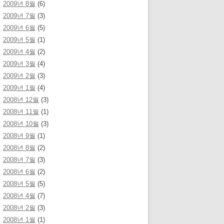
2009년 8월
(6)
2009년 7월
(3)
2009년 6월
(5)
2009년 5월
(1)
2009년 4월
(2)
2009년 3월
(4)
2009년 2월
(3)
2009년 1월
(4)
2008년 12월
(3)
2008년 11월
(1)
2008년 10월
(3)
2008년 9월
(1)
2008년 8월
(2)
2008년 7월
(3)
2008년 6월
(2)
2008년 5월
(5)
2008년 4월
(7)
2008년 2월
(3)
2008년 1월
(1)