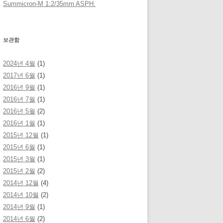
Summicron-M 1:2/35mm ASPH.
보관함
2024년 4월
(1)
2017년 6월
(1)
2016년 9월
(1)
2016년 7월
(1)
2016년 5월
(2)
2016년 1월
(1)
2015년 12월
(1)
2015년 6월
(1)
2015년 3월
(1)
2015년 2월
(2)
2014년 12월
(4)
2014년 10월
(2)
2014년 9월
(1)
2014년 6월
(2)