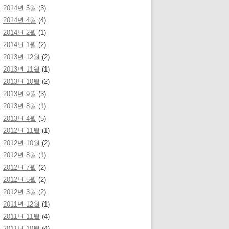
2014년 5월
(3)
2014년 4월
(4)
2014년 2월
(1)
2014년 1월
(2)
2013년 12월
(2)
2013년 11월
(1)
2013년 10월
(2)
2013년 9월
(3)
2013년 8월
(1)
2013년 4월
(5)
2012년 11월
(1)
2012년 10월
(2)
2012년 8월
(1)
2012년 7월
(2)
2012년 5월
(2)
2012년 3월
(2)
2011년 12월
(1)
2011년 11월
(4)
2011년 10월
(4)