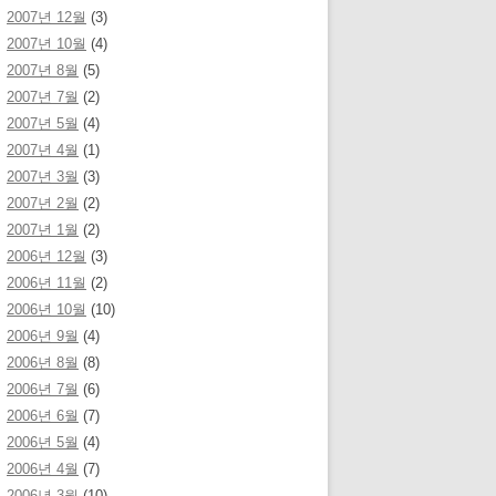
2007년 12월
(3)
2007년 10월
(4)
2007년 8월
(5)
2007년 7월
(2)
2007년 5월
(4)
2007년 4월
(1)
2007년 3월
(3)
2007년 2월
(2)
2007년 1월
(2)
2006년 12월
(3)
2006년 11월
(2)
2006년 10월
(10)
2006년 9월
(4)
2006년 8월
(8)
2006년 7월
(6)
2006년 6월
(7)
2006년 5월
(4)
2006년 4월
(7)
2006년 3월
(10)