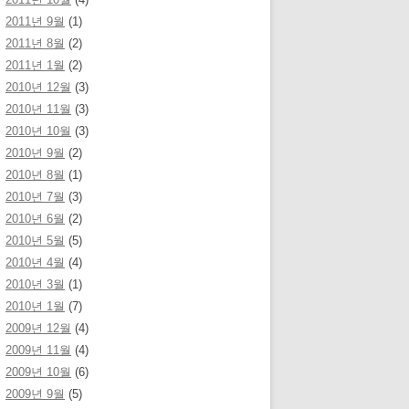
2011년 9월
(1)
2011년 8월
(2)
2011년 1월
(2)
2010년 12월
(3)
2010년 11월
(3)
2010년 10월
(3)
2010년 9월
(2)
2010년 8월
(1)
2010년 7월
(3)
2010년 6월
(2)
2010년 5월
(5)
2010년 4월
(4)
2010년 3월
(1)
2010년 1월
(7)
2009년 12월
(4)
2009년 11월
(4)
2009년 10월
(6)
2009년 9월
(5)