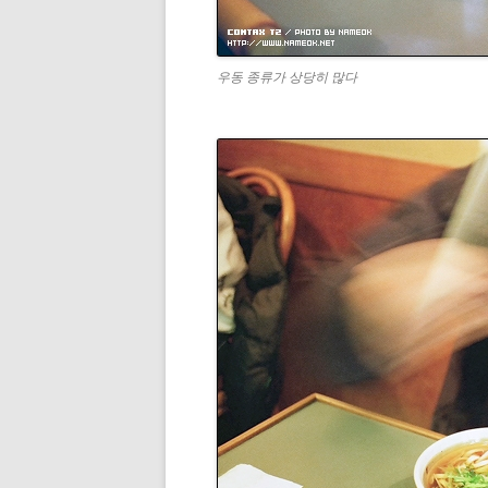
우동 종류가 상당히 많다