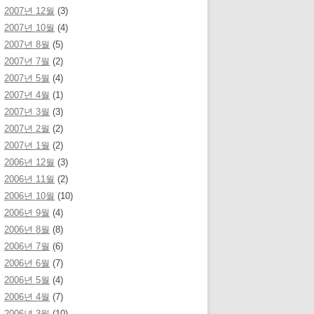
2007년 12월
(3)
2007년 10월
(4)
2007년 8월
(5)
2007년 7월
(2)
2007년 5월
(4)
2007년 4월
(1)
2007년 3월
(3)
2007년 2월
(2)
2007년 1월
(2)
2006년 12월
(3)
2006년 11월
(2)
2006년 10월
(10)
2006년 9월
(4)
2006년 8월
(8)
2006년 7월
(6)
2006년 6월
(7)
2006년 5월
(4)
2006년 4월
(7)
2006년 3월
(10)