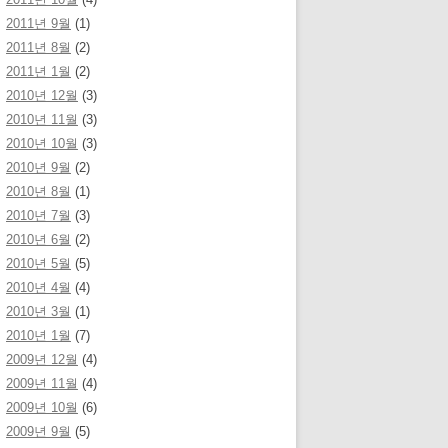
2011년 9월
(1)
2011년 8월
(2)
2011년 1월
(2)
2010년 12월
(3)
2010년 11월
(3)
2010년 10월
(3)
2010년 9월
(2)
2010년 8월
(1)
2010년 7월
(3)
2010년 6월
(2)
2010년 5월
(5)
2010년 4월
(4)
2010년 3월
(1)
2010년 1월
(7)
2009년 12월
(4)
2009년 11월
(4)
2009년 10월
(6)
2009년 9월
(5)