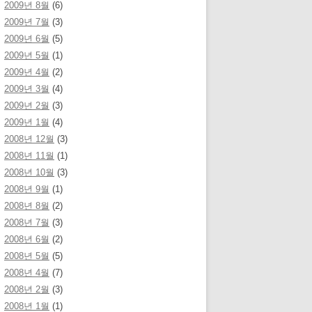
2009년 8월
(6)
2009년 7월
(3)
2009년 6월
(5)
2009년 5월
(1)
2009년 4월
(2)
2009년 3월
(4)
2009년 2월
(3)
2009년 1월
(4)
2008년 12월
(3)
2008년 11월
(1)
2008년 10월
(3)
2008년 9월
(1)
2008년 8월
(2)
2008년 7월
(3)
2008년 6월
(2)
2008년 5월
(5)
2008년 4월
(7)
2008년 2월
(3)
2008년 1월
(1)