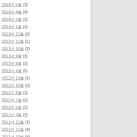
2014년 5월
(3)
2014년 4월
(4)
2014년 2월
(1)
2014년 1월
(2)
2013년 12월
(2)
2013년 11월
(1)
2013년 10월
(2)
2013년 9월
(3)
2013년 8월
(1)
2013년 4월
(5)
2012년 11월
(1)
2012년 10월
(2)
2012년 8월
(1)
2012년 7월
(2)
2012년 5월
(2)
2012년 3월
(2)
2011년 12월
(1)
2011년 11월
(4)
2011년 10월
(4)