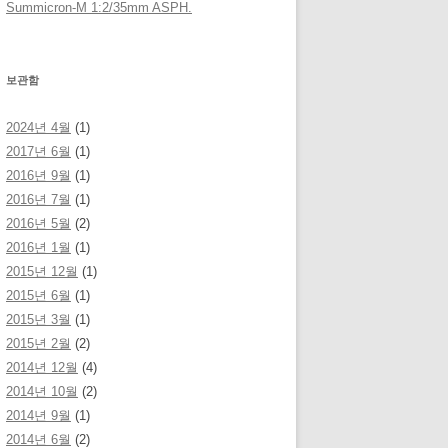
Summicron-M 1:2/35mm ASPH.
보관함
2024년 4월
(1)
2017년 6월
(1)
2016년 9월
(1)
2016년 7월
(1)
2016년 5월
(2)
2016년 1월
(1)
2015년 12월
(1)
2015년 6월
(1)
2015년 3월
(1)
2015년 2월
(2)
2014년 12월
(4)
2014년 10월
(2)
2014년 9월
(1)
2014년 6월
(2)