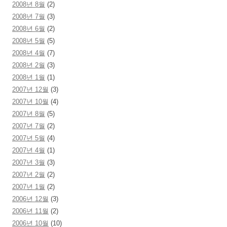
2008년 8월
(2)
2008년 7월
(3)
2008년 6월
(2)
2008년 5월
(5)
2008년 4월
(7)
2008년 2월
(3)
2008년 1월
(1)
2007년 12월
(3)
2007년 10월
(4)
2007년 8월
(5)
2007년 7월
(2)
2007년 5월
(4)
2007년 4월
(1)
2007년 3월
(3)
2007년 2월
(2)
2007년 1월
(2)
2006년 12월
(3)
2006년 11월
(2)
2006년 10월
(10)