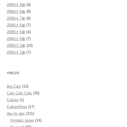
2006년 9월
(4)
2006년 8월
(8)
2006년 7월
(6)
2006년 6월
(7)
2006년 5월
(4)
2006년 4월
(7)
2006년 3월
(10)
2006년 2월
(7)
카테고리
Big Cats
(13)
Cats Cats Cats
(35)
Culture
(1)
Culture/Kino
(17)
day by day
(211)
Hysteric times
(14)