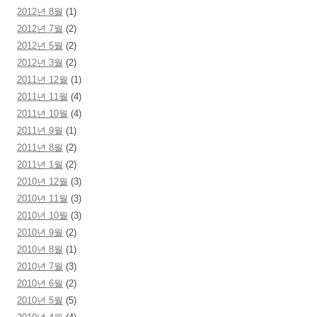
2012년 8월
(1)
2012년 7월
(2)
2012년 5월
(2)
2012년 3월
(2)
2011년 12월
(1)
2011년 11월
(4)
2011년 10월
(4)
2011년 9월
(1)
2011년 8월
(2)
2011년 1월
(2)
2010년 12월
(3)
2010년 11월
(3)
2010년 10월
(3)
2010년 9월
(2)
2010년 8월
(1)
2010년 7월
(3)
2010년 6월
(2)
2010년 5월
(5)