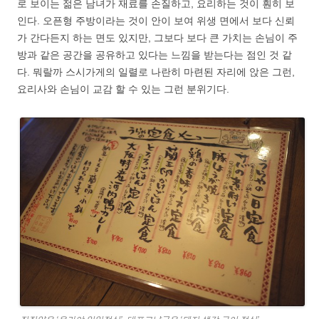
로 보이는 젊은 남녀가 재료를 손질하고, 요리하는 것이 훤히 보
인다. 오픈형 주방이라는 것이 안이 보여 위생 면에서 보다 신뢰
가 간다든지 하는 면도 있지만, 그보다 보다 큰 가치는 손님이 주
방과 같은 공간을 공유하고 있다는 느낌을 받는다는 점인 것 같
다. 뭐랄까 스시가게의 일렬로 나란히 마련된 자리에 앉은 그런,
요리사와 손님이 교감 할 수 있는 그런 분위기다.