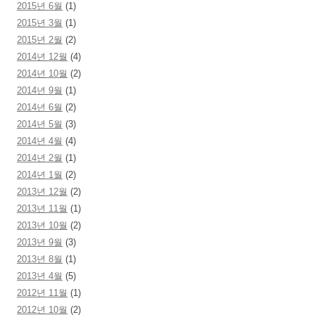
2015년 6월
(1)
2015년 3월
(1)
2015년 2월
(2)
2014년 12월
(4)
2014년 10월
(2)
2014년 9월
(1)
2014년 6월
(2)
2014년 5월
(3)
2014년 4월
(4)
2014년 2월
(1)
2014년 1월
(2)
2013년 12월
(2)
2013년 11월
(1)
2013년 10월
(2)
2013년 9월
(3)
2013년 8월
(1)
2013년 4월
(5)
2012년 11월
(1)
2012년 10월
(2)