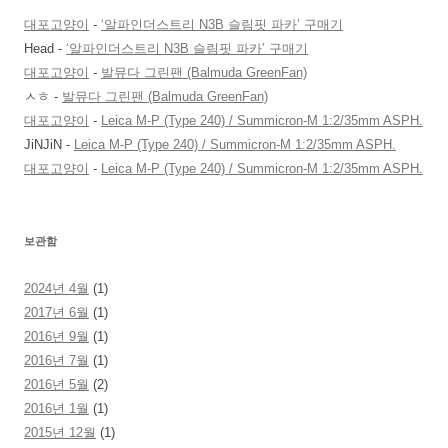
대포고양이
-
‘알파인더스트리 N3B 슬림핏 파카’ 구매기
Head
-
‘알파인더스트리 N3B 슬림핏 파카’ 구매기
대포고양이
-
발뮤다 그린팬 (Balmuda GreenFan)
ㅅㅎ
-
발뮤다 그린팬 (Balmuda GreenFan)
대포고양이
-
Leica M-P (Type 240) / Summicron-M 1:2/35mm ASPH.
JiNJiN
-
Leica M-P (Type 240) / Summicron-M 1:2/35mm ASPH.
대포고양이
-
Leica M-P (Type 240) / Summicron-M 1:2/35mm ASPH.
보관함
2024년 4월
(1)
2017년 6월
(1)
2016년 9월
(1)
2016년 7월
(1)
2016년 5월
(2)
2016년 1월
(1)
2015년 12월
(1)