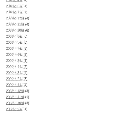
2010년 4월
(4)
2010년 3월
(1)
2010년 1월
(7)
2009년 12월
(4)
2009년 11월
(4)
2009년 10월
(6)
2009년 9월
(5)
2009년 8월
(6)
2009년 7월
(3)
2009년 6월
(5)
2009년 5월
(1)
2009년 4월
(2)
2009년 3월
(4)
2009년 2월
(3)
2009년 1월
(4)
2008년 12월
(3)
2008년 11월
(1)
2008년 10월
(3)
2008년 9월
(1)