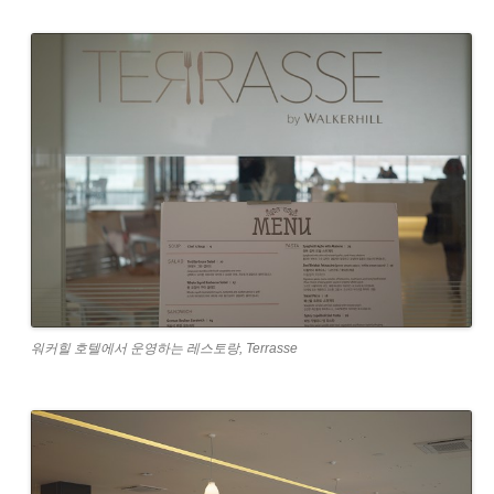
워커힐 호텔에서 운영하는 레스토랑, Terrasse