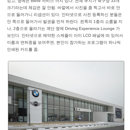
있고, 옆에는 BMW 서비스 까지 있다. 전체 부지가 축구장 33개
크기라는데 체감은 잘 안됨. 바깥에서 사진을 좀 찍고서 바로 안
으로 들어가니 리셉션이 있다. 인터넷으로 사전 등록하신 분들은
안 쪽으로 들어가서 발권을 먼저 하란다. 왼쪽의 1층의 쇼룸을 지
나, 2층으로 올라가는 계단 옆에 Driving Experience Lounge 가
보인다. 인터넷으로 예약한 스케쥴이 이미 LCD 패널에 떠 있어서
이름과 면허증을 보여주면, 본인이 참가하는 프로그램이 하나씩
인쇄된 카드를 줌.