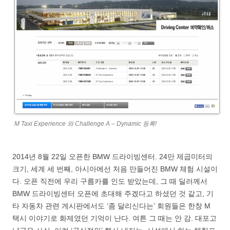
M Taxi Experience 와 Challenge A – Dynamic 등록!
2014년 8월 22일 오픈한 BMW 드라이빙센터. 24만 제곱미터의
크기, 세계 세 번째, 아시아에선 처음 만들어진 BMW 체험 시설이
다. 오픈 직전에 우리 구름카를 인도 받았는데, 그 때 딜러께서
BMW 드라이빙센터 오픈에 초대해 주겠다고 하셨던 것 같고, 기
타 자동차 관련 게시판에서도 ‘좀 달리신다는’ 회원들은 한창 M
택시 이야기로 화제였던 기억이 난다. 여튼 그 때는 안 감. 대포고