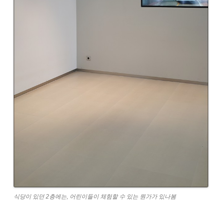
식당이 있던 2층에는, 어린이들이 체험할 수 있는 뭔가가 있나봄