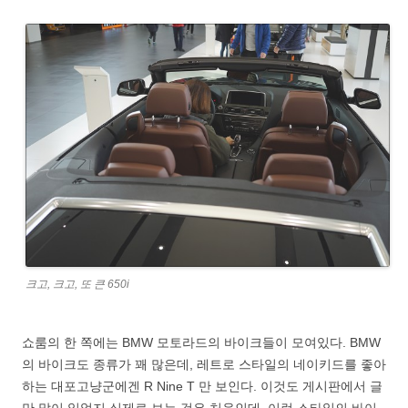
크고, 크고, 또 큰 650i
쇼룸의 한 쪽에는 BMW 모토라드의 바이크들이 모여있다. BMW
의 바이크도 종류가 꽤 많은데, 레트로 스타일의 네이키드를 좋아
하는 대포고냥군에겐 R Nine T 만 보인다. 이것도 게시판에서 글
만 많이 읽었지 실제로 보는 것은 처음인데, 이런 스타일의 바이