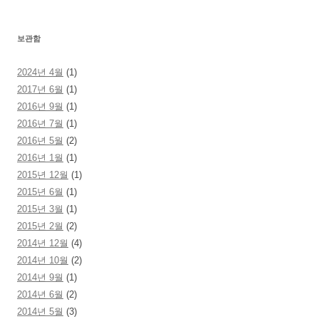
보관함
2024년 4월
(1)
2017년 6월
(1)
2016년 9월
(1)
2016년 7월
(1)
2016년 5월
(2)
2016년 1월
(1)
2015년 12월
(1)
2015년 6월
(1)
2015년 3월
(1)
2015년 2월
(2)
2014년 12월
(4)
2014년 10월
(2)
2014년 9월
(1)
2014년 6월
(2)
2014년 5월
(3)