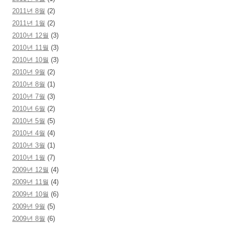
2011년 8월
(2)
2011년 1월
(2)
2010년 12월
(3)
2010년 11월
(3)
2010년 10월
(3)
2010년 9월
(2)
2010년 8월
(1)
2010년 7월
(3)
2010년 6월
(2)
2010년 5월
(5)
2010년 4월
(4)
2010년 3월
(1)
2010년 1월
(7)
2009년 12월
(4)
2009년 11월
(4)
2009년 10월
(6)
2009년 9월
(5)
2009년 8월
(6)