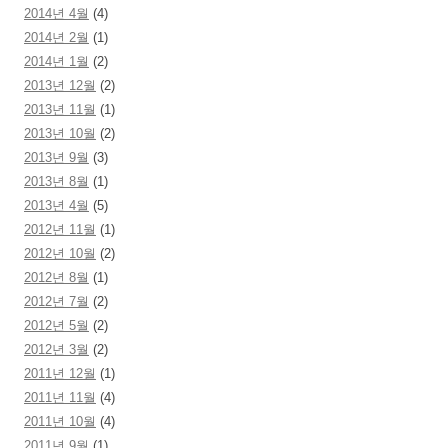
2014년 4월
(4)
2014년 2월
(1)
2014년 1월
(2)
2013년 12월
(2)
2013년 11월
(1)
2013년 10월
(2)
2013년 9월
(3)
2013년 8월
(1)
2013년 4월
(5)
2012년 11월
(1)
2012년 10월
(2)
2012년 8월
(1)
2012년 7월
(2)
2012년 5월
(2)
2012년 3월
(2)
2011년 12월
(1)
2011년 11월
(4)
2011년 10월
(4)
2011년 9월
(1)