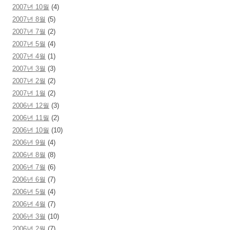
2007년 10월
(4)
2007년 8월
(5)
2007년 7월
(2)
2007년 5월
(4)
2007년 4월
(1)
2007년 3월
(3)
2007년 2월
(2)
2007년 1월
(2)
2006년 12월
(3)
2006년 11월
(2)
2006년 10월
(10)
2006년 9월
(4)
2006년 8월
(8)
2006년 7월
(6)
2006년 6월
(7)
2006년 5월
(4)
2006년 4월
(7)
2006년 3월
(10)
2006년 2월
(7)