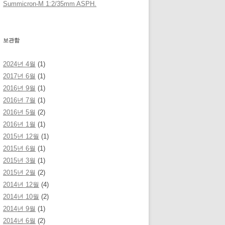
Summicron-M 1:2/35mm ASPH.
보관함
2024년 4월
(1)
2017년 6월
(1)
2016년 9월
(1)
2016년 7월
(1)
2016년 5월
(2)
2016년 1월
(1)
2015년 12월
(1)
2015년 6월
(1)
2015년 3월
(1)
2015년 2월
(2)
2014년 12월
(4)
2014년 10월
(2)
2014년 9월
(1)
2014년 6월
(2)