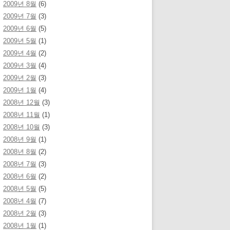
2009년 8월
(6)
2009년 7월
(3)
2009년 6월
(5)
2009년 5월
(1)
2009년 4월
(2)
2009년 3월
(4)
2009년 2월
(3)
2009년 1월
(4)
2008년 12월
(3)
2008년 11월
(1)
2008년 10월
(3)
2008년 9월
(1)
2008년 8월
(2)
2008년 7월
(3)
2008년 6월
(2)
2008년 5월
(5)
2008년 4월
(7)
2008년 2월
(3)
2008년 1월
(1)