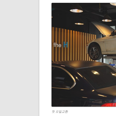
첫 오일교환