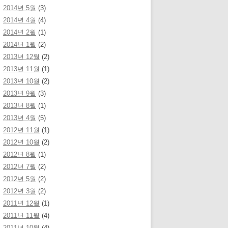
2014년 5월
(3)
2014년 4월
(4)
2014년 2월
(1)
2014년 1월
(2)
2013년 12월
(2)
2013년 11월
(1)
2013년 10월
(2)
2013년 9월
(3)
2013년 8월
(1)
2013년 4월
(5)
2012년 11월
(1)
2012년 10월
(2)
2012년 8월
(1)
2012년 7월
(2)
2012년 5월
(2)
2012년 3월
(2)
2011년 12월
(1)
2011년 11월
(4)
2011년 10월
(4)