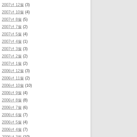
2007년 12월
(3)
2007년 10월
(4)
2007년 8월
(5)
2007년 7월
(2)
2007년 5월
(4)
2007년 4월
(1)
2007년 3월
(3)
2007년 2월
(2)
2007년 1월
(2)
2006년 12월
(3)
2006년 11월
(2)
2006년 10월
(10)
2006년 9월
(4)
2006년 8월
(8)
2006년 7월
(6)
2006년 6월
(7)
2006년 5월
(4)
2006년 4월
(7)
2006년 3월
(10)