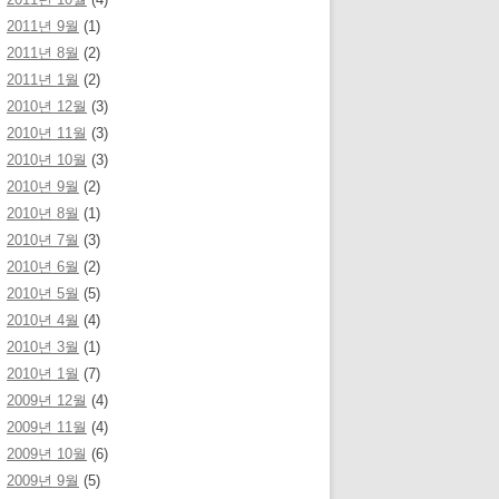
2011년 9월
(1)
2011년 8월
(2)
2011년 1월
(2)
2010년 12월
(3)
2010년 11월
(3)
2010년 10월
(3)
2010년 9월
(2)
2010년 8월
(1)
2010년 7월
(3)
2010년 6월
(2)
2010년 5월
(5)
2010년 4월
(4)
2010년 3월
(1)
2010년 1월
(7)
2009년 12월
(4)
2009년 11월
(4)
2009년 10월
(6)
2009년 9월
(5)