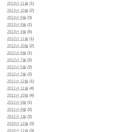
2013년 11월
(1)
2013년 10월
(2)
2013년 9월
(3)
2013년 8월
(1)
2013년 4월
(5)
2012년 11월
(1)
2012년 10월
(2)
2012년 8월
(1)
2012년 7월
(2)
2012년 5월
(2)
2012년 3월
(2)
2011년 12월
(1)
2011년 11월
(4)
2011년 10월
(4)
2011년 9월
(1)
2011년 8월
(2)
2011년 1월
(2)
2010년 12월
(3)
2010년 11월
(3)