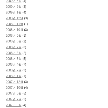
2009년 3월
(4)
2009년 2월
(3)
2009년 1월
(4)
2008년 12월
(3)
2008년 11월
(1)
2008년 10월
(3)
2008년 9월
(1)
2008년 8월
(2)
2008년 7월
(3)
2008년 6월
(2)
2008년 5월
(5)
2008년 4월
(7)
2008년 2월
(3)
2008년 1월
(1)
2007년 12월
(3)
2007년 10월
(4)
2007년 8월
(5)
2007년 7월
(2)
2007년 5월
(4)