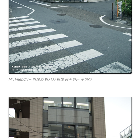
Mr. Friendly – 카페와 팬시가 함께 공존하는 곳이다