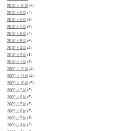
2010년 10월
(3)
2010년 9월
(2)
2010년 8월
(1)
2010년 7월
(3)
2010년 6월
(2)
2010년 5월
(5)
2010년 4월
(4)
2010년 3월
(1)
2010년 1월
(7)
2009년 12월
(4)
2009년 11월
(4)
2009년 10월
(6)
2009년 9월
(5)
2009년 8월
(6)
2009년 7월
(3)
2009년 6월
(5)
2009년 5월
(1)
2009년 4월
(2)