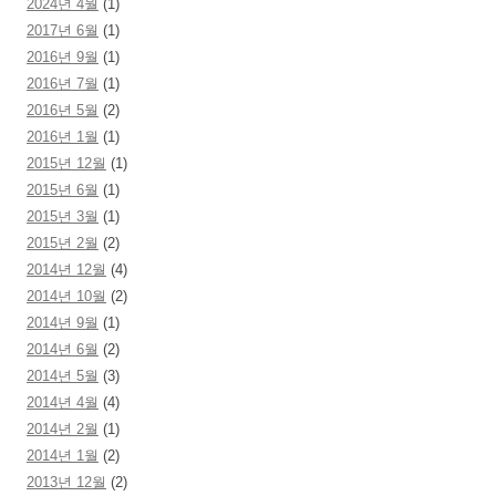
2024년 4월
(1)
2017년 6월
(1)
2016년 9월
(1)
2016년 7월
(1)
2016년 5월
(2)
2016년 1월
(1)
2015년 12월
(1)
2015년 6월
(1)
2015년 3월
(1)
2015년 2월
(2)
2014년 12월
(4)
2014년 10월
(2)
2014년 9월
(1)
2014년 6월
(2)
2014년 5월
(3)
2014년 4월
(4)
2014년 2월
(1)
2014년 1월
(2)
2013년 12월
(2)