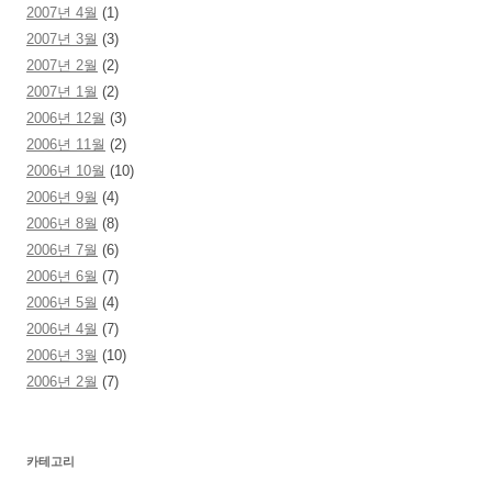
2007년 4월
(1)
2007년 3월
(3)
2007년 2월
(2)
2007년 1월
(2)
2006년 12월
(3)
2006년 11월
(2)
2006년 10월
(10)
2006년 9월
(4)
2006년 8월
(8)
2006년 7월
(6)
2006년 6월
(7)
2006년 5월
(4)
2006년 4월
(7)
2006년 3월
(10)
2006년 2월
(7)
카테고리