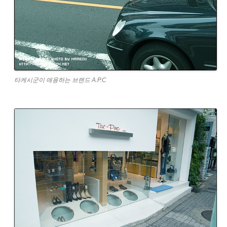
타케시군이 애용하는 브랜드 A.P.C