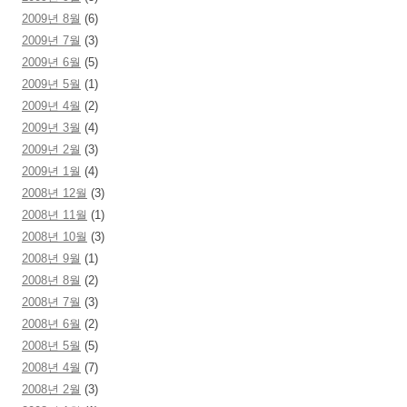
2009년 8월
(6)
2009년 7월
(3)
2009년 6월
(5)
2009년 5월
(1)
2009년 4월
(2)
2009년 3월
(4)
2009년 2월
(3)
2009년 1월
(4)
2008년 12월
(3)
2008년 11월
(1)
2008년 10월
(3)
2008년 9월
(1)
2008년 8월
(2)
2008년 7월
(3)
2008년 6월
(2)
2008년 5월
(5)
2008년 4월
(7)
2008년 2월
(3)