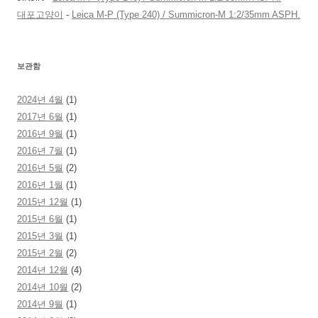
대포고양이
-
Leica M-P (Type 240) / Summicron-M 1:2/35mm ASPH.
보관함
2024년 4월
(1)
2017년 6월
(1)
2016년 9월
(1)
2016년 7월
(1)
2016년 5월
(2)
2016년 1월
(1)
2015년 12월
(1)
2015년 6월
(1)
2015년 3월
(1)
2015년 2월
(2)
2014년 12월
(4)
2014년 10월
(2)
2014년 9월
(1)