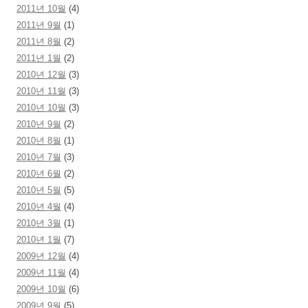
2011년 10월
(4)
2011년 9월
(1)
2011년 8월
(2)
2011년 1월
(2)
2010년 12월
(3)
2010년 11월
(3)
2010년 10월
(3)
2010년 9월
(2)
2010년 8월
(1)
2010년 7월
(3)
2010년 6월
(2)
2010년 5월
(5)
2010년 4월
(4)
2010년 3월
(1)
2010년 1월
(7)
2009년 12월
(4)
2009년 11월
(4)
2009년 10월
(6)
2009년 9월
(5)