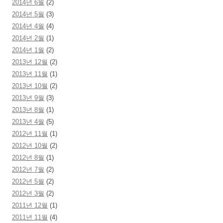
2014년 6월
(2)
2014년 5월
(3)
2014년 4월
(4)
2014년 2월
(1)
2014년 1월
(2)
2013년 12월
(2)
2013년 11월
(1)
2013년 10월
(2)
2013년 9월
(3)
2013년 8월
(1)
2013년 4월
(5)
2012년 11월
(1)
2012년 10월
(2)
2012년 8월
(1)
2012년 7월
(2)
2012년 5월
(2)
2012년 3월
(2)
2011년 12월
(1)
2011년 11월
(4)