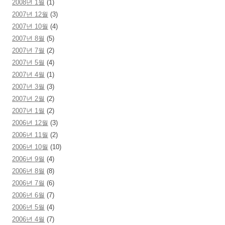
2008년 1월
(1)
2007년 12월
(3)
2007년 10월
(4)
2007년 8월
(5)
2007년 7월
(2)
2007년 5월
(4)
2007년 4월
(1)
2007년 3월
(3)
2007년 2월
(2)
2007년 1월
(2)
2006년 12월
(3)
2006년 11월
(2)
2006년 10월
(10)
2006년 9월
(4)
2006년 8월
(8)
2006년 7월
(6)
2006년 6월
(7)
2006년 5월
(4)
2006년 4월
(7)