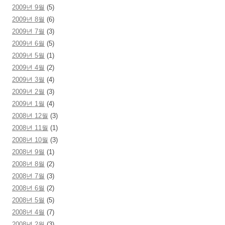
2009년 9월
(5)
2009년 8월
(6)
2009년 7월
(3)
2009년 6월
(5)
2009년 5월
(1)
2009년 4월
(2)
2009년 3월
(4)
2009년 2월
(3)
2009년 1월
(4)
2008년 12월
(3)
2008년 11월
(1)
2008년 10월
(3)
2008년 9월
(1)
2008년 8월
(2)
2008년 7월
(3)
2008년 6월
(2)
2008년 5월
(5)
2008년 4월
(7)
2008년 2월
(3)