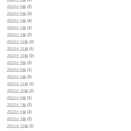
2014년 6월
(2)
2014년 5월
(3)
2014년 4월
(4)
2014년 2월
(1)
2014년 1월
(2)
2013년 12월
(2)
2013년 11월
(1)
2013년 10월
(2)
2013년 9월
(3)
2013년 8월
(1)
2013년 4월
(5)
2012년 11월
(1)
2012년 10월
(2)
2012년 8월
(1)
2012년 7월
(2)
2012년 5월
(2)
2012년 3월
(2)
2011년 12월
(1)