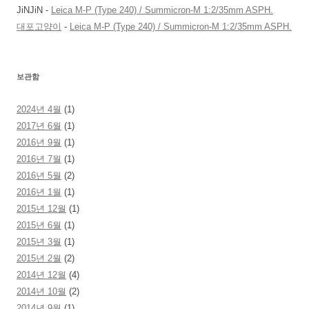
JiNJiN
-
Leica M-P (Type 240) / Summicron-M 1:2/35mm ASPH.
대포고양이
-
Leica M-P (Type 240) / Summicron-M 1:2/35mm ASPH.
보관함
2024년 4월
(1)
2017년 6월
(1)
2016년 9월
(1)
2016년 7월
(1)
2016년 5월
(2)
2016년 1월
(1)
2015년 12월
(1)
2015년 6월
(1)
2015년 3월
(1)
2015년 2월
(2)
2014년 12월
(4)
2014년 10월
(2)
2014년 9월
(1)