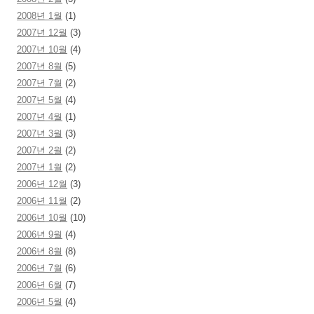
2008년 1월
(1)
2007년 12월
(3)
2007년 10월
(4)
2007년 8월
(5)
2007년 7월
(2)
2007년 5월
(4)
2007년 4월
(1)
2007년 3월
(3)
2007년 2월
(2)
2007년 1월
(2)
2006년 12월
(3)
2006년 11월
(2)
2006년 10월
(10)
2006년 9월
(4)
2006년 8월
(8)
2006년 7월
(6)
2006년 6월
(7)
2006년 5월
(4)