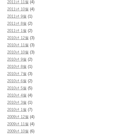
2011년 11월
(4)
2011년 10월
(4)
2011년 9월
(1)
2011년 8월
(2)
2011년 1월
(2)
2010년 12월
(3)
2010년 11월
(3)
2010년 10월
(3)
2010년 9월
(2)
2010년 8월
(1)
2010년 7월
(3)
2010년 6월
(2)
2010년 5월
(5)
2010년 4월
(4)
2010년 3월
(1)
2010년 1월
(7)
2009년 12월
(4)
2009년 11월
(4)
2009년 10월
(6)